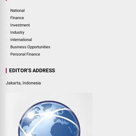
National
Finance
Investment
Industry
International
Business Opportunities
Personal Finance
EDITOR'S ADDRESS
Jakarta, Indonesia