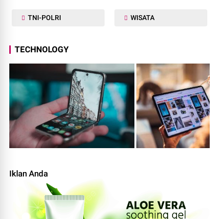
TNI-POLRI
WISATA
TECHNOLOGY
Iklan Anda