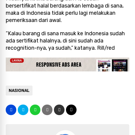
bersertifikat halal berdasarkan lembaga di sana,
maka di Indonesia tidak perlu lagi melakukan
pemeriksaan dari awal.
“Kalau barang di sana masuk ke Indonesia sudah
ada sertifikat halalnya, di sini sudah ada
recognition-nya, ya sudah,” katanya. Rill/red
NASIONAL