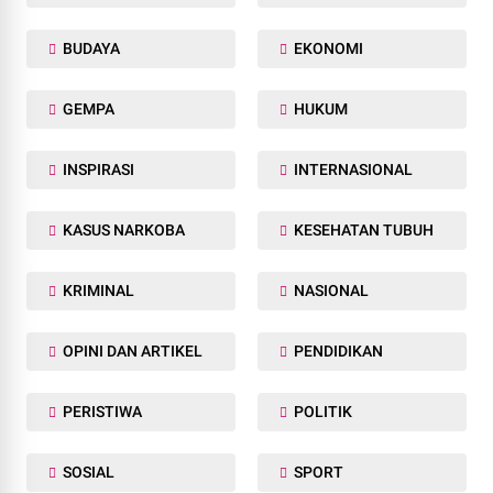
BUDAYA
EKONOMI
GEMPA
HUKUM
INSPIRASI
INTERNASIONAL
KASUS NARKOBA
KESEHATAN TUBUH
KRIMINAL
NASIONAL
OPINI DAN ARTIKEL
PENDIDIKAN
PERISTIWA
POLITIK
SOSIAL
SPORT