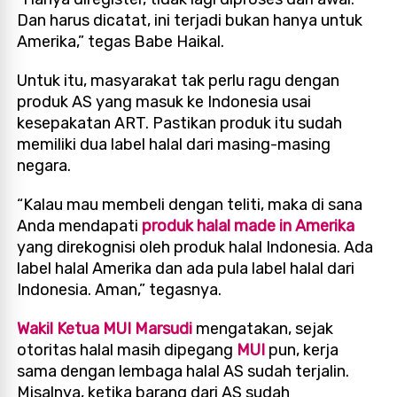
Dan harus dicatat, ini terjadi bukan hanya untuk
Amerika,” tegas Babe Haikal.
Untuk itu, masyarakat tak perlu ragu dengan
produk AS yang masuk ke Indonesia usai
kesepakatan ART. Pastikan produk itu sudah
memiliki dua label halal dari masing-masing
negara.
“Kalau mau membeli dengan teliti, maka di sana
Anda mendapati
produk halal made in Amerika
yang direkognisi oleh produk halal Indonesia. Ada
label halal Amerika dan ada pula label halal dari
Indonesia. Aman,” tegasnya.
Wakil Ketua MUI Marsudi
mengatakan, sejak
otoritas halal masih dipegang
MUI
pun, kerja
sama dengan lembaga halal AS sudah terjalin.
Misalnya, ketika barang dari AS sudah