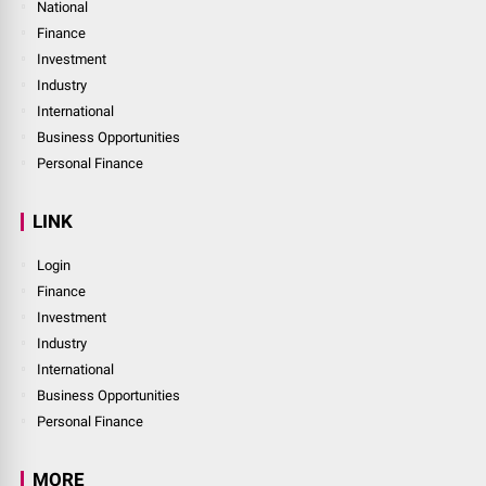
National
Finance
Investment
Industry
International
Business Opportunities
Personal Finance
LINK
Login
Finance
Investment
Industry
International
Business Opportunities
Personal Finance
MORE