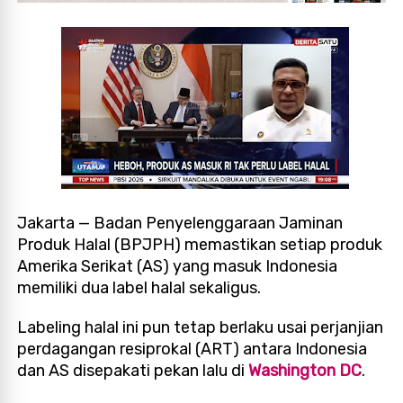
Jakarta — Badan Penyelenggaraan Jaminan
Produk Halal (BPJPH) memastikan setiap produk
Amerika Serikat (AS) yang masuk Indonesia
memiliki dua label halal sekaligus.
Labeling halal ini pun tetap berlaku usai perjanjian
perdagangan resiprokal (ART) antara Indonesia
dan AS disepakati pekan lalu di
Washington DC
.