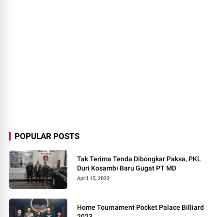
POPULAR POSTS
Tak Terima Tenda Dibongkar Paksa, PKL
Duri Kosambi Baru Gugat PT MD
April 15, 2023
Home Tournament Pocket Palace Billiard
2023