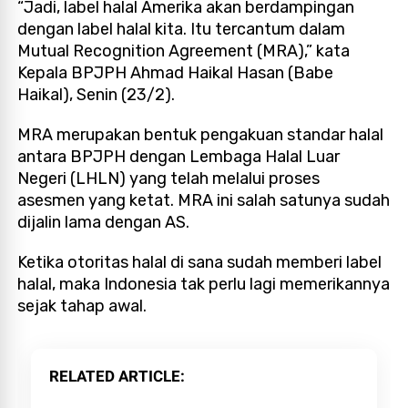
“Jadi, label halal Amerika akan berdampingan
dengan label halal kita. Itu tercantum dalam
Mutual Recognition Agreement (MRA),” kata
Kepala BPJPH Ahmad Haikal Hasan (Babe
Haikal), Senin (23/2).
MRA merupakan bentuk pengakuan standar halal
antara BPJPH dengan Lembaga Halal Luar
Negeri (LHLN) yang telah melalui proses
asesmen yang ketat. MRA ini salah satunya sudah
dijalin lama dengan AS.
Ketika otoritas halal di sana sudah memberi label
halal, maka Indonesia tak perlu lagi memerikannya
sejak tahap awal.
RELATED ARTICLE