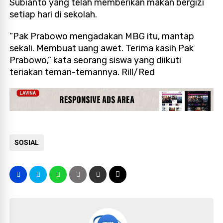
Subianto yang telah memberikan makan bergizi
setiap hari di sekolah.
“Pak Prabowo mengadakan MBG itu, mantap
sekali. Membuat uang awet. Terima kasih Pak
Prabowo,” kata seorang siswa yang diikuti
teriakan teman-temannya. Rill/Red
SOSIAL