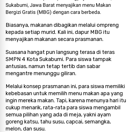
Sukabumi, Jawa Barat menyajikan menu Makan
Bergizi Gratis (MBG) dengan cara berbeda.
Biasanya, makanan dibagikan melalui ompreng
kepada setiap murid. Kali ini, dapur MBG itu
menyajikan makanan secara prasmanan.
Suasana hangat pun langsung terasa di teras
SMPN 4 Kota Sukabumi. Para siswa tampak
antusias, namun tetap tertib dan sabar
mengantre menunggu giliran.
Melalui konsep prasmanan ini, para siswa memiliki
kebebasan untuk memilih menu makan apa yang
ingin mereka makan. Tapi, karena menunya hari itu
cukup menarik, rata-rata para siswa mengambil
semua pilihan yang ada di meja, yakni ayam
goreng katsu, tahu susu, capcai, semangka,
melon, dan susu.