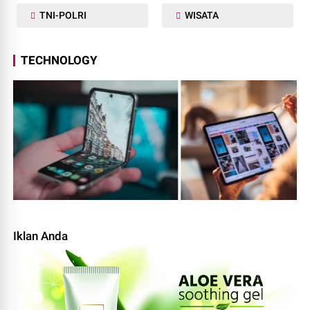
TNI-POLRI
WISATA
TECHNOLOGY
Iklan Anda