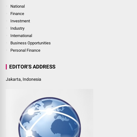
National
Finance
Investment
Industry
International
Business Opportunities
Personal Finance
EDITOR'S ADDRESS
Jakarta, Indonesia