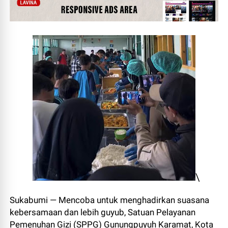
\
Sukabumi — Mencoba untuk menghadirkan suasana
kebersamaan dan lebih guyub, Satuan Pelayanan
Pemenuhan Gizi (SPPG) Gunungpuyuh Karamat, Kota