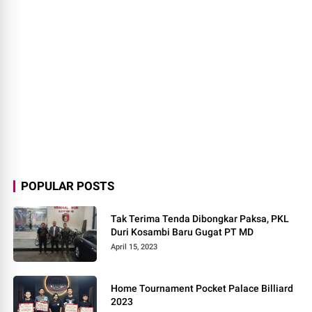
POPULAR POSTS
Tak Terima Tenda Dibongkar Paksa, PKL
Duri Kosambi Baru Gugat PT MD
April 15, 2023
Home Tournament Pocket Palace Billiard
2023