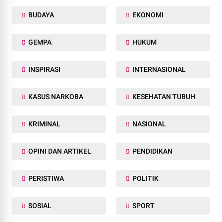
BUDAYA
EKONOMI
GEMPA
HUKUM
INSPIRASI
INTERNASIONAL
KASUS NARKOBA
KESEHATAN TUBUH
KRIMINAL
NASIONAL
OPINI DAN ARTIKEL
PENDIDIKAN
PERISTIWA
POLITIK
SOSIAL
SPORT