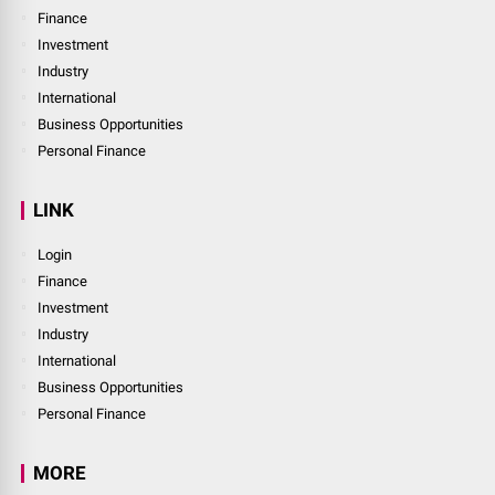
Finance
Investment
Industry
International
Business Opportunities
Personal Finance
LINK
Login
Finance
Investment
Industry
International
Business Opportunities
Personal Finance
MORE