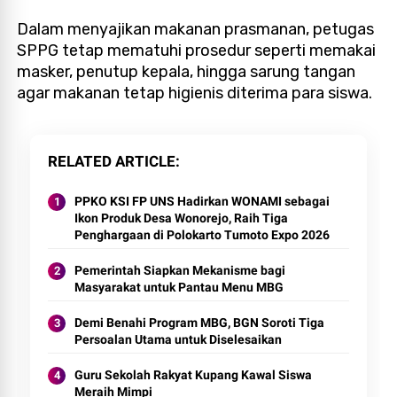
Dalam menyajikan makanan prasmanan, petugas
SPPG tetap mematuhi prosedur seperti memakai
masker, penutup kepala, hingga sarung tangan
agar makanan tetap higienis diterima para siswa.
RELATED ARTICLE
PPKO KSI FP UNS Hadirkan WONAMI sebagai
Ikon Produk Desa Wonorejo, Raih Tiga
Penghargaan di Polokarto Tumoto Expo 2026
Pemerintah Siapkan Mekanisme bagi
Masyarakat untuk Pantau Menu MBG
Demi Benahi Program MBG, BGN Soroti Tiga
Persoalan Utama untuk Diselesaikan
Guru Sekolah Rakyat Kupang Kawal Siswa
Meraih Mimpi