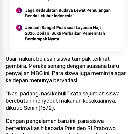
Jaga Kedaulatan Budaya Lewat Pemulangan
Benda Leluhur Indonesia
Jemaah Sangat Puas soal Layanan Haji
2026, Qodari: Bukti Perbaikan Pemerintah
Berdampak Nyata
Usai makan, belasan siswa tampak terlihat
gembira. Mereka senang dengan suasana baru
penyajian MBG ini. Para siswa juga meminta agar
ke depan menunya bervariasi.
“Nasi padang, nasi kebuli,” kata sejumlah siswa
berebutan menyebut makanan kesukaannya,
dikutip Senin (16/2).
Dengan pengalaman baru ini, para siswa
berterima kasih kepada Presiden RI Prabowo