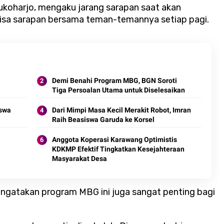
Sukoharjo, mengaku jarang sarapan saat akan
 bisa sarapan bersama teman-temannya setiap pagi.
Demi Benahi Program MBG, BGN Soroti
Tiga Persoalan Utama untuk Diselesaikan
iswa
Dari Mimpi Masa Kecil Merakit Robot, Imran
Raih Beasiswa Garuda ke Korsel
Anggota Koperasi Karawang Optimistis
KDKMP Efektif Tingkatkan Kesejahteraan
Masyarakat Desa
mengatakan program MBG ini juga sangat penting bagi