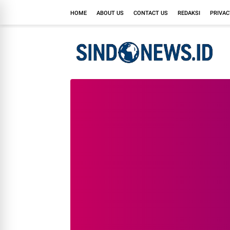
HOME
ABOUT US
CONTACT US
REDAKSI
PRIVAC