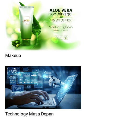
Makeup
Technology Masa Depan