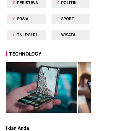
PERISTIWA
POLITIK
SOSIAL
SPORT
TNI-POLRI
WISATA
TECHNOLOGY
Iklan Anda