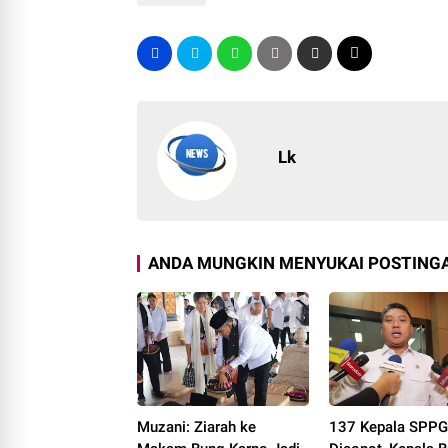
Lk
ANDA MUNGKIN MENYUKAI POSTINGA
Muzani: Ziarah ke
137 Kepala SPP