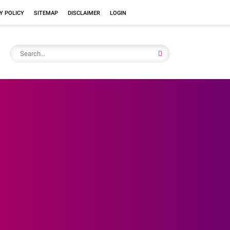
Y POLICY
SITEMAP
DISCLAIMER
LOGIN