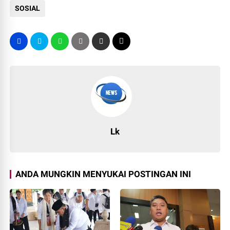
SOSIAL
Lk
ANDA MUNGKIN MENYUKAI POSTINGAN INI