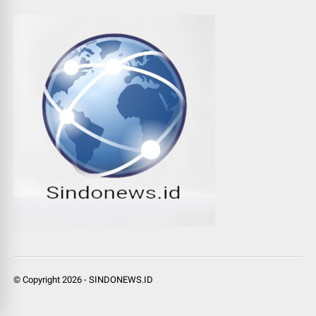
© Copyright
2026
-
SINDONEWS.ID