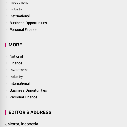
Investment
Industry
International
Business Opportunities
Personal Finance
MORE
National
Finance
Investment
Industry
International
Business Opportunities
Personal Finance
EDITOR'S ADDRESS
Jakarta, Indonesia