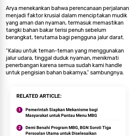
Arya menekankan bahwa perencanaan perjalanan
menjadi faktor krusial dalam menciptakan mudik
yang aman dan nyaman, termasuk memastikan
tangki bahan bakar terisi penuh sebelum
berangkat, terutama bagi pengguna jalur darat.
“Kalau untuk teman-teman yang menggunakan
jalur udara, tinggal duduk nyaman, menikmati
penerbangan karena semua sudah kami handle
untuk pengisian bahan bakarnya,” sambungnya.
RELATED ARTICLE
Pemerintah Siapkan Mekanisme bagi
Masyarakat untuk Pantau Menu MBG
Demi Benahi Program MBG, BGN Soroti Tiga
Persoalan Utama untuk Diselesaikan