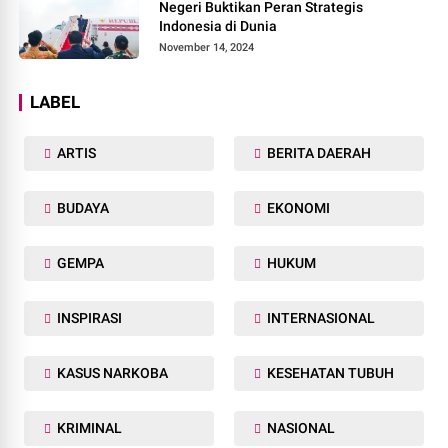
Negeri Buktikan Peran Strategis
Indonesia di Dunia
November 14, 2024
LABEL
ARTIS
BERITA DAERAH
BUDAYA
EKONOMI
GEMPA
HUKUM
INSPIRASI
INTERNASIONAL
KASUS NARKOBA
KESEHATAN TUBUH
KRIMINAL
NASIONAL