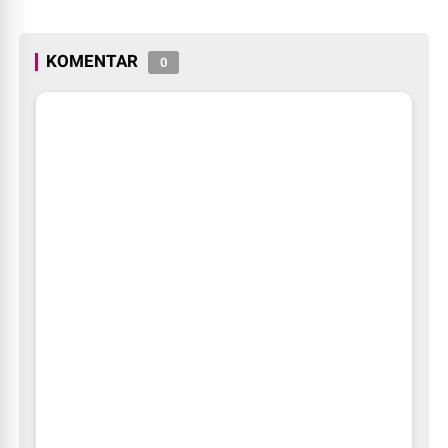
Indonesia
KOMENTAR
0