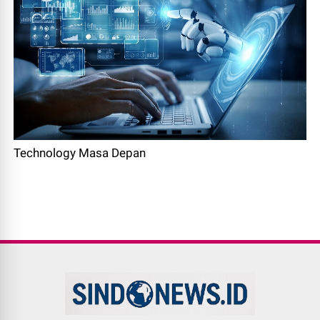
Technology Masa Depan