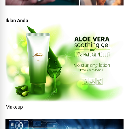
Iklan Anda
Makeup