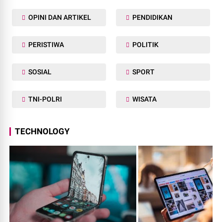
OPINI DAN ARTIKEL
PENDIDIKAN
PERISTIWA
POLITIK
SOSIAL
SPORT
TNI-POLRI
WISATA
TECHNOLOGY