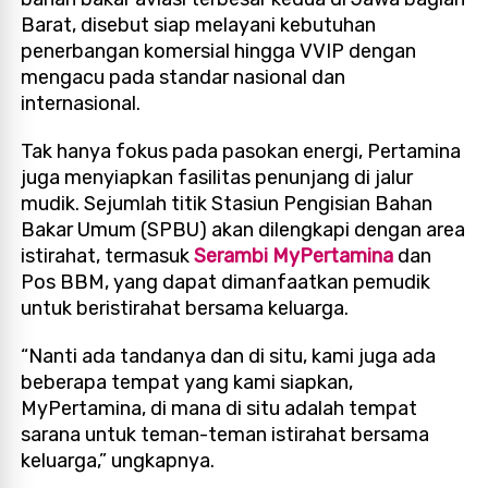
Barat, disebut siap melayani kebutuhan
penerbangan komersial hingga VVIP dengan
mengacu pada standar nasional dan
internasional.
Tak hanya fokus pada pasokan energi, Pertamina
juga menyiapkan fasilitas penunjang di jalur
mudik. Sejumlah titik Stasiun Pengisian Bahan
Bakar Umum (SPBU) akan dilengkapi dengan area
istirahat, termasuk
Serambi MyPertamina
dan
Pos BBM, yang dapat dimanfaatkan pemudik
untuk beristirahat bersama keluarga.
“Nanti ada tandanya dan di situ, kami juga ada
beberapa tempat yang kami siapkan,
MyPertamina, di mana di situ adalah tempat
sarana untuk teman-teman istirahat bersama
keluarga,” ungkapnya.