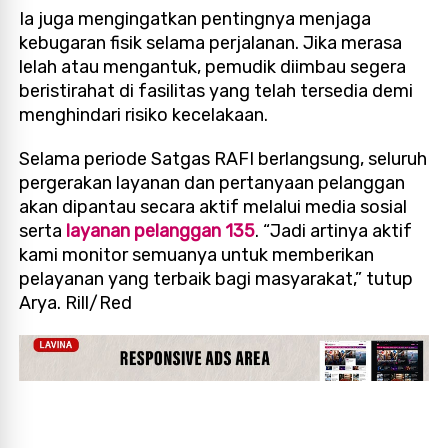
Ia juga mengingatkan pentingnya menjaga
kebugaran fisik selama perjalanan. Jika merasa
lelah atau mengantuk, pemudik diimbau segera
beristirahat di fasilitas yang telah tersedia demi
menghindari risiko kecelakaan.
Selama periode Satgas RAFI berlangsung, seluruh
pergerakan layanan dan pertanyaan pelanggan
akan dipantau secara aktif melalui media sosial
serta
layanan pelanggan 135
. “Jadi artinya aktif
kami monitor semuanya untuk memberikan
pelayanan yang terbaik bagi masyarakat,” tutup
Arya. Rill/Red