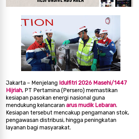
Jakarta – Menjelang
Idulfitri 2026 Masehi/1447
Hijriah
, PT Pertamina (Persero) memastikan
kesiapan pasokan energi nasional guna
mendukung kelancaran
arus mudik Lebaran
.
Kesiapan tersebut mencakup pengamanan stok,
pengawasan distribusi, hingga peningkatan
layanan bagi masyarakat.