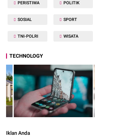
PERISTIWA
POLITIK
SOSIAL
SPORT
TNI-POLRI
WISATA
TECHNOLOGY
Iklan Anda