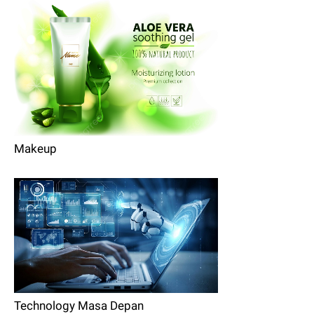
Makeup
Technology Masa Depan