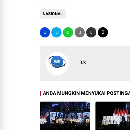
NASIONAL
Lk
ANDA MUNGKIN MENYUKAI POSTINGA