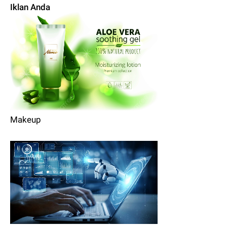
Iklan Anda
Makeup