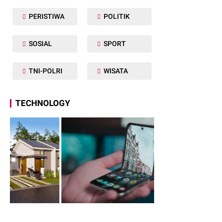
PERISTIWA
POLITIK
SOSIAL
SPORT
TNI-POLRI
WISATA
TECHNOLOGY