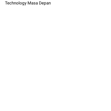
Technology Masa Depan