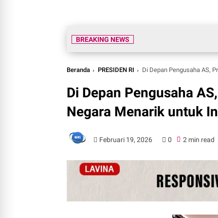
BREAKING NEWS
Beranda
PRESIDEN RI
Di Depan Pengusaha AS, Pr
Di Depan Pengusaha AS,
Negara Menarik untuk In
Februari 19, 2026
0
2 min read