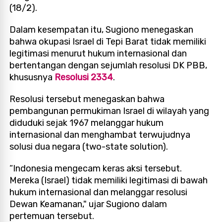
(18/2).
Dalam kesempatan itu, Sugiono menegaskan
bahwa okupasi Israel di Tepi Barat tidak memiliki
legitimasi menurut hukum internasional dan
bertentangan dengan sejumlah resolusi DK PBB,
khususnya
Resolusi 2334
.
Resolusi tersebut menegaskan bahwa
pembangunan permukiman Israel di wilayah yang
diduduki sejak 1967 melanggar hukum
internasional dan menghambat terwujudnya
solusi dua negara (two-state solution).
“Indonesia mengecam keras aksi tersebut.
Mereka (Israel) tidak memiliki legitimasi di bawah
hukum internasional dan melanggar resolusi
Dewan Keamanan," ujar Sugiono dalam
pertemuan tersebut.