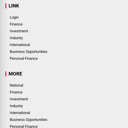
LINK
Login
Finance
Investment
Industry
International
Business Opportunities
Personal Finance
MORE
National
Finance
Investment
Industry
International
Business Opportunities
Personal Finance