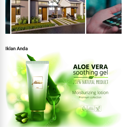
Iklan Anda