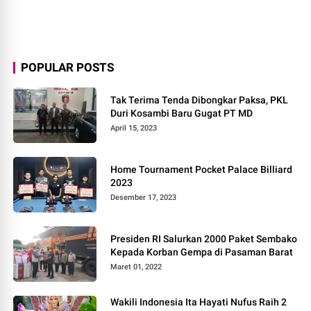
POPULAR POSTS
Tak Terima Tenda Dibongkar Paksa, PKL
Duri Kosambi Baru Gugat PT MD
April 15, 2023
Home Tournament Pocket Palace Billiard
2023
Desember 17, 2023
Presiden RI Salurkan 2000 Paket Sembako
Kepada Korban Gempa di Pasaman Barat
Maret 01, 2022
Wakili Indonesia Ita Hayati Nufus Raih 2