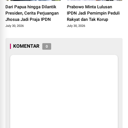
Dari Papua hingga Dilantik
Prabowo Minta Lulusan
Presiden, Cerita Perjuangan
IPDN Jadi Pemimpin Peduli
Jhosua Jadi Praja IPDN
Rakyat dan Tak Korup
July 30, 2026
July 30, 2026
KOMENTAR
0