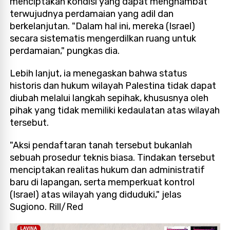
menciptakan kondisi yang dapat menghambat
terwujudnya perdamaian yang adil dan
berkelanjutan. "Dalam hal ini, mereka (Israel)
secara sistematis mengerdilkan ruang untuk
perdamaian," pungkas dia.
Lebih lanjut, ia menegaskan bahwa status
historis dan hukum wilayah Palestina tidak dapat
diubah melalui langkah sepihak, khususnya oleh
pihak yang tidak memiliki kedaulatan atas wilayah
tersebut.
"Aksi pendaftaran tanah tersebut bukanlah
sebuah prosedur teknis biasa. Tindakan tersebut
menciptakan realitas hukum dan administratif
baru di lapangan, serta memperkuat kontrol
(Israel) atas wilayah yang diduduki," jelas
Sugiono. Rill/Red