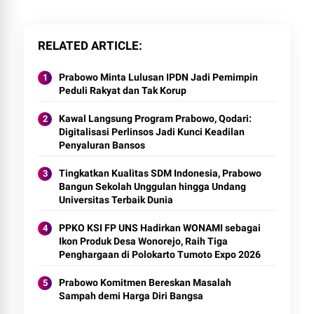
RELATED ARTICLE
Prabowo Minta Lulusan IPDN Jadi Pemimpin
Peduli Rakyat dan Tak Korup
Kawal Langsung Program Prabowo, Qodari:
Digitalisasi Perlinsos Jadi Kunci Keadilan
Penyaluran Bansos
Tingkatkan Kualitas SDM Indonesia, Prabowo
Bangun Sekolah Unggulan hingga Undang
Universitas Terbaik Dunia
PPKO KSI FP UNS Hadirkan WONAMI sebagai
Ikon Produk Desa Wonorejo, Raih Tiga
Penghargaan di Polokarto Tumoto Expo 2026
Prabowo Komitmen Bereskan Masalah
Sampah demi Harga Diri Bangsa