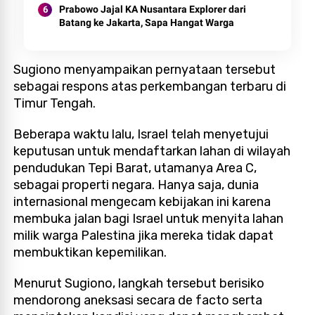
Prabowo Jajal KA Nusantara Explorer dari
Batang ke Jakarta, Sapa Hangat Warga
Sugiono menyampaikan pernyataan tersebut
sebagai respons atas perkembangan terbaru di
Timur Tengah.
Beberapa waktu lalu, Israel telah menyetujui
keputusan untuk mendaftarkan lahan di wilayah
pendudukan Tepi Barat, utamanya Area C,
sebagai properti negara. Hanya saja, dunia
internasional mengecam kebijakan ini karena
membuka jalan bagi Israel untuk menyita lahan
milik warga Palestina jika mereka tidak dapat
membuktikan kepemilikan.
Menurut Sugiono, langkah tersebut berisiko
mendorong aneksasi secara de facto serta