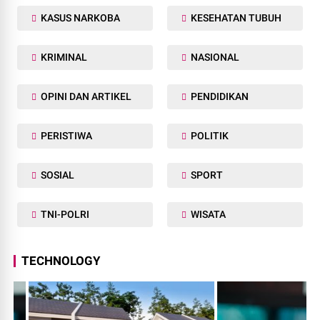
KASUS NARKOBA
KESEHATAN TUBUH
KRIMINAL
NASIONAL
OPINI DAN ARTIKEL
PENDIDIKAN
PERISTIWA
POLITIK
SOSIAL
SPORT
TNI-POLRI
WISATA
TECHNOLOGY