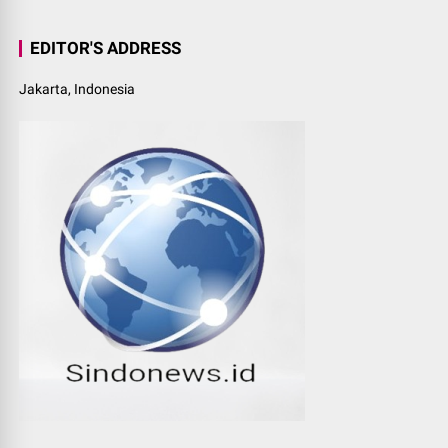
EDITOR'S ADDRESS
Jakarta, Indonesia