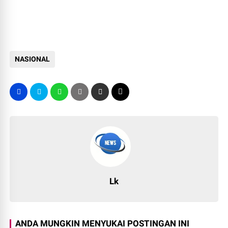
NASIONAL
Lk
ANDA MUNGKIN MENYUKAI POSTINGAN INI