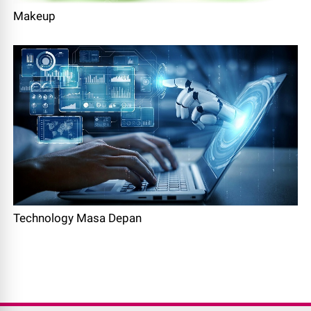
Makeup
Technology Masa Depan