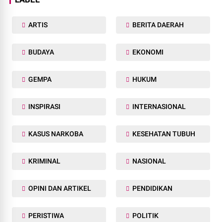
ARTIS
BERITA DAERAH
BUDAYA
EKONOMI
GEMPA
HUKUM
INSPIRASI
INTERNASIONAL
KASUS NARKOBA
KESEHATAN TUBUH
KRIMINAL
NASIONAL
OPINI DAN ARTIKEL
PENDIDIKAN
PERISTIWA
POLITIK