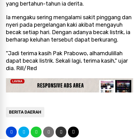
yang bertahun-tahun ia derita.
Ia mengaku sering mengalami sakit pinggang dan
nyeri pada pergelangan kaki akibat mengayuh
becak setiap hari. Dengan adanya becak listrik, ia
berharap keluhan tersebut dapat berkurang.
"Jadi terima kasih Pak Prabowo, alhamdulillah
dapat becak listrik. Sekali lagi, terima kasih," ujar
dia. Rill/Red
BERITA DAERAH