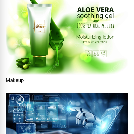
Makeup