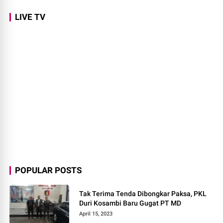
LIVE TV
POPULAR POSTS
Tak Terima Tenda Dibongkar Paksa, PKL
Duri Kosambi Baru Gugat PT MD
April 15, 2023