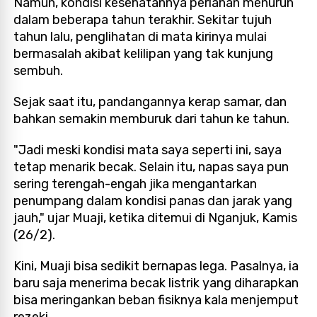
Namun, kondisi kesehatannya perlahan menurun
dalam beberapa tahun terakhir. Sekitar tujuh
tahun lalu, penglihatan di mata kirinya mulai
bermasalah akibat kelilipan yang tak kunjung
sembuh.
Sejak saat itu, pandangannya kerap samar, dan
bahkan semakin memburuk dari tahun ke tahun.
"Jadi meski kondisi mata saya seperti ini, saya
tetap menarik becak. Selain itu, napas saya pun
sering terengah-engah jika mengantarkan
penumpang dalam kondisi panas dan jarak yang
jauh," ujar Muaji, ketika ditemui di Nganjuk, Kamis
(26/2).
Kini, Muaji bisa sedikit bernapas lega. Pasalnya, ia
baru saja menerima becak listrik yang diharapkan
bisa meringankan beban fisiknya kala menjemput
rezeki.