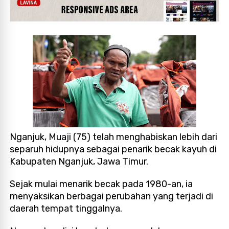
Nganjuk, Muaji (75) telah menghabiskan lebih dari
separuh hidupnya sebagai penarik becak kayuh di
Kabupaten Nganjuk, Jawa Timur.
Sejak mulai menarik becak pada 1980-an, ia
menyaksikan berbagai perubahan yang terjadi di
daerah tempat tinggalnya.