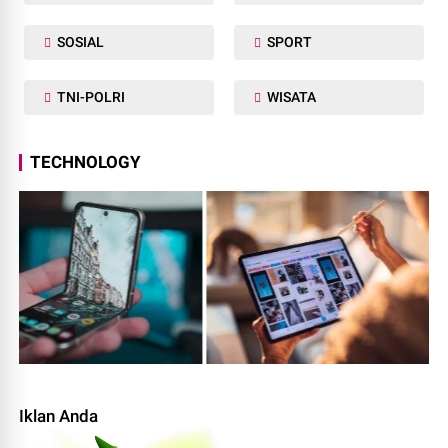
SOSIAL
SPORT
TNI-POLRI
WISATA
TECHNOLOGY
Iklan Anda