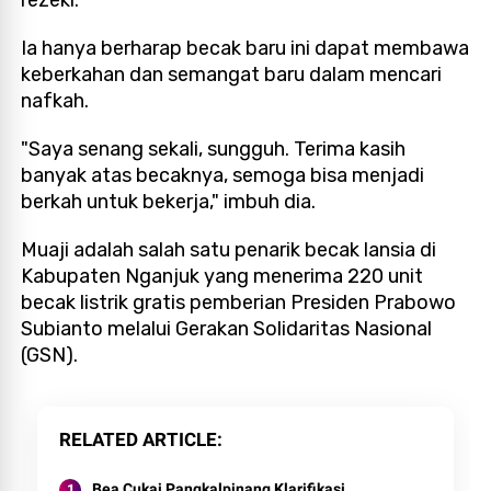
Ia hanya berharap becak baru ini dapat membawa
keberkahan dan semangat baru dalam mencari
nafkah.
"Saya senang sekali, sungguh. Terima kasih
banyak atas becaknya, semoga bisa menjadi
berkah untuk bekerja," imbuh dia.
Muaji adalah salah satu penarik becak lansia di
Kabupaten Nganjuk yang menerima 220 unit
becak listrik gratis pemberian Presiden Prabowo
Subianto melalui Gerakan Solidaritas Nasional
(GSN).
RELATED ARTICLE
Bea Cukai Pangkalpinang Klarifikasi