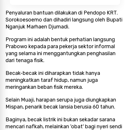
Penyaluran bantuan dilakukan di Pendopo KRT.
Sorokoesoemo dan dihadiri langsung oleh Bupati
Nganjuk Marhaen Djumadi.
Program ini adalah bentuk perhatian langsung
Prabowo kepada para pekerja sektor informal
yang selama ini menggantungkan penghasilan
dari tenaga fisik.
Becak-becak ini diharapkan tidak hanya
meningkatkan taraf hidup, namun juga
meringankan beban fisik mereka.
Selain Muaji, harapan serupa juga diungkapkan
Mispan, penarik becak lansia berusia 60 tahun.
Baginya, becak listrik ini bukan sekadar sarana
mencari nafkah, melainkan 'obat' bagi nyeri sendi