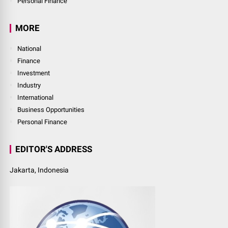
Personal Finance
MORE
National
Finance
Investment
Industry
International
Business Opportunities
Personal Finance
EDITOR'S ADDRESS
Jakarta, Indonesia