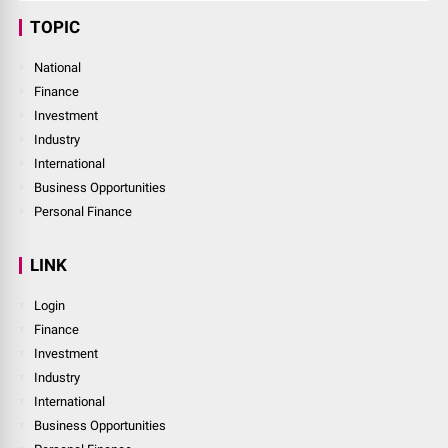
TOPIC
National
Finance
Investment
Industry
International
Business Opportunities
Personal Finance
LINK
Login
Finance
Investment
Industry
International
Business Opportunities