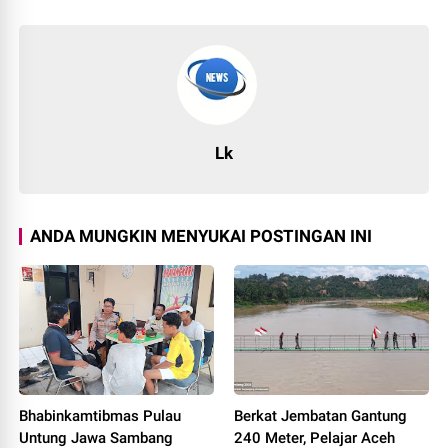
Lk
ANDA MUNGKIN MENYUKAI POSTINGAN INI
Bhabinkamtibmas Pulau
Berkat Jembatan Gantung
Untung Jawa Sambang
240 Meter, Pelajar Aceh