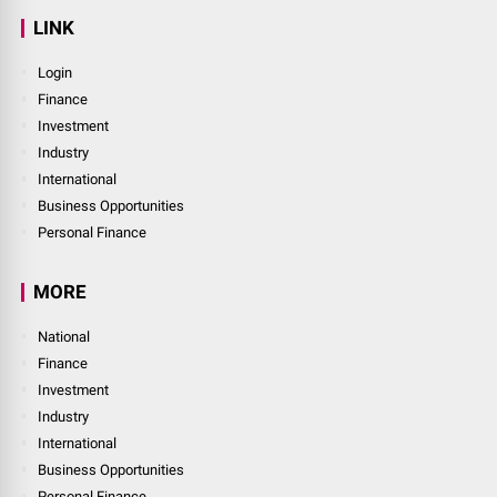
LINK
Login
Finance
Investment
Industry
International
Business Opportunities
Personal Finance
MORE
National
Finance
Investment
Industry
International
Business Opportunities
Personal Finance