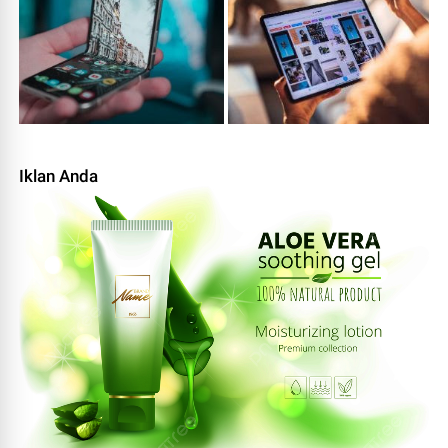
Iklan Anda