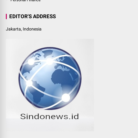
EDITOR'S ADDRESS
Jakarta, Indonesia