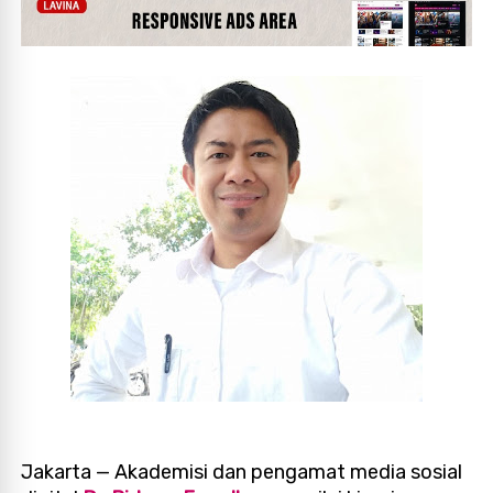
Jakarta — Akademisi dan pengamat media sosial