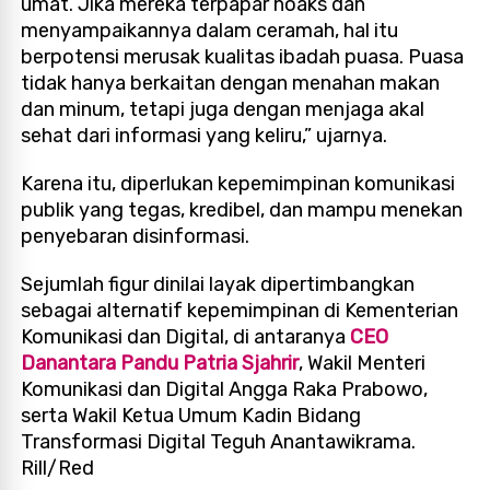
umat. Jika mereka terpapar hoaks dan
menyampaikannya dalam ceramah, hal itu
berpotensi merusak kualitas ibadah puasa. Puasa
tidak hanya berkaitan dengan menahan makan
dan minum, tetapi juga dengan menjaga akal
sehat dari informasi yang keliru,” ujarnya.
Karena itu, diperlukan kepemimpinan komunikasi
publik yang tegas, kredibel, dan mampu menekan
penyebaran disinformasi.
Sejumlah figur dinilai layak dipertimbangkan
sebagai alternatif kepemimpinan di Kementerian
Komunikasi dan Digital, di antaranya
CEO
Danantara Pandu Patria Sjahrir
, Wakil Menteri
Komunikasi dan Digital Angga Raka Prabowo,
serta Wakil Ketua Umum Kadin Bidang
Transformasi Digital Teguh Anantawikrama.
Rill/Red