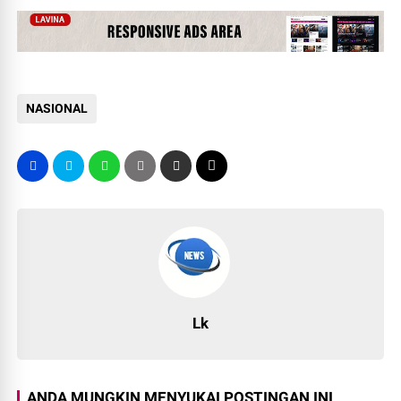
NASIONAL
Lk
ANDA MUNGKIN MENYUKAI POSTINGAN INI