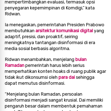
mempertimbangkan evaluasi, termasuk opsi
penyegaran kepemimpinan di Komdigi,” kata
Ridwan.
Ia menegaskan, pemerintahan Presiden Prabowo
membutuhkan
arsitektur komunikasi digital
yang
adaptif, presisi, dan proaktif, seiring
meningkatnya tantangan disinformasi di era
media sosial berbasis algoritma.
Ridwan menambahkan, menjelang
bulan
Ramadan
pemerintah harus lebih serius
memperhatikan konten hoaks di ruang publik agar
tidak ikut dikonsumsi oleh
para dai
sehingga
dapat memutus disinformasi.
“Menjelang bulan Ramadan, persoalan
disinformasi menjadi sangat krusial. Dai memiliki
pengaruh besar dalam membentuk pemahaman