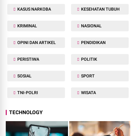
KASUS NARKOBA
KESEHATAN TUBUH
KRIMINAL
NASIONAL
OPINI DAN ARTIKEL
PENDIDIKAN
PERISTIWA
POLITIK
SOSIAL
SPORT
TNI-POLRI
WISATA
TECHNOLOGY