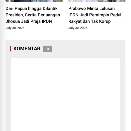
Dari Papua hingga Dilantik
Prabowo Minta Lulusan
Presiden, Cerita Perjuangan
IPDN Jadi Pemimpin Peduli
Jhosua Jadi Praja IPDN
Rakyat dan Tak Korup
July 30, 2026
July 30, 2026
KOMENTAR
0