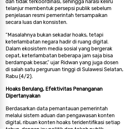
dan tidak terkoordinasi, sehingga narasi keliru
telanjur membentuk persepsi publik sebelum
penjelasan resmi pemerintah tersampaikan
secara luas dan konsisten.
“Masalahnya bukan sekadar hoaks, tetapi
keterlambatan negara hadir di ruang digital.
Dalam ekosistem media sosial yang bergerak
cepat, keterlambatan beberapa jam saja bisa
berdampak besar,” ujar Ridwan yang juga dosen
di salah satu perguruan tinggi di Sulawesi Selatan,
Rabu (4/2).
Hoaks Berulang, Efektivitas Penanganan
Dipertanyakan
Berdasarkan data pemantauan pemerintah
melalui sistem aduan dan pengawasan konten
digital, ribuan konten hoaks teridentifikasi setiap