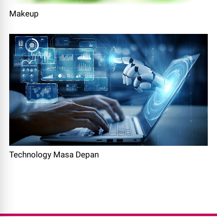
Makeup
Technology Masa Depan