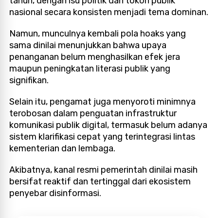
tahun, dengan isu politik dan tokoh publik
nasional secara konsisten menjadi tema dominan.
Namun, munculnya kembali pola hoaks yang
sama dinilai menunjukkan bahwa upaya
penanganan belum menghasilkan efek jera
maupun peningkatan literasi publik yang
signifikan.
Selain itu, pengamat juga menyoroti minimnya
terobosan dalam penguatan infrastruktur
komunikasi publik digital, termasuk belum adanya
sistem klarifikasi cepat yang terintegrasi lintas
kementerian dan lembaga.
Akibatnya, kanal resmi pemerintah dinilai masih
bersifat reaktif dan tertinggal dari ekosistem
penyebar disinformasi.