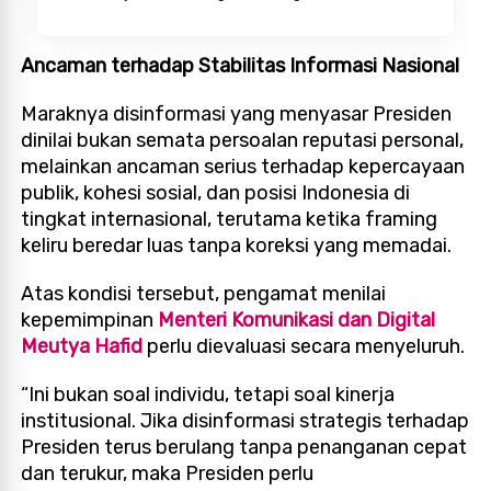
Ancaman terhadap Stabilitas Informasi Nasional
Maraknya disinformasi yang menyasar Presiden
dinilai bukan semata persoalan reputasi personal,
melainkan ancaman serius terhadap kepercayaan
publik, kohesi sosial, dan posisi Indonesia di
tingkat internasional, terutama ketika framing
keliru beredar luas tanpa koreksi yang memadai.
Atas kondisi tersebut, pengamat menilai
kepemimpinan
Menteri Komunikasi dan Digital
Meutya Hafid
perlu dievaluasi secara menyeluruh.
“Ini bukan soal individu, tetapi soal kinerja
institusional. Jika disinformasi strategis terhadap
Presiden terus berulang tanpa penanganan cepat
dan terukur, maka Presiden perlu