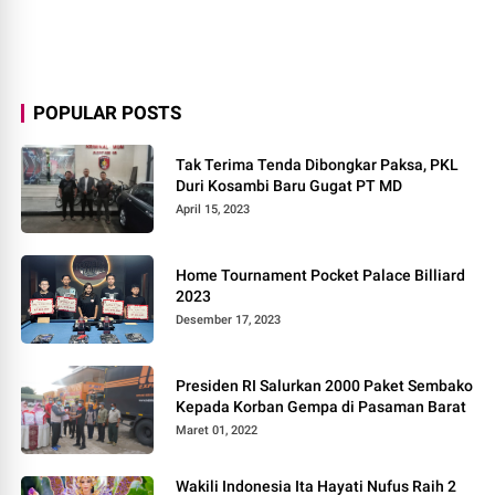
POPULAR POSTS
Tak Terima Tenda Dibongkar Paksa, PKL
Duri Kosambi Baru Gugat PT MD
April 15, 2023
Home Tournament Pocket Palace Billiard
2023
Desember 17, 2023
Presiden RI Salurkan 2000 Paket Sembako
Kepada Korban Gempa di Pasaman Barat
Maret 01, 2022
Wakili Indonesia Ita Hayati Nufus Raih 2