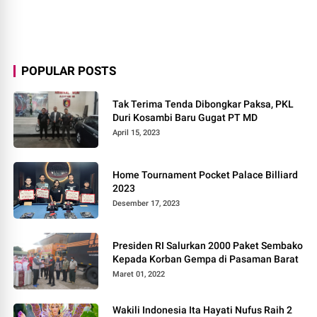
POPULAR POSTS
Tak Terima Tenda Dibongkar Paksa, PKL
Duri Kosambi Baru Gugat PT MD
April 15, 2023
Home Tournament Pocket Palace Billiard
2023
Desember 17, 2023
Presiden RI Salurkan 2000 Paket Sembako
Kepada Korban Gempa di Pasaman Barat
Maret 01, 2022
Wakili Indonesia Ita Hayati Nufus Raih 2