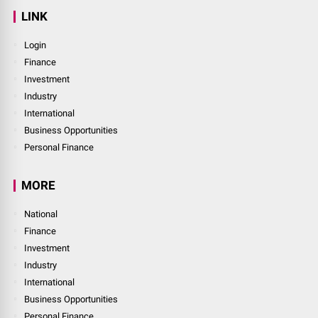
LINK
Login
Finance
Investment
Industry
International
Business Opportunities
Personal Finance
MORE
National
Finance
Investment
Industry
International
Business Opportunities
Personal Finance