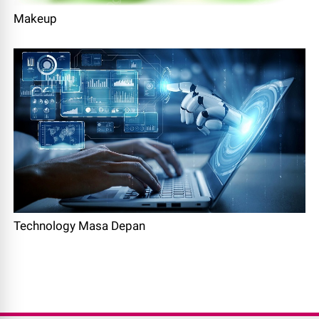
Makeup
Technology Masa Depan