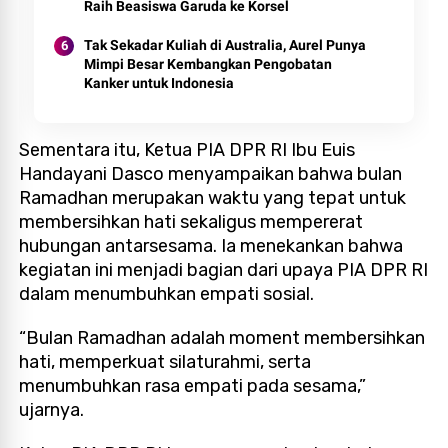
Raih Beasiswa Garuda ke Korsel
Tak Sekadar Kuliah di Australia, Aurel Punya
Mimpi Besar Kembangkan Pengobatan
Kanker untuk Indonesia
Sementara itu, Ketua PIA DPR RI Ibu Euis
Handayani Dasco menyampaikan bahwa bulan
Ramadhan merupakan waktu yang tepat untuk
membersihkan hati sekaligus mempererat
hubungan antarsesama. Ia menekankan bahwa
kegiatan ini menjadi bagian dari upaya PIA DPR RI
dalam menumbuhkan empati sosial.
“Bulan Ramadhan adalah moment membersihkan
hati, memperkuat silaturahmi, serta
menumbuhkan rasa empati pada sesama,”
ujarnya.