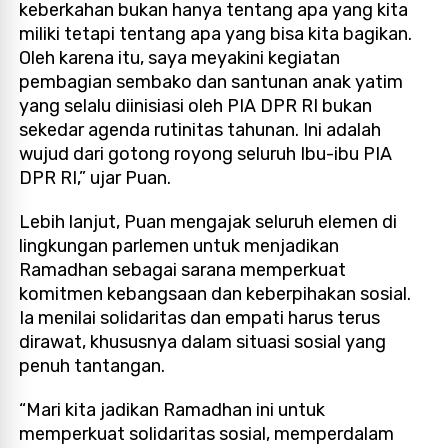
keberkahan bukan hanya tentang apa yang kita
miliki tetapi tentang apa yang bisa kita bagikan.
Oleh karena itu, saya meyakini kegiatan
pembagian sembako dan santunan anak yatim
yang selalu diinisiasi oleh PIA DPR RI bukan
sekedar agenda rutinitas tahunan. Ini adalah
wujud dari gotong royong seluruh Ibu-ibu PIA
DPR RI,” ujar Puan.
Lebih lanjut, Puan mengajak seluruh elemen di
lingkungan parlemen untuk menjadikan
Ramadhan sebagai sarana memperkuat
komitmen kebangsaan dan keberpihakan sosial.
Ia menilai solidaritas dan empati harus terus
dirawat, khususnya dalam situasi sosial yang
penuh tantangan.
“Mari kita jadikan Ramadhan ini untuk
memperkuat solidaritas sosial, memperdalam