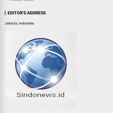
EDITOR'S ADDRESS
Jakarta, Indonesia