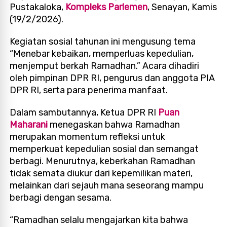
Pustakaloka,
Kompleks Parlemen
, Senayan, Kamis
(19/2/2026).
Kegiatan sosial tahunan ini mengusung tema
“Menebar kebaikan, memperluas kepedulian,
menjemput berkah Ramadhan.” Acara dihadiri
oleh pimpinan DPR RI, pengurus dan anggota PIA
DPR RI, serta para penerima manfaat.
Dalam sambutannya, Ketua DPR RI
Puan
Maharani
menegaskan bahwa Ramadhan
merupakan momentum refleksi untuk
memperkuat kepedulian sosial dan semangat
berbagi. Menurutnya, keberkahan Ramadhan
tidak semata diukur dari kepemilikan materi,
melainkan dari sejauh mana seseorang mampu
berbagi dengan sesama.
“Ramadhan selalu mengajarkan kita bahwa