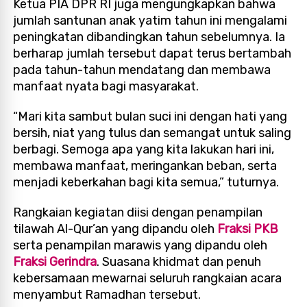
Ketua PIA DPR RI juga mengungkapkan bahwa
jumlah santunan anak yatim tahun ini mengalami
peningkatan dibandingkan tahun sebelumnya. Ia
berharap jumlah tersebut dapat terus bertambah
pada tahun-tahun mendatang dan membawa
manfaat nyata bagi masyarakat.
“Mari kita sambut bulan suci ini dengan hati yang
bersih, niat yang tulus dan semangat untuk saling
berbagi. Semoga apa yang kita lakukan hari ini,
membawa manfaat, meringankan beban, serta
menjadi keberkahan bagi kita semua,” tuturnya.
Rangkaian kegiatan diisi dengan penampilan
tilawah Al-Qur’an yang dipandu oleh
Fraksi PKB
serta penampilan marawis yang dipandu oleh
Fraksi Gerindra
. Suasana khidmat dan penuh
kebersamaan mewarnai seluruh rangkaian acara
menyambut Ramadhan tersebut.