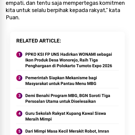
empati, dan tentu saja mempertegas komitmen
kita untuk selalu berpihak kepada rakyat,” kata
Puan.
RELATED ARTICLE
PPKO KSI FP UNS Hadirkan WONAMI sebagai
Ikon Produk Desa Wonorejo, Raih Tiga
Penghargaan di Polokarto Tumoto Expo 2026
Pemerintah Siapkan Mekanisme bagi
Masyarakat untuk Pantau Menu MBG
Demi Benahi Program MBG, BGN Soroti Tiga
Persoalan Utama untuk Diselesaikan
Guru Sekolah Rakyat Kupang Kawal Siswa
Meraih Mimpi
Dari Mimpi Masa Kecil Merakit Robot, Imran