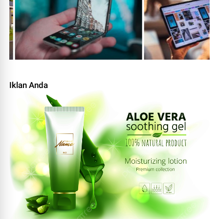
Iklan Anda