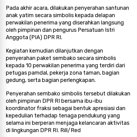
Pada akhir acara, dilakukan penyerahan santunan
anak yatim secara simbolis kepada delapan
perwakilan penerima yang diserahkan langsung
oleh pimpinan dan pengurus Persatuan Istri
Anggota (PIA) DPR RI.
Kegiatan kemudian dilanjutkan dengan
penyerahan paket sembako secara simbolis
kepada 10 perwakilan penerima yang terdiri dari
petugas pamdal, pekerja zona taman, bagian
gedung, serta bagian perlengkapan.
Penyerahan sembako simbolis tersebut dilakukan
oleh pimpinan DPR RI bersama ibu-ibu
koordinator fraksi sebagai bentuk apresiasi dan
kepedulian terhadap tenaga pendukung yang
selama ini berperan menjaga kelancaran aktivitas
di lingkungan DPR RI. Rill/Red