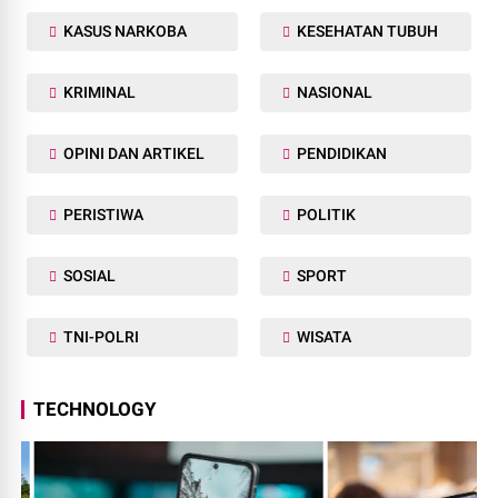
KASUS NARKOBA
KESEHATAN TUBUH
KRIMINAL
NASIONAL
OPINI DAN ARTIKEL
PENDIDIKAN
PERISTIWA
POLITIK
SOSIAL
SPORT
TNI-POLRI
WISATA
TECHNOLOGY