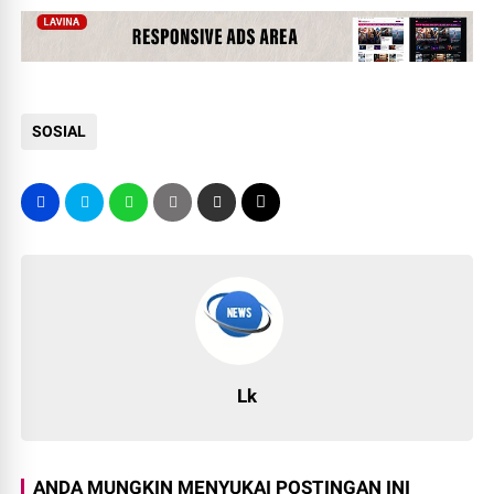
SOSIAL
Lk
ANDA MUNGKIN MENYUKAI POSTINGAN INI