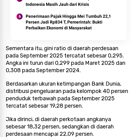
Indonesia Masih Jauh dari Krisis
Penerimaan Pajak Hingga Mei Tumbuh 22,1
Persen Jadi Rp834 T, Pemerintah: Bukti
Perbaikan Ekonomi di Masyarakat
Sementara itu, gini ratio di daerah perdesaan
pada September 2025 tercatat sebesar 0,295.
Angka ini turun dari 0,299 pada Maret 2025 dan
0,308 pada September 2024.
Berdasarkan ukuran ketimpangan Bank Dunia,
distribusi pengeluaran pada kelompok 40 persen
penduduk terbawah pada September 2025
tercatat sebesar 19,28 persen.
Jika dirinci, di daerah perkotaan angkanya
sebesar 18,32 persen, sedangkan di daerah
perdesaan mencapai 22,09 persen.