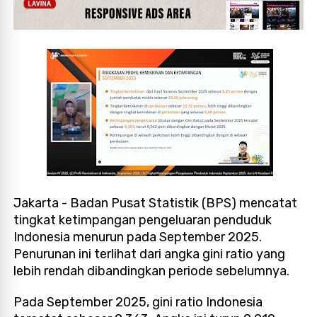
Jakarta - Badan Pusat Statistik (BPS) mencatat
tingkat ketimpangan pengeluaran penduduk
Indonesia menurun pada September 2025.
Penurunan ini terlihat dari angka gini ratio yang
lebih rendah dibandingkan periode sebelumnya.
Pada September 2025, gini ratio Indonesia