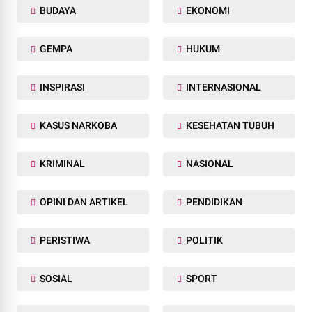
BUDAYA
EKONOMI
GEMPA
HUKUM
INSPIRASI
INTERNASIONAL
KASUS NARKOBA
KESEHATAN TUBUH
KRIMINAL
NASIONAL
OPINI DAN ARTIKEL
PENDIDIKAN
PERISTIWA
POLITIK
SOSIAL
SPORT