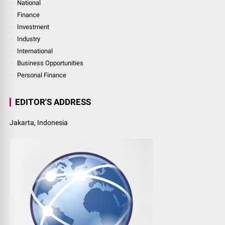
National
Finance
Investment
Industry
International
Business Opportunities
Personal Finance
EDITOR'S ADDRESS
Jakarta, Indonesia