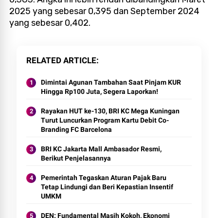
2025 yang sebesar 0,395 dan September 2024
yang sebesar 0,402.
RELATED ARTICLE
Dimintai Agunan Tambahan Saat Pinjam KUR
Hingga Rp100 Juta, Segera Laporkan!
Rayakan HUT ke-130, BRI KC Mega Kuningan
Turut Luncurkan Program Kartu Debit Co-
Branding FC Barcelona
BRI KC Jakarta Mall Ambasador Resmi,
Berikut Penjelasannya
Pemerintah Tegaskan Aturan Pajak Baru
Tetap Lindungi dan Beri Kepastian Insentif
UMKM
DEN: Fundamental Masih Kokoh, Ekonomi