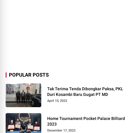
POPULAR POSTS
Tak Terima Tenda Dibongkar Paksa, PKL
Duri Kosambi Baru Gugat PT MD
April 15, 2023
Home Tournament Pocket Palace Billiard
2023
Desember 17, 2023