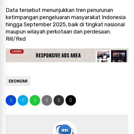
Data tersebut menunjukkan tren penurunan
ketimpangan pengeluaran masyarakat Indonesia
hingga September 2025, baik di tingkat nasional
maupun wilayah perkotaan dan perdesaan.
Rill/Red
EKONOMI