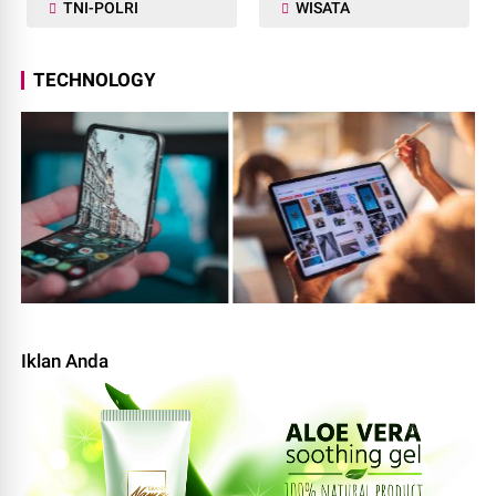
TNI-POLRI
WISATA
TECHNOLOGY
Iklan Anda