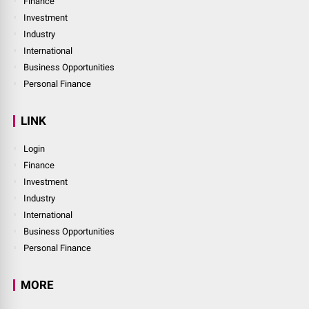
Finance
Investment
Industry
International
Business Opportunities
Personal Finance
LINK
Login
Finance
Investment
Industry
International
Business Opportunities
Personal Finance
MORE