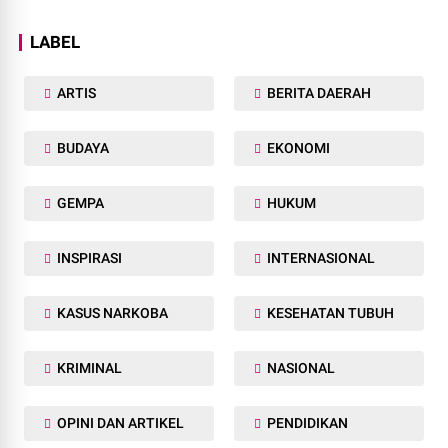
LABEL
ARTIS
BERITA DAERAH
BUDAYA
EKONOMI
GEMPA
HUKUM
INSPIRASI
INTERNASIONAL
KASUS NARKOBA
KESEHATAN TUBUH
KRIMINAL
NASIONAL
OPINI DAN ARTIKEL
PENDIDIKAN