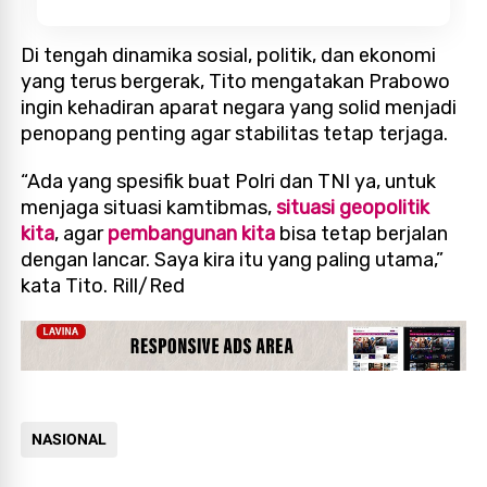
Di tengah dinamika sosial, politik, dan ekonomi
yang terus bergerak, Tito mengatakan Prabowo
ingin kehadiran aparat negara yang solid menjadi
penopang penting agar stabilitas tetap terjaga.
“Ada yang spesifik buat Polri dan TNI ya, untuk
menjaga situasi kamtibmas,
situasi geopolitik
kita
, agar
pembangunan kita
bisa tetap berjalan
dengan lancar. Saya kira itu yang paling utama,”
kata Tito. Rill/Red
NASIONAL