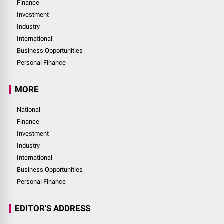
Finance
Investment
Industry
International
Business Opportunities
Personal Finance
MORE
National
Finance
Investment
Industry
International
Business Opportunities
Personal Finance
EDITOR'S ADDRESS