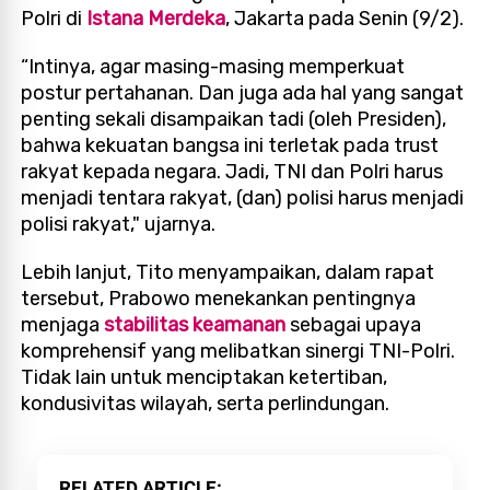
Polri di
Istana Merdeka
, Jakarta pada Senin (9/2).
“Intinya, agar masing-masing memperkuat
postur pertahanan. Dan juga ada hal yang sangat
penting sekali disampaikan tadi (oleh Presiden),
bahwa kekuatan bangsa ini terletak pada trust
rakyat kepada negara. Jadi, TNI dan Polri harus
menjadi tentara rakyat, (dan) polisi harus menjadi
polisi rakyat," ujarnya.
Lebih lanjut, Tito menyampaikan, dalam rapat
tersebut, Prabowo menekankan pentingnya
menjaga
stabilitas keamanan
sebagai upaya
komprehensif yang melibatkan sinergi TNI-Polri.
Tidak lain untuk menciptakan ketertiban,
kondusivitas wilayah, serta perlindungan.
RELATED ARTICLE