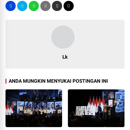
Lk
ANDA MUNGKIN MENYUKAI POSTINGAN INI