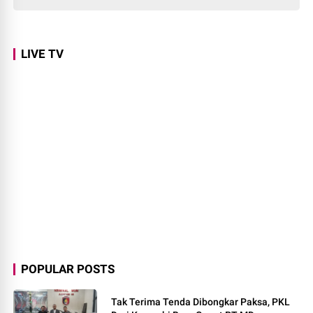
LIVE TV
POPULAR POSTS
Tak Terima Tenda Dibongkar Paksa, PKL