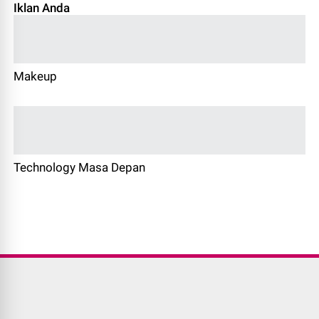
Iklan Anda
Makeup
Technology Masa Depan