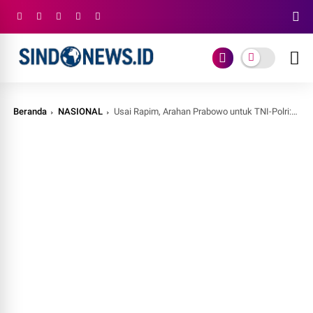
Beranda
NASIONAL
Usai Rapim, Arahan Prabowo untuk TNI-Polri: Jaga Kepercayaan Rakyat