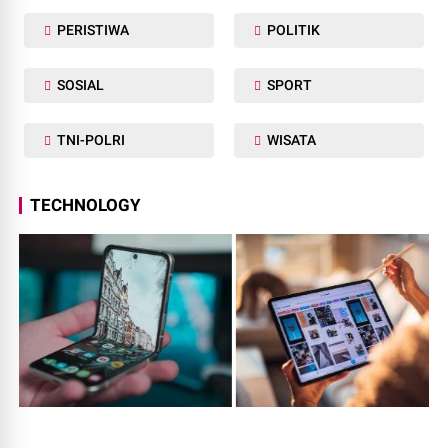
PERISTIWA
POLITIK
SOSIAL
SPORT
TNI-POLRI
WISATA
TECHNOLOGY