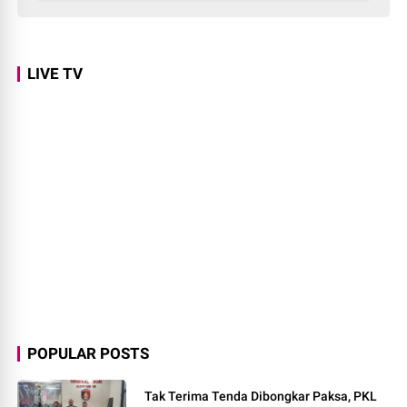
LIVE TV
POPULAR POSTS
Tak Terima Tenda Dibongkar Paksa, PKL