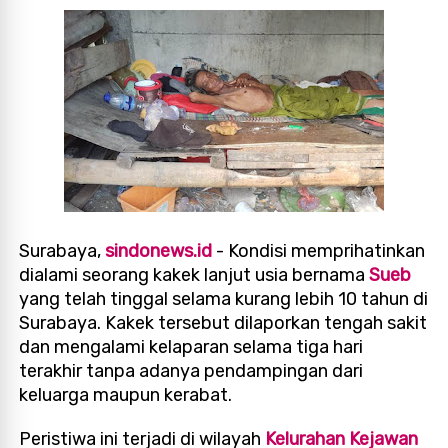
Surabaya,
sindonews.id
- Kondisi memprihatinkan
dialami seorang kakek lanjut usia bernama
Sueb
yang telah tinggal selama kurang lebih 10 tahun di
Surabaya. Kakek tersebut dilaporkan tengah sakit
dan mengalami kelaparan selama tiga hari
terakhir tanpa adanya pendampingan dari
keluarga maupun kerabat.
Peristiwa ini terjadi di wilayah
Kelurahan Kejawan