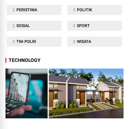
PERISTIWA
POLITIK
SOSIAL
SPORT
TNI-POLRI
WISATA
TECHNOLOGY