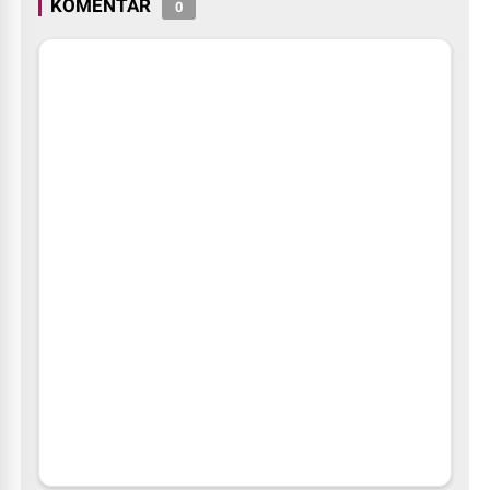
KOMENTAR
0