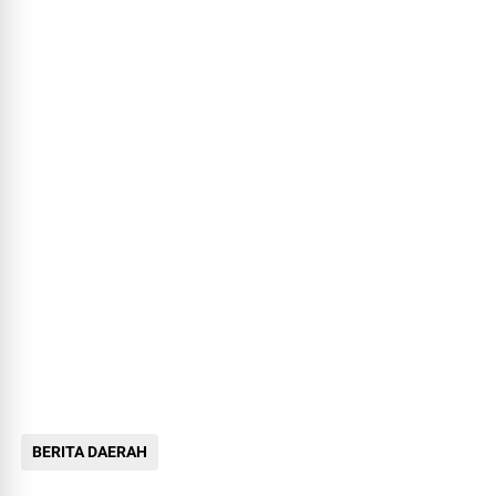
BERITA DAERAH