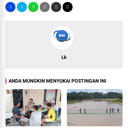
Lk
ANDA MUNGKIN MENYUKAI POSTINGAN INI