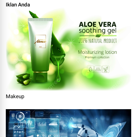
Iklan Anda
Makeup