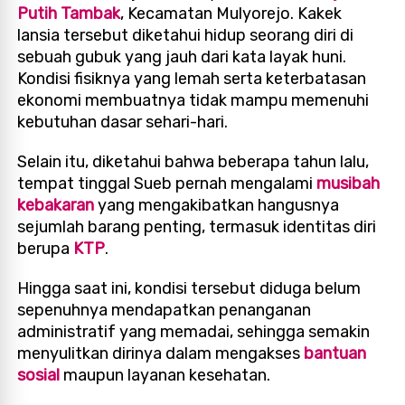
Putih Tambak
, Kecamatan Mulyorejo. Kakek
lansia tersebut diketahui hidup seorang diri di
sebuah gubuk yang jauh dari kata layak huni.
Kondisi fisiknya yang lemah serta keterbatasan
ekonomi membuatnya tidak mampu memenuhi
kebutuhan dasar sehari-hari.
Selain itu, diketahui bahwa beberapa tahun lalu,
tempat tinggal Sueb pernah mengalami
musibah
kebakaran
yang mengakibatkan hangusnya
sejumlah barang penting, termasuk identitas diri
berupa
KTP
.
Hingga saat ini, kondisi tersebut diduga belum
sepenuhnya mendapatkan penanganan
administratif yang memadai, sehingga semakin
menyulitkan dirinya dalam mengakses
bantuan
sosial
maupun layanan kesehatan.