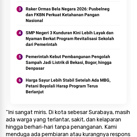
Raker Ormas Bela Negara 2026: Pusbelneg
dan FKBN Perkuat Ketahanan Pangan
Nasional
SMP Negeri 3 Kunduran Kini Lebih Layak dan
Nyaman Berkat Program Revitalisasi Sekolah
dari Pemerintah
Pemerintah Kebut Pembangunan Pengolah
Sampah Jadi Listrik di Bekasi, Bogor, hingga
Denpasar
Harga Sayur Lebih Stabil Setelah Ada MBG,
Petani Boyolali Harap Program Terus
Berlanjut
“Ini sangat miris. Di kota sebesar Surabaya, masih
ada warga yang terlantar, sakit, dan kelaparan
hingga berhari-hari tanpa penanganan. Kami
menduga ada pembiaran atau kurangnya respons