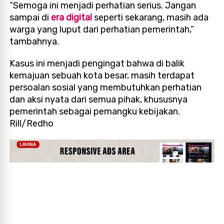
“Semoga ini menjadi perhatian serius. Jangan
sampai di
era digital
seperti sekarang, masih ada
warga yang luput dari perhatian pemerintah,”
tambahnya.
Kasus ini menjadi pengingat bahwa di balik
kemajuan sebuah kota besar, masih terdapat
persoalan sosial yang membutuhkan perhatian
dan aksi nyata dari semua pihak, khususnya
pemerintah sebagai pemangku kebijakan.
Rill/
Redho