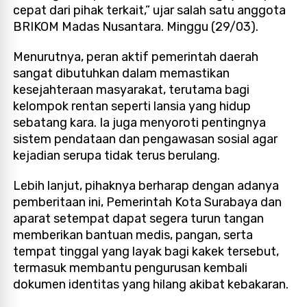
cepat dari pihak terkait,” ujar salah satu anggota
BRIKOM Madas Nusantara. Minggu (29/03).
Menurutnya, peran aktif pemerintah daerah
sangat dibutuhkan dalam memastikan
kesejahteraan masyarakat, terutama bagi
kelompok rentan seperti lansia yang hidup
sebatang kara. Ia juga menyoroti pentingnya
sistem pendataan dan pengawasan sosial agar
kejadian serupa tidak terus berulang.
Lebih lanjut, pihaknya berharap dengan adanya
pemberitaan ini, Pemerintah Kota Surabaya dan
aparat setempat dapat segera turun tangan
memberikan bantuan medis, pangan, serta
tempat tinggal yang layak bagi kakek tersebut,
termasuk membantu pengurusan kembali
dokumen identitas yang hilang akibat kebakaran.