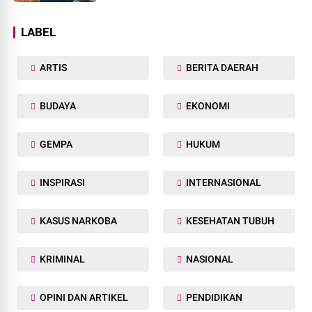
LABEL
ARTIS
BERITA DAERAH
BUDAYA
EKONOMI
GEMPA
HUKUM
INSPIRASI
INTERNASIONAL
KASUS NARKOBA
KESEHATAN TUBUH
KRIMINAL
NASIONAL
OPINI DAN ARTIKEL
PENDIDIKAN