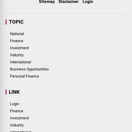
Sitemap
Disclaimer
Login
TOPIC
National
Finance
Investment
Industry
International
Business Opportunities
Personal Finance
LINK
Login
Finance
Investment
Industry