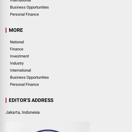
International
Business Opportunities
Personal Finance
MORE
National
Finance
Investment
Industry
International
Business Opportunities
Personal Finance
EDITOR'S ADDRESS
Jakarta, Indonesia