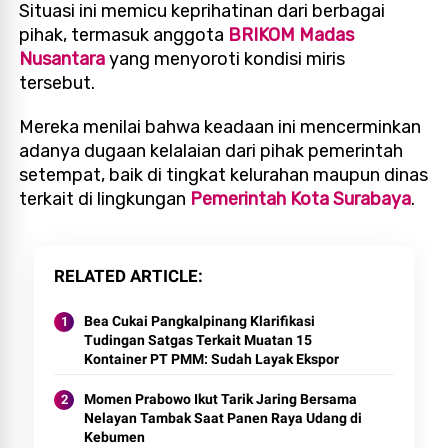
Situasi ini memicu keprihatinan dari berbagai
pihak, termasuk anggota
BRIKOM Madas
Nusantara
yang menyoroti kondisi miris
tersebut.
Mereka menilai bahwa keadaan ini mencerminkan
adanya dugaan kelalaian dari pihak pemerintah
setempat, baik di tingkat kelurahan maupun dinas
terkait di lingkungan
Pemerintah Kota Surabaya
.
RELATED ARTICLE
Bea Cukai Pangkalpinang Klarifikasi
Tudingan Satgas Terkait Muatan 15
Kontainer PT PMM: Sudah Layak Ekspor
Momen Prabowo Ikut Tarik Jaring Bersama
Nelayan Tambak Saat Panen Raya Udang di
Kebumen