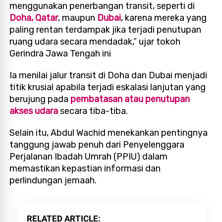
menggunakan penerbangan transit, seperti di
Doha, Qatar
, maupun
Dubai
, karena mereka yang
paling rentan terdampak jika terjadi penutupan
ruang udara secara mendadak,” ujar tokoh
Gerindra Jawa Tengah ini
Ia menilai jalur transit di Doha dan Dubai menjadi
titik krusial apabila terjadi eskalasi lanjutan yang
berujung pada
pembatasan atau penutupan
akses udara
secara tiba-tiba.
Selain itu, Abdul Wachid menekankan pentingnya
tanggung jawab penuh dari Penyelenggara
Perjalanan Ibadah Umrah (PPIU) dalam
memastikan kepastian informasi dan
perlindungan jemaah.
RELATED ARTICLE