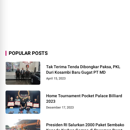
POPULAR POSTS
Tak Terima Tenda Dibongkar Paksa, PKL
Duri Kosambi Baru Gugat PT MD
April 15, 2023
Home Tournament Pocket Palace Billiard
2023
Desember 17, 2023
Presiden RI Salurkan 2000 Paket Sembako