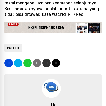
resmi mengenai jaminan keamanan selanjutnya.
Keselamatan nyawa adalah prioritas utama yang
tidak bisa ditawar,” kata Wachid. Rill/Red
POLITIK
Lk