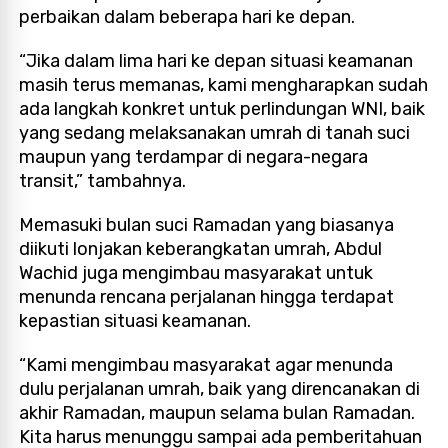
perbaikan dalam beberapa hari ke depan.
“Jika dalam lima hari ke depan situasi keamanan
masih terus memanas, kami mengharapkan sudah
ada langkah konkret untuk perlindungan WNI, baik
yang sedang melaksanakan umrah di tanah suci
maupun yang terdampar di negara-negara
transit,” tambahnya.
Memasuki bulan suci Ramadan yang biasanya
diikuti lonjakan keberangkatan umrah, Abdul
Wachid juga mengimbau masyarakat untuk
menunda rencana perjalanan hingga terdapat
kepastian situasi keamanan.
“Kami mengimbau masyarakat agar menunda
dulu perjalanan umrah, baik yang direncanakan di
akhir Ramadan, maupun selama bulan Ramadan.
Kita harus menunggu sampai ada pemberitahuan