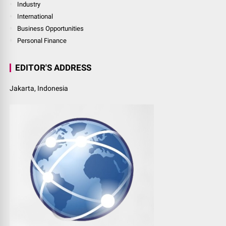
Industry
International
Business Opportunities
Personal Finance
EDITOR'S ADDRESS
Jakarta, Indonesia