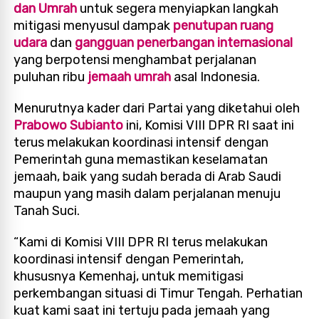
dan Umrah
untuk segera menyiapkan langkah
mitigasi menyusul dampak
penutupan ruang
udara
dan
gangguan penerbangan internasional
yang berpotensi menghambat perjalanan
puluhan ribu
jemaah umrah
asal Indonesia.
Menurutnya kader dari Partai yang diketahui oleh
Prabowo Subianto
ini, Komisi VIII DPR RI saat ini
terus melakukan koordinasi intensif dengan
Pemerintah guna memastikan keselamatan
jemaah, baik yang sudah berada di Arab Saudi
maupun yang masih dalam perjalanan menuju
Tanah Suci.
“Kami di Komisi VIII DPR RI terus melakukan
koordinasi intensif dengan Pemerintah,
khususnya Kemenhaj, untuk memitigasi
perkembangan situasi di Timur Tengah. Perhatian
kuat kami saat ini tertuju pada jemaah yang