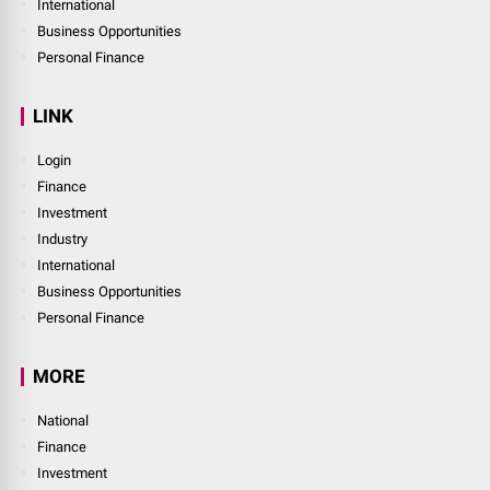
International
Business Opportunities
Personal Finance
LINK
Login
Finance
Investment
Industry
International
Business Opportunities
Personal Finance
MORE
National
Finance
Investment