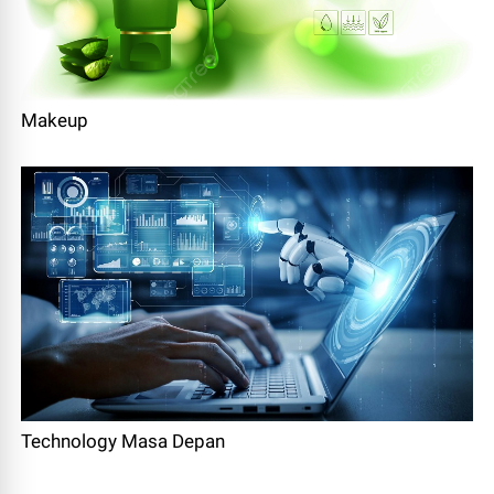
Makeup
Technology Masa Depan