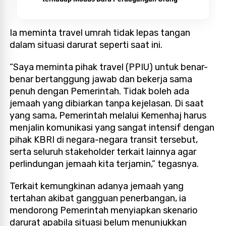
Ia meminta travel umrah tidak lepas tangan
dalam situasi darurat seperti saat ini.
“Saya meminta pihak travel (PPIU) untuk benar-
benar bertanggung jawab dan bekerja sama
penuh dengan Pemerintah. Tidak boleh ada
jemaah yang dibiarkan tanpa kejelasan. Di saat
yang sama, Pemerintah melalui Kemenhaj harus
menjalin komunikasi yang sangat intensif dengan
pihak KBRI di negara-negara transit tersebut,
serta seluruh stakeholder terkait lainnya agar
perlindungan jemaah kita terjamin,” tegasnya.
Terkait kemungkinan adanya jemaah yang
tertahan akibat gangguan penerbangan, ia
mendorong Pemerintah menyiapkan skenario
darurat apabila situasi belum menunjukkan