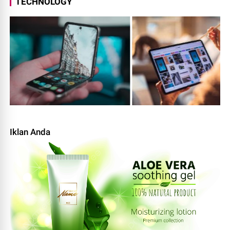
TECHNOLOGY
Iklan Anda