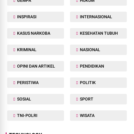
GEMPA
HUKUM
INSPIRASI
INTERNASIONAL
KASUS NARKOBA
KESEHATAN TUBUH
KRIMINAL
NASIONAL
OPINI DAN ARTIKEL
PENDIDIKAN
PERISTIWA
POLITIK
SOSIAL
SPORT
TNI-POLRI
WISATA