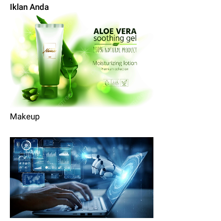
Iklan Anda
Makeup