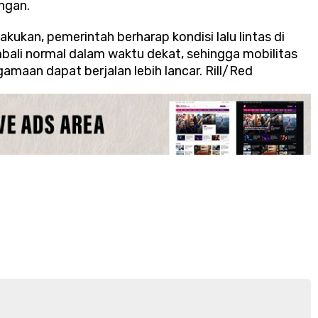
ngan.
kukan, pemerintah berharap kondisi lalu lintas di
bali normal dalam waktu dekat, sehingga mobilitas
amaan dapat berjalan lebih lancar. Rill/Red