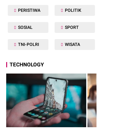
PERISTIWA
POLITIK
SOSIAL
SPORT
TNI-POLRI
WISATA
TECHNOLOGY