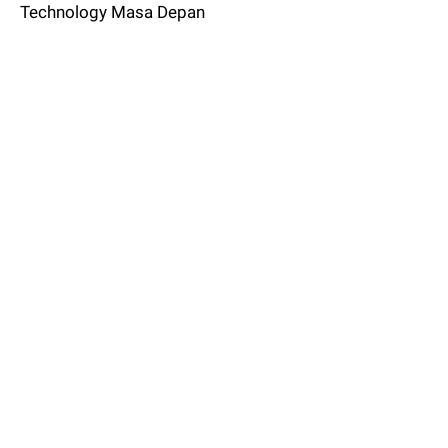
Technology Masa Depan