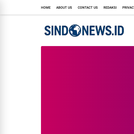
HOME
ABOUT US
CONTACT US
REDAKSI
PRIVAC