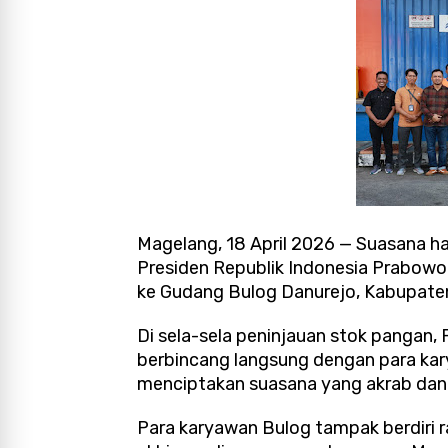
Magelang, 18 April 2026 — Suasana 
Presiden Republik Indonesia Prabowo
ke Gudang Bulog Danurejo, Kabupaten
Di sela-sela peninjauan stok panga
berbincang langsung dengan para kar
menciptakan suasana yang akrab dan
Para karyawan Bulog tampak berdiri