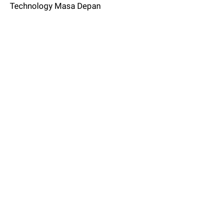
Technology Masa Depan