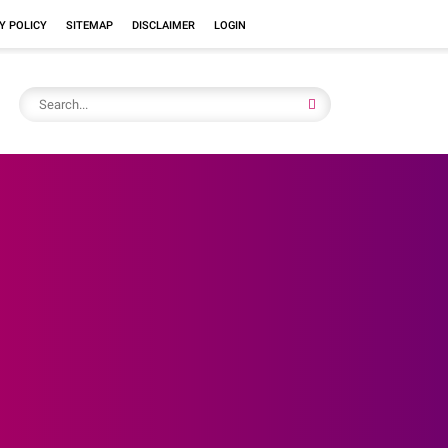
Y POLICY
SITEMAP
DISCLAIMER
LOGIN