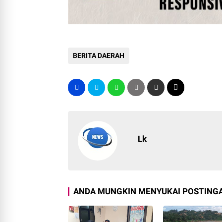
BERITA DAERAH
Lk
ANDA MUNGKIN MENYUKAI POSTINGA