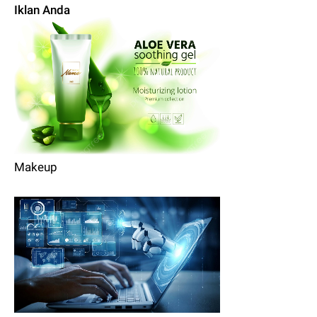
Iklan Anda
Makeup