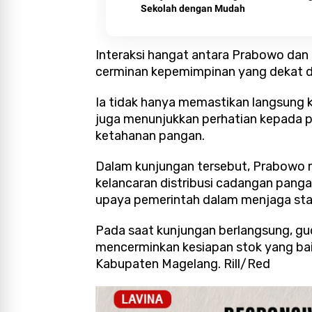
Sekolah dengan Mudah
Interaksi hangat antara Prabowo dan
cerminan kepemimpinan yang dekat 
Ia tidak hanya memastikan langsung ko
juga menunjukkan perhatian kepada p
ketahanan pangan.
Dalam kunjungan tersebut, Prabowo 
kelancaran distribusi cadangan panga
upaya pemerintah dalam menjaga stabi
Pada saat kunjungan berlangsung, gud
mencerminkan kesiapan stok yang ba
Kabupaten Magelang. Rill/Red