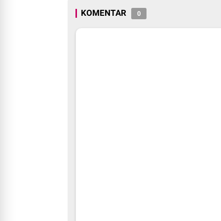
KOMENTAR
0