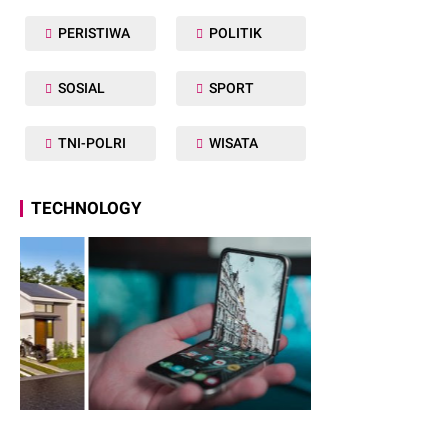
PERISTIWA
POLITIK
SOSIAL
SPORT
TNI-POLRI
WISATA
TECHNOLOGY