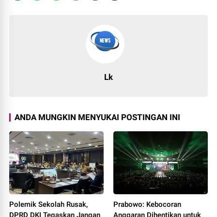
Lk
ANDA MUNGKIN MENYUKAI POSTINGAN INI
Polemik Sekolah Rusak,
Prabowo: Kebocoran
DPRD DKI Tegaskan Jangan
Anggaran Dihentikan untuk