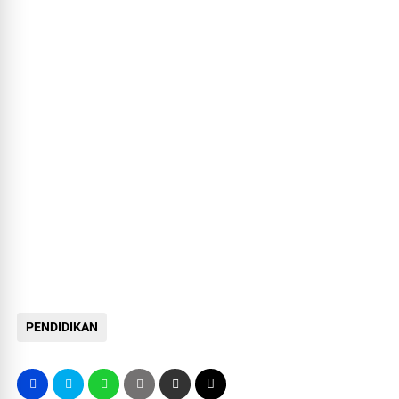
PENDIDIKAN