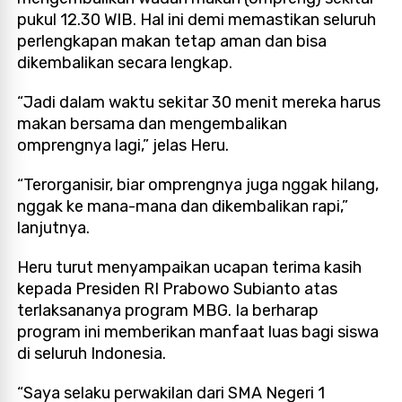
pukul 12.30 WIB. Hal ini demi memastikan seluruh
perlengkapan makan tetap aman dan bisa
dikembalikan secara lengkap.
“Jadi dalam waktu sekitar 30 menit mereka harus
makan bersama dan mengembalikan
omprengnya lagi,” jelas Heru.
“Terorganisir, biar omprengnya juga nggak hilang,
nggak ke mana-mana dan dikembalikan rapi,”
lanjutnya.
Heru turut menyampaikan ucapan terima kasih
kepada Presiden RI Prabowo Subianto atas
terlaksananya program MBG. Ia berharap
program ini memberikan manfaat luas bagi siswa
di seluruh Indonesia.
“Saya selaku perwakilan dari SMA Negeri 1