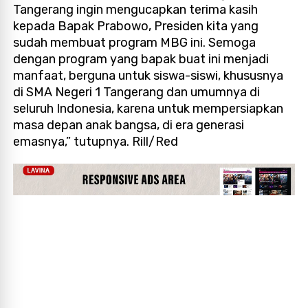
Tangerang ingin mengucapkan terima kasih
kepada Bapak Prabowo, Presiden kita yang
sudah membuat program MBG ini. Semoga
dengan program yang bapak buat ini menjadi
manfaat, berguna untuk siswa-siswi, khususnya
di SMA Negeri 1 Tangerang dan umumnya di
seluruh Indonesia, karena untuk mempersiapkan
masa depan anak bangsa, di era generasi
emasnya,” tutupnya. Rill/Red