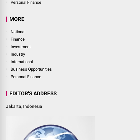
Personal Finance
MORE
National
Finance
Investment
Industry
International
Business Opportunities
Personal Finance
EDITOR'S ADDRESS
Jakarta, Indonesia