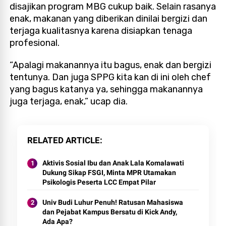
disajikan program MBG cukup baik. Selain rasanya
enak, makanan yang diberikan dinilai bergizi dan
terjaga kualitasnya karena disiapkan tenaga
profesional.
“Apalagi makanannya itu bagus, enak dan bergizi
tentunya. Dan juga SPPG kita kan di ini oleh chef
yang bagus katanya ya, sehingga makanannya
juga terjaga, enak,” ucap dia.
RELATED ARTICLE
Aktivis Sosial Ibu dan Anak Lala Komalawati
Dukung Sikap FSGI, Minta MPR Utamakan
Psikologis Peserta LCC Empat Pilar
Univ Budi Luhur Penuh! Ratusan Mahasiswa
dan Pejabat Kampus Bersatu di Kick Andy,
Ada Apa?