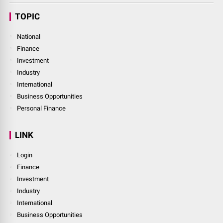
TOPIC
National
Finance
Investment
Industry
International
Business Opportunities
Personal Finance
LINK
Login
Finance
Investment
Industry
International
Business Opportunities