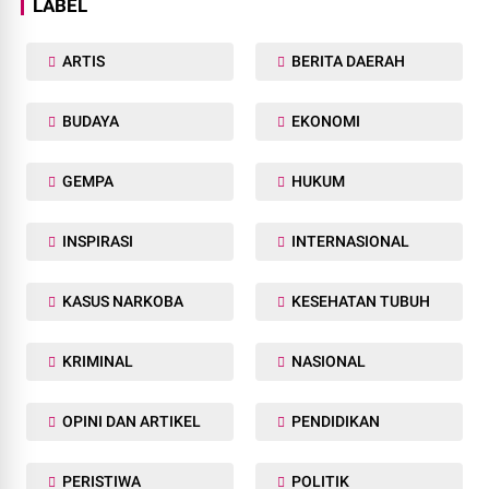
LABEL
ARTIS
BERITA DAERAH
BUDAYA
EKONOMI
GEMPA
HUKUM
INSPIRASI
INTERNASIONAL
KASUS NARKOBA
KESEHATAN TUBUH
KRIMINAL
NASIONAL
OPINI DAN ARTIKEL
PENDIDIKAN
PERISTIWA
POLITIK