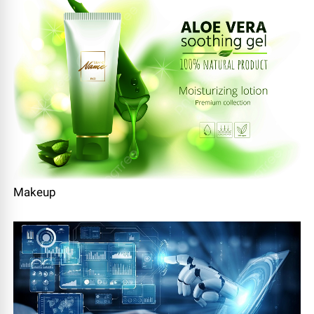
Makeup