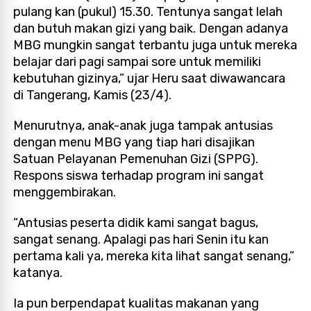
pulang kan (pukul) 15.30. Tentunya sangat lelah
dan butuh makan gizi yang baik. Dengan adanya
MBG mungkin sangat terbantu juga untuk mereka
belajar dari pagi sampai sore untuk memiliki
kebutuhan gizinya,” ujar Heru saat diwawancara
di Tangerang, Kamis (23/4).
Menurutnya, anak-anak juga tampak antusias
dengan menu MBG yang tiap hari disajikan
Satuan Pelayanan Pemenuhan Gizi (SPPG).
Respons siswa terhadap program ini sangat
menggembirakan.
“Antusias peserta didik kami sangat bagus,
sangat senang. Apalagi pas hari Senin itu kan
pertama kali ya, mereka kita lihat sangat senang,”
katanya.
Ia pun berpendapat kualitas makanan yang