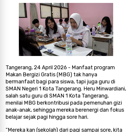
Tangerang, 24 April 2026 - Manfaat program
Makan Bergizi Gratis (MBG) tak hanya
bermanfaat bagi para siswa, tapi juga guru di
SMAN Negeri 1 Kota Tangerang. Heru Minwardiani,
salah satu guru di SMAN 1 Kota Tangerang,
menilai MBG berkontribusi pada pemenuhan gizi
anak-anak, sehingga mereka berenergi dan fokus
belajar sejak pagi hingga sore hari.
“Mereka kan (sekolah) dari pagi sampai sore, kita