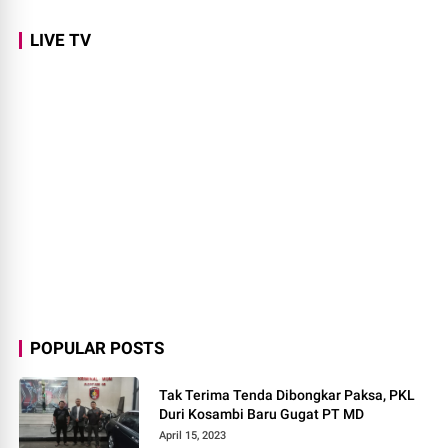
LIVE TV
POPULAR POSTS
Tak Terima Tenda Dibongkar Paksa, PKL
Duri Kosambi Baru Gugat PT MD
April 15, 2023