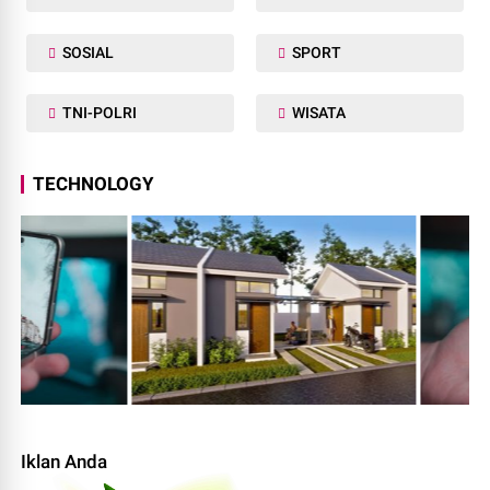
SOSIAL
SPORT
TNI-POLRI
WISATA
TECHNOLOGY
Iklan Anda