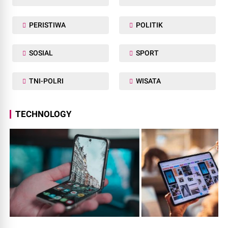
PERISTIWA
POLITIK
SOSIAL
SPORT
TNI-POLRI
WISATA
TECHNOLOGY