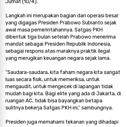
Jumat (10/4).
Langkah ini merupakan bagian dari operasi besar
yang digagas Presiden Prabowo Subianto sejak
awal masa pemerintahannya. Satgas PKH
dibentuk tiga bulan setelah Prabowo menerima
mandat sebagai Presiden Republik Indonesia,
sebagai respons atas maraknya praktik ilegal
yang merugikan keuangan negara sejak lama.
“Saudara-saudara, kita faham negara kita sangat
luas secara fisik, untuk memeriksa, untuk
mengaudit, untuk mengecek di lapangan tidak
mudah bagi kita. Bagi elite yang ada di Jakarta, di
ruangan AC, tidak bisa bayangkan betapa
sulitnya bekerja Satgas PKH ini,” sambungnya.
Presiden juga memahami tekanan yang dihadapi