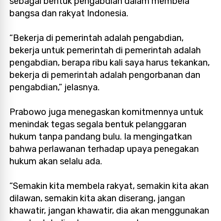
sebagai bentuk pengabdian dalam membela
bangsa dan rakyat Indonesia.
“Bekerja di pemerintah adalah pengabdian,
bekerja untuk pemerintah di pemerintah adalah
pengabdian, berapa ribu kali saya harus tekankan,
bekerja di pemerintah adalah pengorbanan dan
pengabdian,” jelasnya.
Prabowo juga menegaskan komitmennya untuk
menindak tegas segala bentuk pelanggaran
hukum tanpa pandang bulu. Ia mengingatkan
bahwa perlawanan terhadap upaya penegakan
hukum akan selalu ada.
“Semakin kita membela rakyat, semakin kita akan
dilawan, semakin kita akan diserang, jangan
khawatir, jangan khawatir, dia akan menggunakan