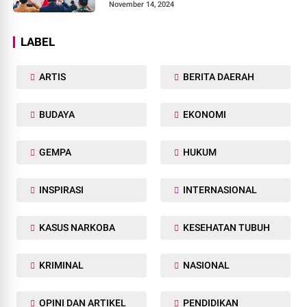
November 14, 2024
LABEL
ARTIS
BERITA DAERAH
BUDAYA
EKONOMI
GEMPA
HUKUM
INSPIRASI
INTERNASIONAL
KASUS NARKOBA
KESEHATAN TUBUH
KRIMINAL
NASIONAL
OPINI DAN ARTIKEL
PENDIDIKAN