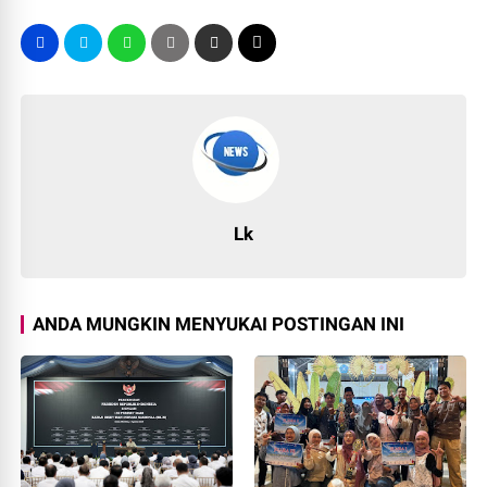
Lk
ANDA MUNGKIN MENYUKAI POSTINGAN INI