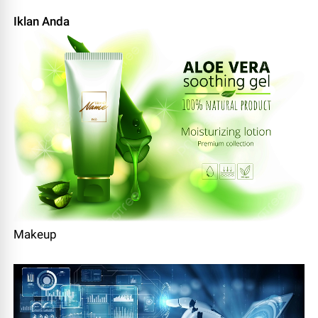
Iklan Anda
Makeup