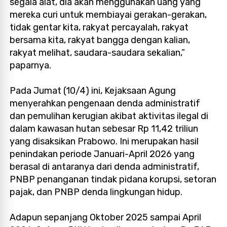
segala alat, dia akan menggunakan uang yang
mereka curi untuk membiayai gerakan-gerakan,
tidak gentar kita, rakyat percayalah, rakyat
bersama kita, rakyat bangga dengan kalian,
rakyat melihat, saudara-saudara sekalian,”
paparnya.
Pada Jumat (10/4) ini, Kejaksaan Agung
menyerahkan pengenaan denda administratif
dan pemulihan kerugian akibat aktivitas ilegal di
dalam kawasan hutan sebesar Rp 11,42 triliun
yang disaksikan Prabowo. Ini merupakan hasil
penindakan periode Januari-April 2026 yang
berasal di antaranya dari denda administratif,
PNBP penanganan tindak pidana korupsi, setoran
pajak, dan PNBP denda lingkungan hidup.
Adapun sepanjang Oktober 2025 sampai April