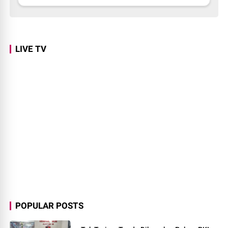
LIVE TV
POPULAR POSTS