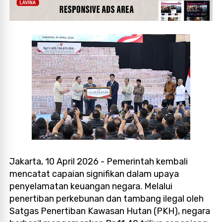
Jakarta, 10 April 2026 - Pemerintah kembali
mencatat capaian signifikan dalam upaya
penyelamatan keuangan negara. Melalui
penertiban perkebunan dan tambang ilegal oleh
Satgas Penertiban Kawasan Hutan (PKH), negara