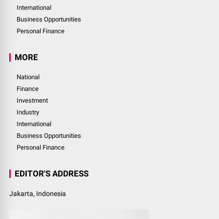
International
Business Opportunities
Personal Finance
MORE
National
Finance
Investment
Industry
International
Business Opportunities
Personal Finance
EDITOR'S ADDRESS
Jakarta, Indonesia