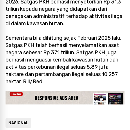
2026, Satgas PKH berhasil menyetorkan Rp 31,3
triliun kepada negara yang didapatkan dari
penegakan administratif terhadap aktivitas ilegal
di dalam kawasan hutan.
Sementara bila dihitung sejak Februari 2025 lalu,
Satgas PKH telah berhasil menyelamatkan aset
negara sebesar Rp 371 triliun. Satgas PKH juga
berhasil menguasai kembali kawasan hutan dari
aktivitas perkebunan ilegal seluas 5,89 juta
hektare dan pertambangan ilegal seluas 10.257
hektar. Rill/Red
NASIONAL