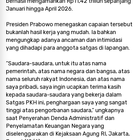
berhasil mengamankan Rp11,42 triliun sepanjang
Januari hingga April 2026.
Presiden Prabowo menegaskan capaian tersebut
bukanlah hasil kerja yang mudah. Ia bahkan
mengungkap adanya ancaman dan intimidasi
yang dihadapi para anggota satgas di lapangan.
“Saudara-saudara, untuk itu atas nama
pemerintah, atas nama negara dan bangsa, atas
nama seluruh rakyat Indonesia, dan atas nama
saya pribadi, saya ingin ucapkan terima kasih
kepada saudara-saudara yang bekerja dalam
Satgas PKH ini, penghargaan saya yang sangat
tinggi atas pengorbanan saudara,” ungkapnya
saat Penyerahan Denda Administratif dan
Penyelamatan Keuangan Negara yang
diselenggarakan di Kejaksaan Agung RI, Jakarta,