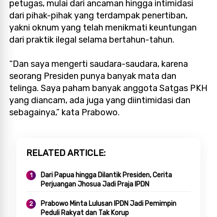
petugas, mulai dari ancaman hingga intimidasi
dari pihak-pihak yang terdampak penertiban,
yakni oknum yang telah menikmati keuntungan
dari praktik ilegal selama bertahun-tahun.
“Dan saya mengerti saudara-saudara, karena
seorang Presiden punya banyak mata dan
telinga. Saya paham banyak anggota Satgas PKH
yang diancam, ada juga yang diintimidasi dan
sebagainya,” kata Prabowo.
RELATED ARTICLE
Dari Papua hingga Dilantik Presiden, Cerita
Perjuangan Jhosua Jadi Praja IPDN
Prabowo Minta Lulusan IPDN Jadi Pemimpin
Peduli Rakyat dan Tak Korup