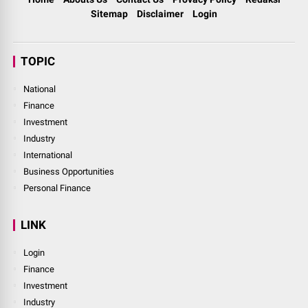
Sitemap
Disclaimer
Login
TOPIC
National
Finance
Investment
Industry
International
Business Opportunities
Personal Finance
LINK
Login
Finance
Investment
Industry