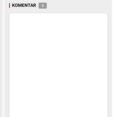
KOMENTAR
0