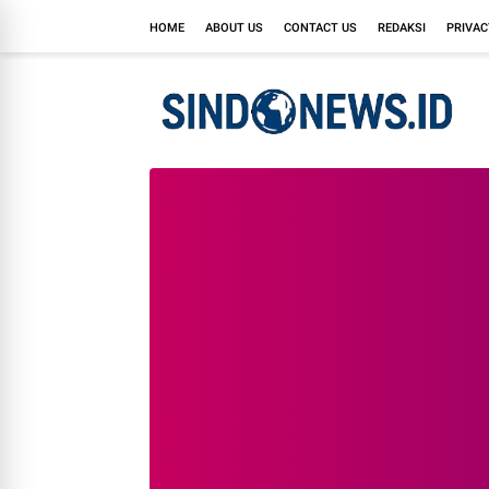
HOME
ABOUT US
CONTACT US
REDAKSI
PRIVAC