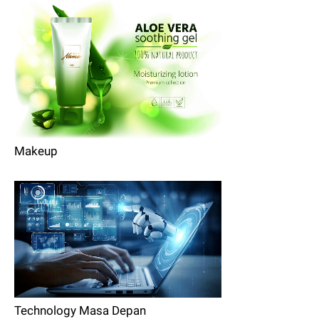
Makeup
Technology Masa Depan