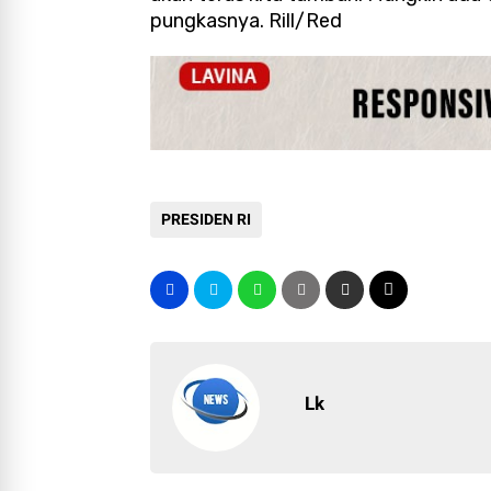
pungkasnya. Rill/Red
PRESIDEN RI
Lk