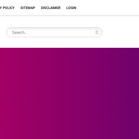
Y POLICY
SITEMAP
DISCLAIMER
LOGIN