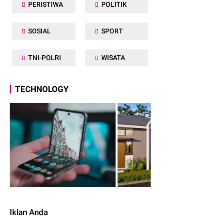
PERISTIWA
POLITIK
SOSIAL
SPORT
TNI-POLRI
WISATA
TECHNOLOGY
Iklan Anda