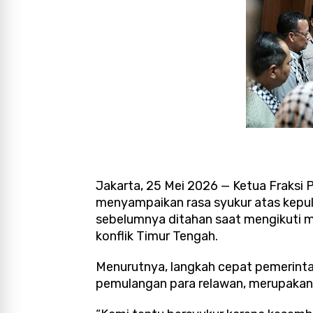
Jakarta, 25 Mei 2026 — Ketua Fraksi P
menyampaikan rasa syukur atas kepu
sebelumnya ditahan saat mengikuti mi
konflik Timur Tengah.
Menurutnya, langkah cepat pemerinta
pemulangan para relawan, merupakan b