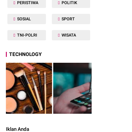
PERISTIWA
POLITIK
SOSIAL
SPORT
TNI-POLRI
WISATA
TECHNOLOGY
Iklan Anda