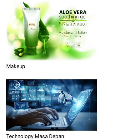
Makeup
Technology Masa Depan