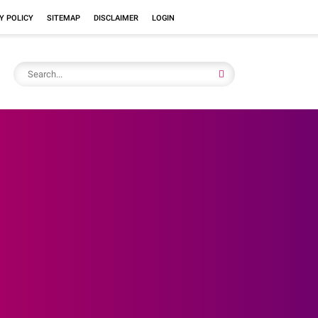
Y POLICY
SITEMAP
DISCLAIMER
LOGIN