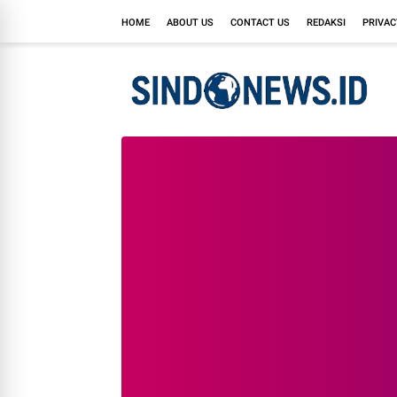
HOME
ABOUT US
CONTACT US
REDAKSI
PRIVAC