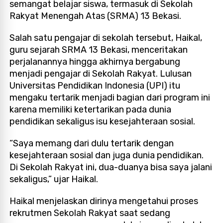
semangat belajar siswa, termasuk di Sekolah
Rakyat Menengah Atas (SRMA) 13 Bekasi.
Salah satu pengajar di sekolah tersebut, Haikal,
guru sejarah SRMA 13 Bekasi, menceritakan
perjalanannya hingga akhirnya bergabung
menjadi pengajar di Sekolah Rakyat. Lulusan
Universitas Pendidikan Indonesia (UPI) itu
mengaku tertarik menjadi bagian dari program ini
karena memiliki ketertarikan pada dunia
pendidikan sekaligus isu kesejahteraan sosial.
“Saya memang dari dulu tertarik dengan
kesejahteraan sosial dan juga dunia pendidikan.
Di Sekolah Rakyat ini, dua-duanya bisa saya jalani
sekaligus,” ujar Haikal.
Haikal menjelaskan dirinya mengetahui proses
rekrutmen Sekolah Rakyat saat sedang