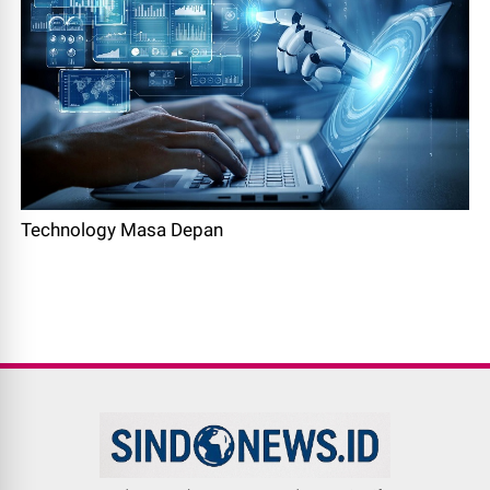
Technology Masa Depan