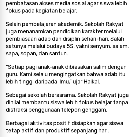
pembatasan akses media sosial agar siswa lebih
fokus pada kegiatan belajar.
Selain pembelajaran akademik, Sekolah Rakyat
juga menanamkan pendidikan karakter melalui
pembiasaan adab dan disiplin sehari-hari. Salah
satunya melalui budaya 5S, yakni senyum, salam,
sapa, sopan, dan santun.
“Setiap pagi anak-anak dibiasakan salim dengan
guru. Kami selalu mengingatkan bahwa adab itu
lebih tinggi daripada ilmu,” ujar Haikal.
Sebagai sekolah berasrama, Sekolah Rakyat juga
dinilai membantu siswa lebih fokus belajar tanpa
distraksi penggunaan telepon genggam.
Berbagai aktivitas positif disiapkan agar siswa
tetap aktif dan produktif sepanjang hari.