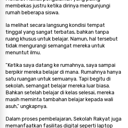
membekas justru ketika dirinya mengunjungi
rumah beberapa siswa.
Ia melihat secara langsung kondisi tempat
tinggal yang sangat terbatas, bahkan tanpa
ruang khusus untuk belajar. Namun, hal tersebut
tidak mengurangi semangat mereka untuk
menuntut ilmu.
“Ketika saya datang ke rumahnya, saya sampai
berpikir mereka belajar di mana. Rumahnya hanya
satu ruangan untuk semuanya. Tapi begitu di
sekolah, semangat belajar mereka luar biasa.
Bahkan setelah belajar di kelas selesai, mereka
masih meminta tambahan belajar kepada wali
asuh,” ungkapnya.
Dalam proses pembelajaran, Sekolah Rakyat juga
memanfaatkan fasilitas digital seperti laptop