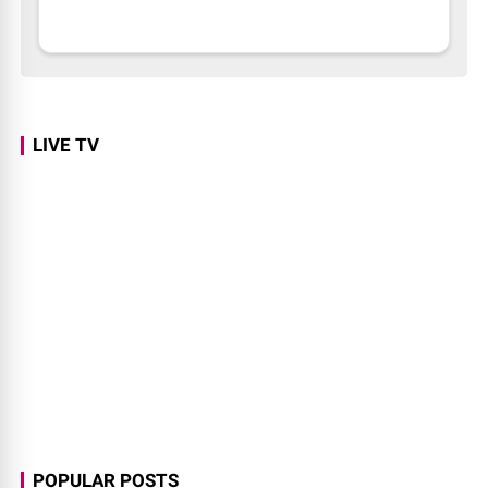
LIVE TV
POPULAR POSTS