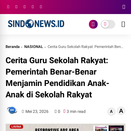
Beranda
NASIONAL
Cerita Guru Sekolah Rakyat: Pemerintah Benar-Benar Menjamin Pendidikan Anak-Anak di Sekolah Rakyat
Cerita Guru Sekolah Rakyat:
Pemerintah Benar-Benar
Menjamin Pendidikan Anak-
Anak di Sekolah Rakyat
A
Mei 23, 2026
0
3 min read
A