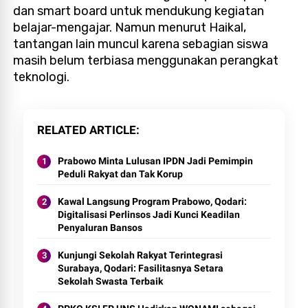
dan smart board untuk mendukung kegiatan
belajar-mengajar. Namun menurut Haikal,
tantangan lain muncul karena sebagian siswa
masih belum terbiasa menggunakan perangkat
teknologi.
RELATED ARTICLE
Prabowo Minta Lulusan IPDN Jadi Pemimpin
Peduli Rakyat dan Tak Korup
Kawal Langsung Program Prabowo, Qodari:
Digitalisasi Perlinsos Jadi Kunci Keadilan
Penyaluran Bansos
Kunjungi Sekolah Rakyat Terintegrasi
Surabaya, Qodari: Fasilitasnya Setara
Sekolah Swasta Terbaik