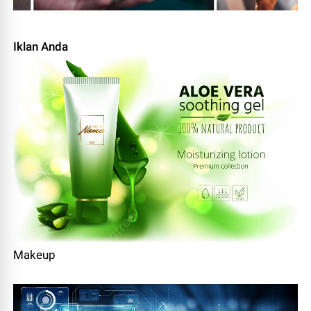
Iklan Anda
Makeup