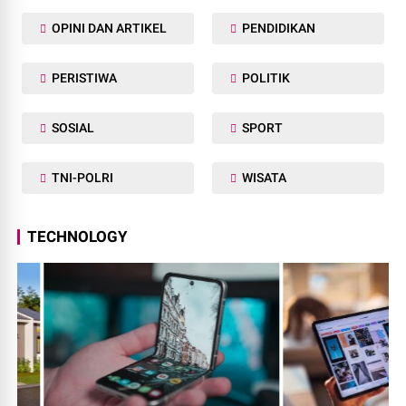
OPINI DAN ARTIKEL
PENDIDIKAN
PERISTIWA
POLITIK
SOSIAL
SPORT
TNI-POLRI
WISATA
TECHNOLOGY