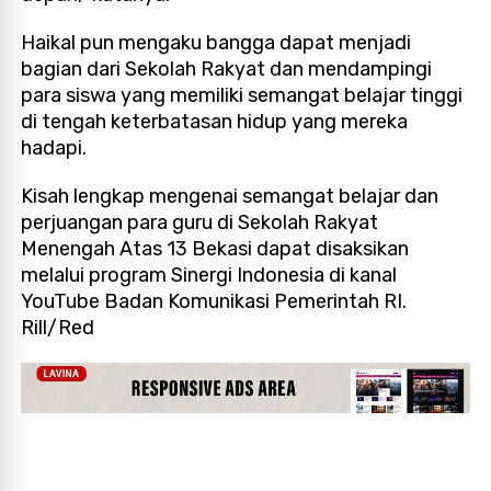
Haikal pun mengaku bangga dapat menjadi
bagian dari Sekolah Rakyat dan mendampingi
para siswa yang memiliki semangat belajar tinggi
di tengah keterbatasan hidup yang mereka
hadapi.
Kisah lengkap mengenai semangat belajar dan
perjuangan para guru di Sekolah Rakyat
Menengah Atas 13 Bekasi dapat disaksikan
melalui program Sinergi Indonesia di kanal
YouTube Badan Komunikasi Pemerintah RI.
Rill/Red