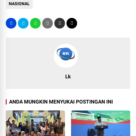
NASIONAL
Lk
ANDA MUNGKIN MENYUKAI POSTINGAN INI