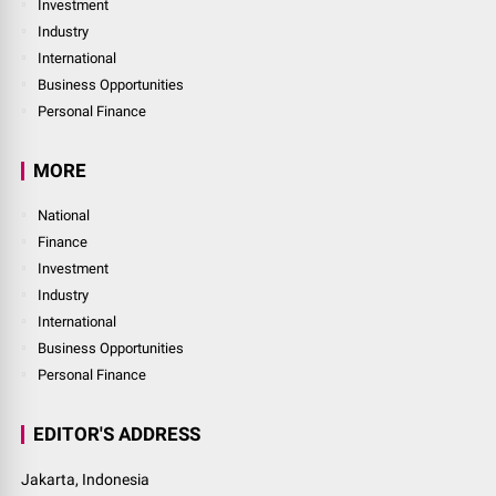
Investment
Industry
International
Business Opportunities
Personal Finance
MORE
National
Finance
Investment
Industry
International
Business Opportunities
Personal Finance
EDITOR'S ADDRESS
Jakarta, Indonesia