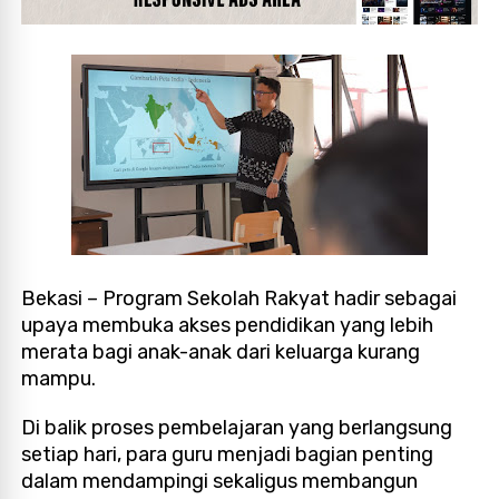
Bekasi – Program Sekolah Rakyat hadir sebagai
upaya membuka akses pendidikan yang lebih
merata bagi anak-anak dari keluarga kurang
mampu.
Di balik proses pembelajaran yang berlangsung
setiap hari, para guru menjadi bagian penting
dalam mendampingi sekaligus membangun