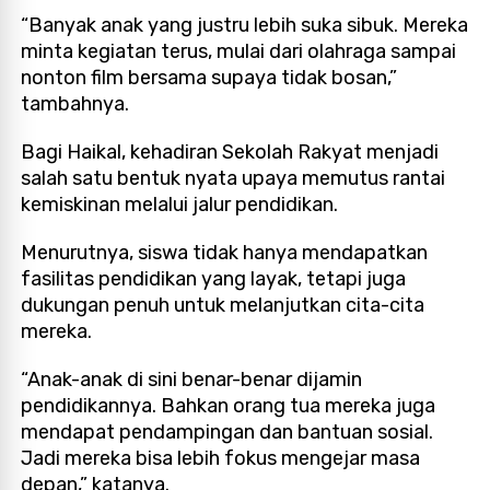
“Banyak anak yang justru lebih suka sibuk. Mereka
minta kegiatan terus, mulai dari olahraga sampai
nonton film bersama supaya tidak bosan,”
tambahnya.
Bagi Haikal, kehadiran Sekolah Rakyat menjadi
salah satu bentuk nyata upaya memutus rantai
kemiskinan melalui jalur pendidikan.
Menurutnya, siswa tidak hanya mendapatkan
fasilitas pendidikan yang layak, tetapi juga
dukungan penuh untuk melanjutkan cita-cita
mereka.
“Anak-anak di sini benar-benar dijamin
pendidikannya. Bahkan orang tua mereka juga
mendapat pendampingan dan bantuan sosial.
Jadi mereka bisa lebih fokus mengejar masa
depan,” katanya.