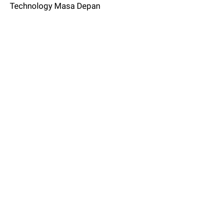
Technology Masa Depan