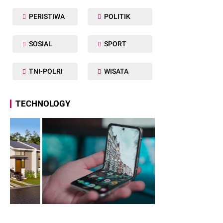
PERISTIWA
POLITIK
SOSIAL
SPORT
TNI-POLRI
WISATA
TECHNOLOGY