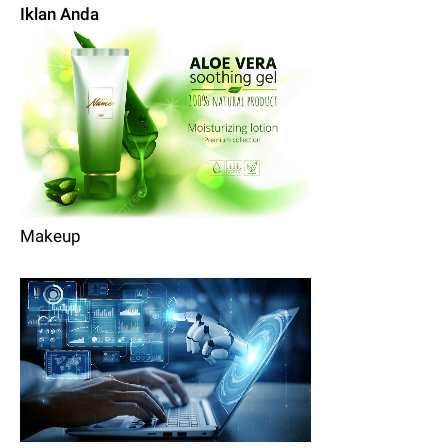
Iklan Anda
Makeup