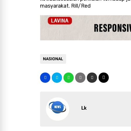
masyarakat. Rill/Red
NASIONAL
Lk