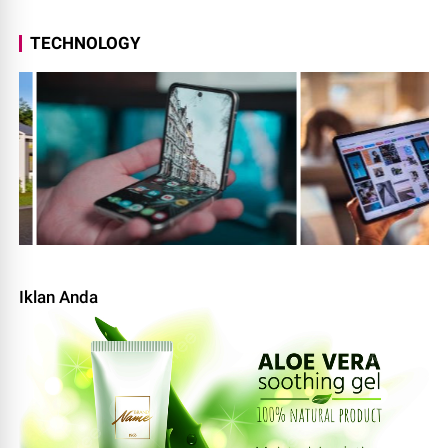
TECHNOLOGY
Iklan Anda