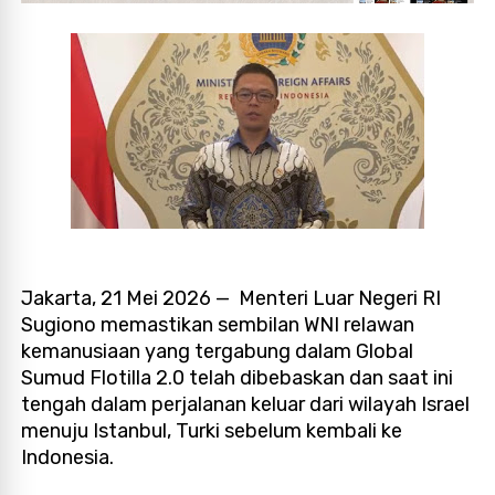
Jakarta, 21 Mei 2026 — Menteri Luar Negeri RI
Sugiono memastikan sembilan WNI relawan
kemanusiaan yang tergabung dalam Global
Sumud Flotilla 2.0 telah dibebaskan dan saat ini
tengah dalam perjalanan keluar dari wilayah Israel
menuju Istanbul, Turki sebelum kembali ke
Indonesia.