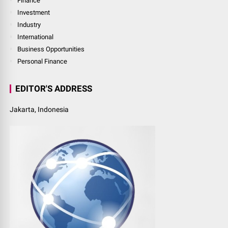
Finance
Investment
Industry
International
Business Opportunities
Personal Finance
EDITOR'S ADDRESS
Jakarta, Indonesia