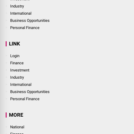
Industry
International
Business Opportunities
Personal Finance
LINK
Login
Finance
Investment
Industry
International
Business Opportunities
Personal Finance
MORE
National