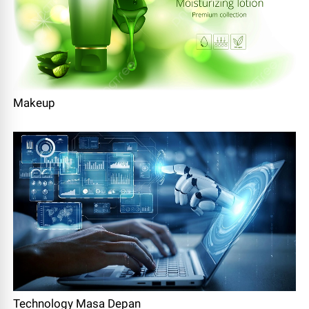
Makeup
Technology Masa Depan