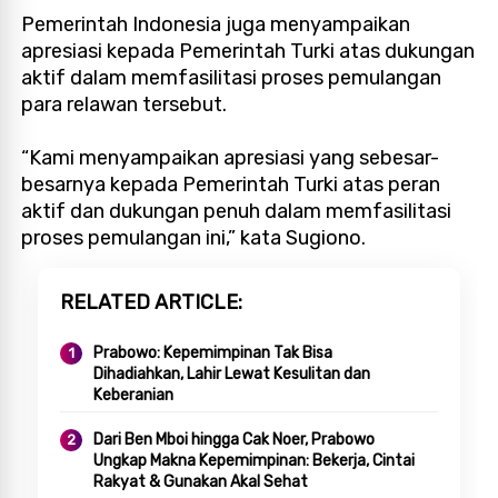
Pemerintah Indonesia juga menyampaikan
apresiasi kepada Pemerintah Turki atas dukungan
aktif dalam memfasilitasi proses pemulangan
para relawan tersebut.
“Kami menyampaikan apresiasi yang sebesar-
besarnya kepada Pemerintah Turki atas peran
aktif dan dukungan penuh dalam memfasilitasi
proses pemulangan ini,” kata Sugiono.
RELATED ARTICLE
Prabowo: Kepemimpinan Tak Bisa
Dihadiahkan, Lahir Lewat Kesulitan dan
Keberanian
Dari Ben Mboi hingga Cak Noer, Prabowo
Ungkap Makna Kepemimpinan: Bekerja, Cintai
Rakyat & Gunakan Akal Sehat