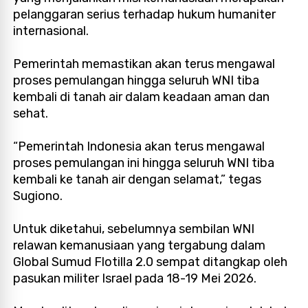
pelanggaran serius terhadap hukum humaniter
internasional.
Pemerintah memastikan akan terus mengawal
proses pemulangan hingga seluruh WNI tiba
kembali di tanah air dalam keadaan aman dan
sehat.
“Pemerintah Indonesia akan terus mengawal
proses pemulangan ini hingga seluruh WNI tiba
kembali ke tanah air dengan selamat,” tegas
Sugiono.
Untuk diketahui, sebelumnya sembilan WNI
relawan kemanusiaan yang tergabung dalam
Global Sumud Flotilla 2.0 sempat ditangkap oleh
pasukan militer Israel pada 18-19 Mei 2026.