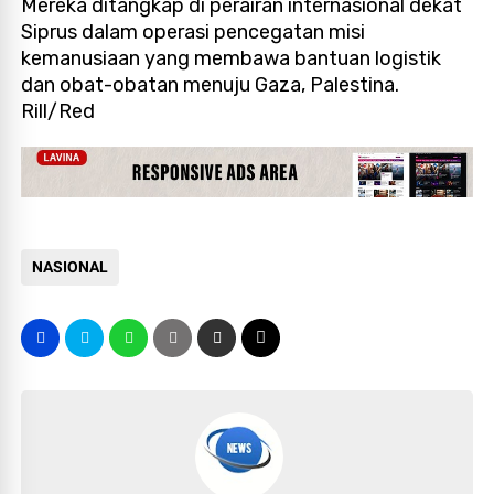
Mereka ditangkap di perairan internasional dekat
Siprus dalam operasi pencegatan misi
kemanusiaan yang membawa bantuan logistik
dan obat-obatan menuju Gaza, Palestina.
Rill/Red
NASIONAL