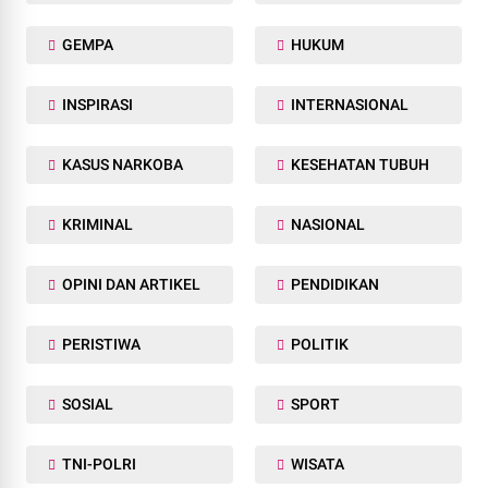
GEMPA
HUKUM
INSPIRASI
INTERNASIONAL
KASUS NARKOBA
KESEHATAN TUBUH
KRIMINAL
NASIONAL
OPINI DAN ARTIKEL
PENDIDIKAN
PERISTIWA
POLITIK
SOSIAL
SPORT
TNI-POLRI
WISATA