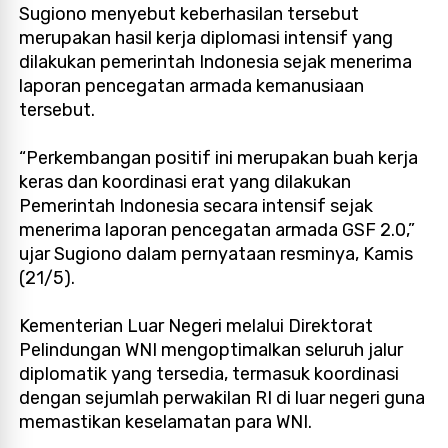
Sugiono menyebut keberhasilan tersebut
merupakan hasil kerja diplomasi intensif yang
dilakukan pemerintah Indonesia sejak menerima
laporan pencegatan armada kemanusiaan
tersebut.
“Perkembangan positif ini merupakan buah kerja
keras dan koordinasi erat yang dilakukan
Pemerintah Indonesia secara intensif sejak
menerima laporan pencegatan armada GSF 2.0,”
ujar Sugiono dalam pernyataan resminya, Kamis
(21/5).
Kementerian Luar Negeri melalui Direktorat
Pelindungan WNI mengoptimalkan seluruh jalur
diplomatik yang tersedia, termasuk koordinasi
dengan sejumlah perwakilan RI di luar negeri guna
memastikan keselamatan para WNI.