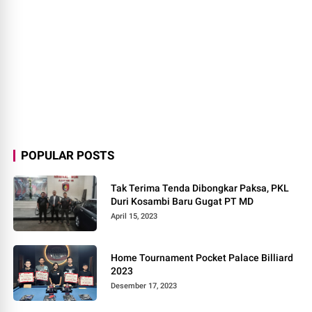
POPULAR POSTS
Tak Terima Tenda Dibongkar Paksa, PKL
Duri Kosambi Baru Gugat PT MD
April 15, 2023
Home Tournament Pocket Palace Billiard
2023
Desember 17, 2023