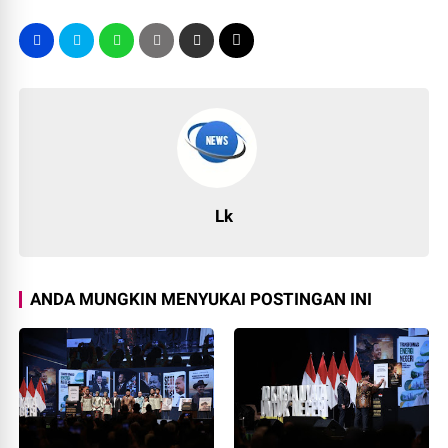
Lk
ANDA MUNGKIN MENYUKAI POSTINGAN INI