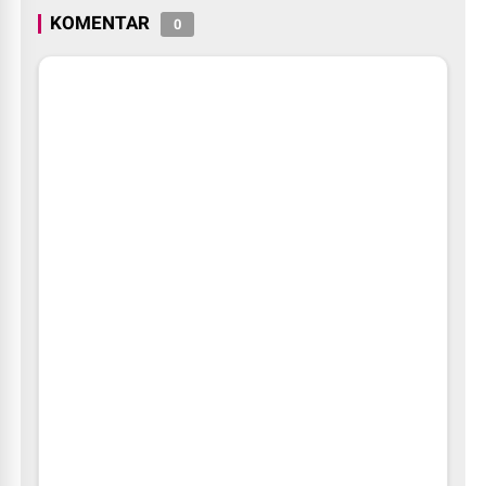
KOMENTAR
0