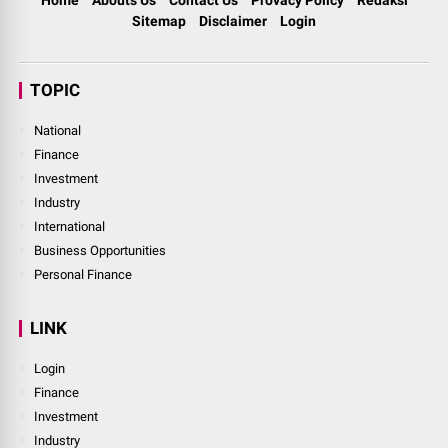
Sitemap
Disclaimer
Login
TOPIC
National
Finance
Investment
Industry
International
Business Opportunities
Personal Finance
LINK
Login
Finance
Investment
Industry