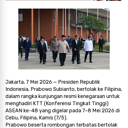
Jakarta, 7 Mei 2026 — Presiden Republik
Indonesia, Prabowo Subianto, bertolak ke Filipina,
dalam rangka kunjungan resmi kenegaraan untuk
menghadiri KTT (Konferensi Tingkat Tinggi)
ASEAN ke-48 yang digelar pada 7–8 Mei 2026 di
Cebu, Filipina, Kamis (7/5).
Prabowo beserta rombongan terbatas bertolak