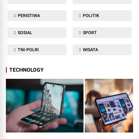
PERISTIWA
POLITIK
SOSIAL
SPORT
TNI-POLRI
WISATA
TECHNOLOGY