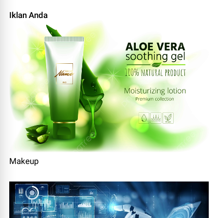
Iklan Anda
Makeup