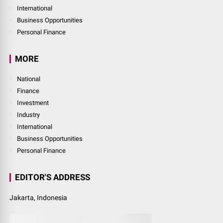
International
Business Opportunities
Personal Finance
MORE
National
Finance
Investment
Industry
International
Business Opportunities
Personal Finance
EDITOR'S ADDRESS
Jakarta, Indonesia