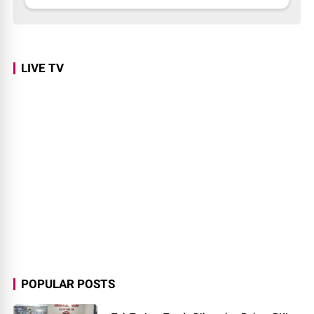
LIVE TV
POPULAR POSTS