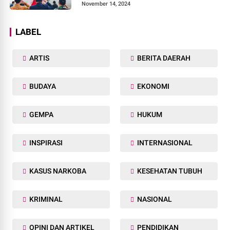
November 14, 2024
LABEL
ARTIS
BERITA DAERAH
BUDAYA
EKONOMI
GEMPA
HUKUM
INSPIRASI
INTERNASIONAL
KASUS NARKOBA
KESEHATAN TUBUH
KRIMINAL
NASIONAL
OPINI DAN ARTIKEL
PENDIDIKAN