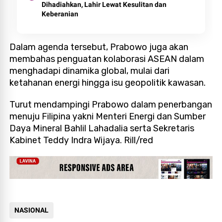
Dihadiahkan, Lahir Lewat Kesulitan dan
Keberanian
Dalam agenda tersebut, Prabowo juga akan
membahas penguatan kolaborasi ASEAN dalam
menghadapi dinamika global, mulai dari
ketahanan energi hingga isu geopolitik kawasan.
Turut mendampingi Prabowo dalam penerbangan
menuju Filipina yakni Menteri Energi dan Sumber
Daya Mineral Bahlil Lahadalia serta Sekretaris
Kabinet Teddy Indra Wijaya. Rill/red
NASIONAL