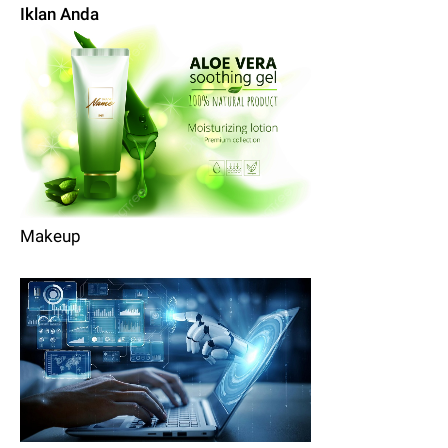
Iklan Anda
Makeup