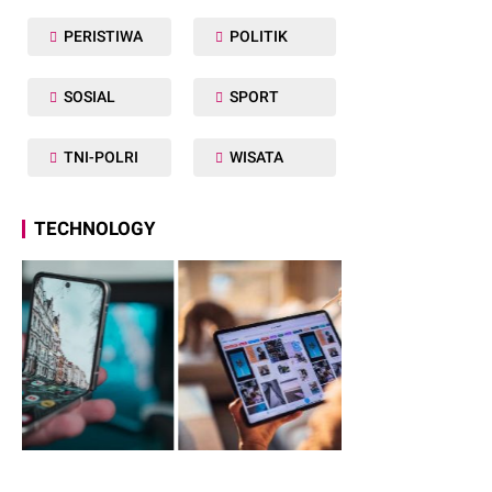
PERISTIWA
POLITIK
SOSIAL
SPORT
TNI-POLRI
WISATA
TECHNOLOGY