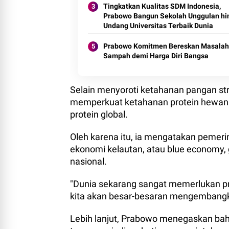
Tingkatkan Kualitas SDM Indonesia,
Prabowo Bangun Sekolah Unggulan hi
Undang Universitas Terbaik Dunia
Prabowo Komitmen Bereskan Masalah
Sampah demi Harga Diri Bangsa
Selain menyoroti ketahanan pangan str
memperkuat ketahanan protein hewani,
protein global.
Oleh karena itu, ia mengatakan pemeri
ekonomi kelautan, atau blue economy,
nasional.
"Dunia sekarang sangat memerlukan pro
kita akan besar-besaran mengembangk
Lebih lanjut, Prabowo menegaskan ba