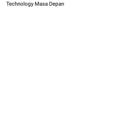
Technology Masa Depan