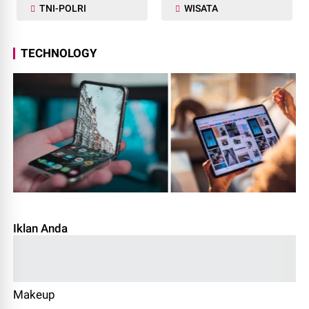
TNI-POLRI
WISATA
TECHNOLOGY
Iklan Anda