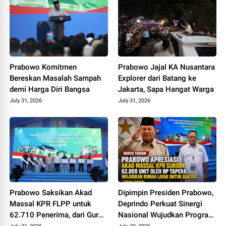
Prabowo Komitmen
Prabowo Jajal KA Nusantara
Bereskan Masalah Sampah
Explorer dari Batang ke
demi Harga Diri Bangsa
Jakarta, Sapa Hangat Warga
July 31, 2026
July 31, 2026
Prabowo Saksikan Akad
Dipimpin Presiden Prabowo,
Massal KPR FLPP untuk
Deprindo Perkuat Sinergi
62.710 Penerima, dari Guru
Nasional Wujudkan Program