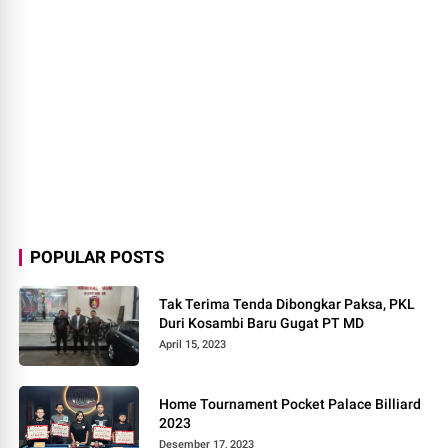
POPULAR POSTS
Tak Terima Tenda Dibongkar Paksa, PKL
Duri Kosambi Baru Gugat PT MD
April 15, 2023
Home Tournament Pocket Palace Billiard
2023
Desember 17, 2023