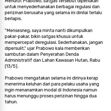
Menurut Prabowo, satgas tersebut diperlukan
untuk menyederhanakan berbagai regulasi dan
perizinan berusaha yang selama ini dinilai terlalu
berlapis.
"Mensesneg, saya minta nanti dikumpulkan
pakar-pakar, bikin satgas khusus untuk
mempercepat deregulasi. Sederhanakan, jangan
dipersulit," ujar Prabowo kala memberikan
sambutan dalam Penyerahan Denda
Administratif dan Lahan Kawasan Hutan, Rabu
(13/5).
Prabowo mengatakan selama ini dirinya kerap
menerima keluhan dari para pelaku usaha yang
ingin menanamkan modal di Indonesia namun
harus menunggu proses perizinan hingga dua
tahun.