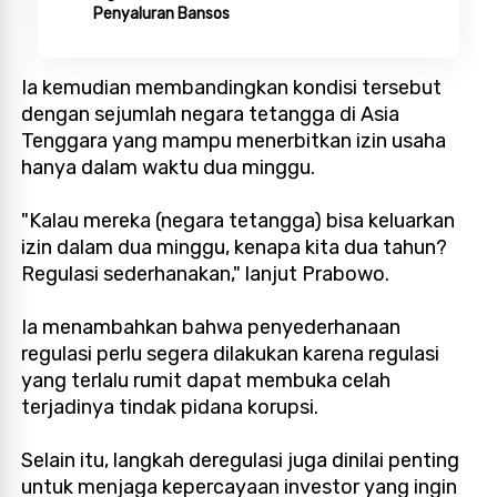
Penyaluran Bansos
Ia kemudian membandingkan kondisi tersebut
dengan sejumlah negara tetangga di Asia
Tenggara yang mampu menerbitkan izin usaha
hanya dalam waktu dua minggu.
"Kalau mereka (negara tetangga) bisa keluarkan
izin dalam dua minggu, kenapa kita dua tahun?
Regulasi sederhanakan," lanjut Prabowo.
Ia menambahkan bahwa penyederhanaan
regulasi perlu segera dilakukan karena regulasi
yang terlalu rumit dapat membuka celah
terjadinya tindak pidana korupsi.
Selain itu, langkah deregulasi juga dinilai penting
untuk menjaga kepercayaan investor yang ingin