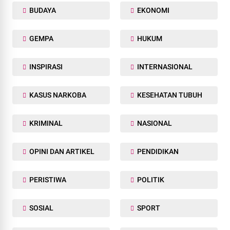
BUDAYA
EKONOMI
GEMPA
HUKUM
INSPIRASI
INTERNASIONAL
KASUS NARKOBA
KESEHATAN TUBUH
KRIMINAL
NASIONAL
OPINI DAN ARTIKEL
PENDIDIKAN
PERISTIWA
POLITIK
SOSIAL
SPORT