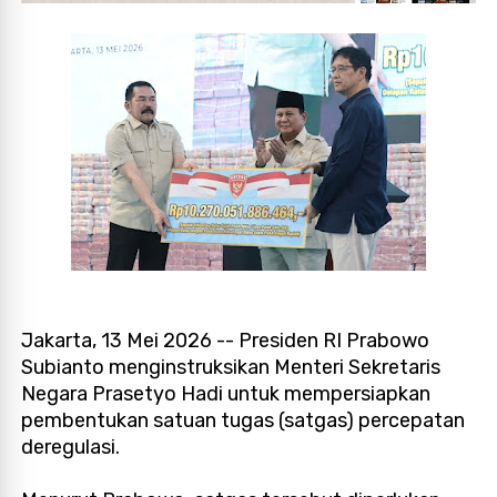
Jakarta, 13 Mei 2026 -- Presiden RI Prabowo
Subianto menginstruksikan Menteri Sekretaris
Negara Prasetyo Hadi untuk mempersiapkan
pembentukan satuan tugas (satgas) percepatan
deregulasi.