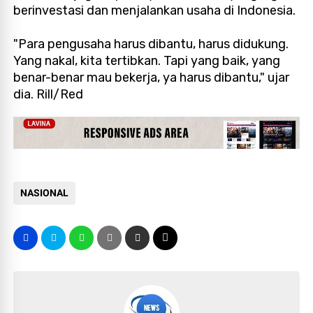
berinvestasi dan menjalankan usaha di Indonesia.
"Para pengusaha harus dibantu, harus didukung.
Yang nakal, kita tertibkan. Tapi yang baik, yang
benar-benar mau bekerja, ya harus dibantu," ujar
dia. Rill/Red
NASIONAL