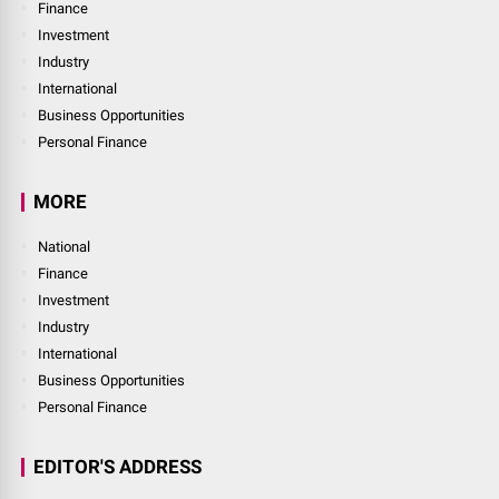
Finance
Investment
Industry
International
Business Opportunities
Personal Finance
MORE
National
Finance
Investment
Industry
International
Business Opportunities
Personal Finance
EDITOR'S ADDRESS