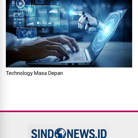
Technology Masa Depan