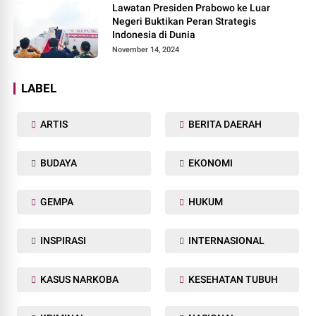
Lawatan Presiden Prabowo ke Luar
Negeri Buktikan Peran Strategis
Indonesia di Dunia
November 14, 2024
LABEL
ARTIS
BERITA DAERAH
BUDAYA
EKONOMI
GEMPA
HUKUM
INSPIRASI
INTERNASIONAL
KASUS NARKOBA
KESEHATAN TUBUH