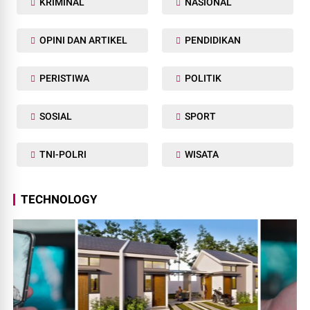
KRIMINAL
NASIONAL
OPINI DAN ARTIKEL
PENDIDIKAN
PERISTIWA
POLITIK
SOSIAL
SPORT
TNI-POLRI
WISATA
TECHNOLOGY