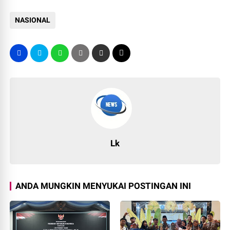
NASIONAL
Lk
ANDA MUNGKIN MENYUKAI POSTINGAN INI