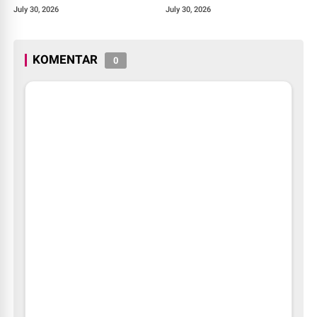
July 30, 2026
July 30, 2026
KOMENTAR
0