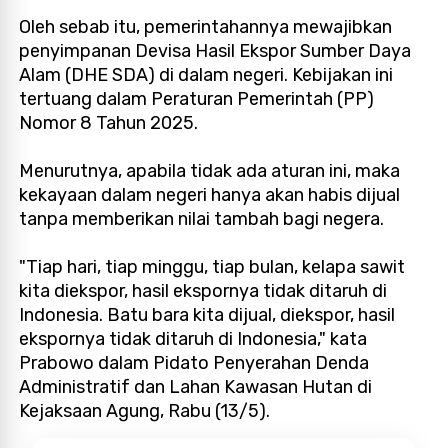
Oleh sebab itu, pemerintahannya mewajibkan
penyimpanan Devisa Hasil Ekspor Sumber Daya
Alam (DHE SDA) di dalam negeri. Kebijakan ini
tertuang dalam Peraturan Pemerintah (PP)
Nomor 8 Tahun 2025.
Menurutnya, apabila tidak ada aturan ini, maka
kekayaan dalam negeri hanya akan habis dijual
tanpa memberikan nilai tambah bagi negera.
"Tiap hari, tiap minggu, tiap bulan, kelapa sawit
kita diekspor, hasil ekspornya tidak ditaruh di
Indonesia. Batu bara kita dijual, diekspor, hasil
ekspornya tidak ditaruh di Indonesia," kata
Prabowo dalam Pidato Penyerahan Denda
Administratif dan Lahan Kawasan Hutan di
Kejaksaan Agung, Rabu (13/5).