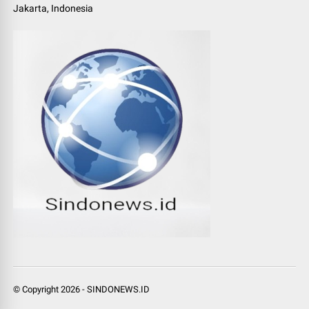
Jakarta, Indonesia
© Copyright
2026
-
SINDONEWS.ID