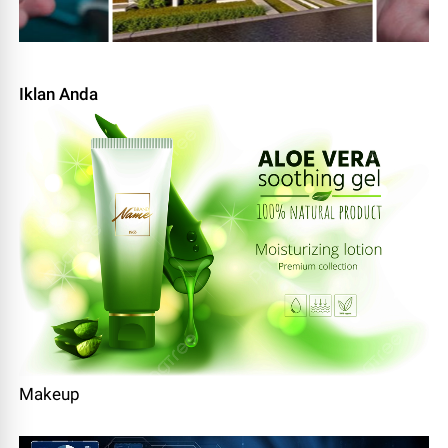
Iklan Anda
Makeup