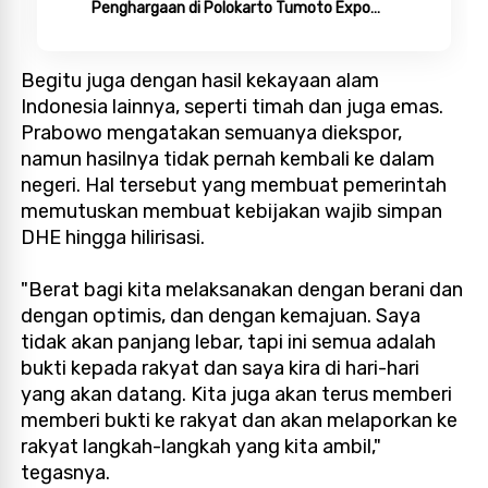
Penghargaan di Polokarto Tumoto Expo
2026
Begitu juga dengan hasil kekayaan alam
Indonesia lainnya, seperti timah dan juga emas.
Prabowo mengatakan semuanya diekspor,
namun hasilnya tidak pernah kembali ke dalam
negeri. Hal tersebut yang membuat pemerintah
memutuskan membuat kebijakan wajib simpan
DHE hingga hilirisasi.
"Berat bagi kita melaksanakan dengan berani dan
dengan optimis, dan dengan kemajuan. Saya
tidak akan panjang lebar, tapi ini semua adalah
bukti kepada rakyat dan saya kira di hari-hari
yang akan datang. Kita juga akan terus memberi
memberi bukti ke rakyat dan akan melaporkan ke
rakyat langkah-langkah yang kita ambil,"
tegasnya.