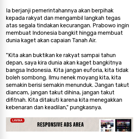
Ia berjanji pemerintahannya akan berpihak
kepada rakyat dan mengambil langkah tegas
atas segala tindakan kecurangan. Prabowo ingin
membuat Indonesia bangkit hingga membuat
dunia kaget akan capaian Tanah Air.
"Kita akan buktikan ke rakyat sampai tahun
depan, saya kira dunia akan kaget bangkitnya
bangsa Indonesia. Kita jangan euforia, kita tidak
boleh sombong. Ilmu nenek moyang kita, kita
semakin berisi semakin menunduk. Jangan takut
diancam, jangan takut dihina, jangan takut
difitnah. Kita ditakuti karena kita menegakkan
kebenaran dan keadilan," pungkasnya.