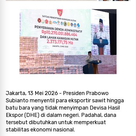
Jakarta, 13 Mei 2026 - Presiden Prabowo
Subianto menyentil para eksportir sawit hingga
batu bara yang tidak menyimpan Devisa Hasil
Ekspor (DHE) di dalam negeri. Padahal, dana
tersebut dibutuhkan untuk memperkuat
stabilitas ekonomi nasional.