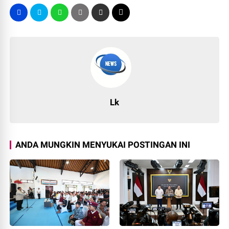
Lk
ANDA MUNGKIN MENYUKAI POSTINGAN INI