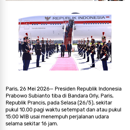
Paris, 26 Mei 2026— Presiden Republik Indonesia
Prabowo Subianto tiba di Bandara Orly, Paris,
Republik Prancis, pada Selasa (26/5), sekitar
pukul 10.00 pagi waktu setempat dan atau pukul
15:00 WIB usai menempuh perjalanan udara
selama sekitar 16 jam.