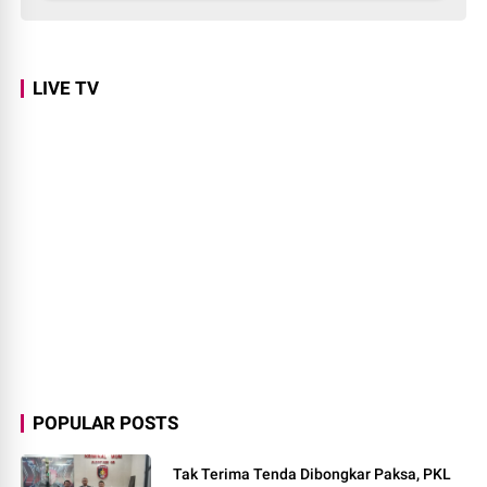
LIVE TV
POPULAR POSTS
Tak Terima Tenda Dibongkar Paksa, PKL