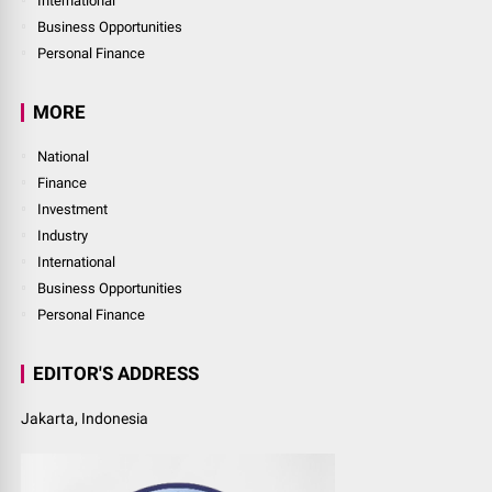
International
Business Opportunities
Personal Finance
MORE
National
Finance
Investment
Industry
International
Business Opportunities
Personal Finance
EDITOR'S ADDRESS
Jakarta, Indonesia