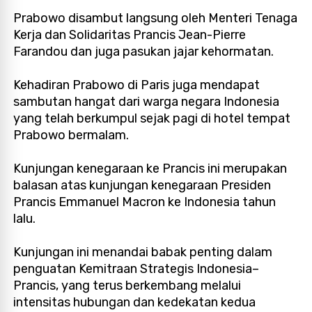
Prabowo disambut langsung oleh Menteri Tenaga
Kerja dan Solidaritas Prancis Jean-Pierre
Farandou dan juga pasukan jajar kehormatan.
Kehadiran Prabowo di Paris juga mendapat
sambutan hangat dari warga negara Indonesia
yang telah berkumpul sejak pagi di hotel tempat
Prabowo bermalam.
Kunjungan kenegaraan ke Prancis ini merupakan
balasan atas kunjungan kenegaraan Presiden
Prancis Emmanuel Macron ke Indonesia tahun
lalu.
Kunjungan ini menandai babak penting dalam
penguatan Kemitraan Strategis Indonesia–
Prancis, yang terus berkembang melalui
intensitas hubungan dan kedekatan kedua