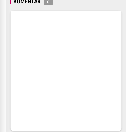
KOMENTAR
0