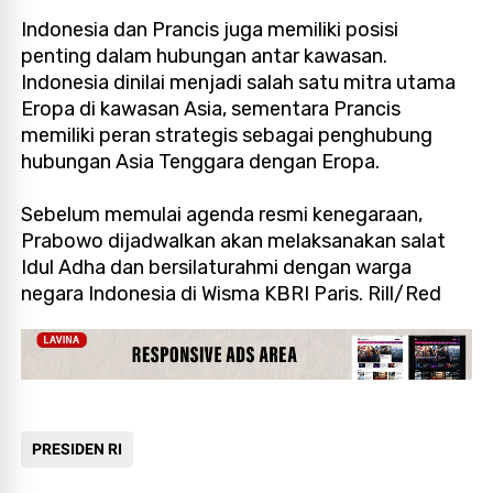
Indonesia dan Prancis juga memiliki posisi
penting dalam hubungan antar kawasan.
Indonesia dinilai menjadi salah satu mitra utama
Eropa di kawasan Asia, sementara Prancis
memiliki peran strategis sebagai penghubung
hubungan Asia Tenggara dengan Eropa.
Sebelum memulai agenda resmi kenegaraan,
Prabowo dijadwalkan akan melaksanakan salat
Idul Adha dan bersilaturahmi dengan warga
negara Indonesia di Wisma KBRI Paris. Rill/Red
PRESIDEN RI