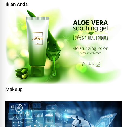
Iklan Anda
Makeup