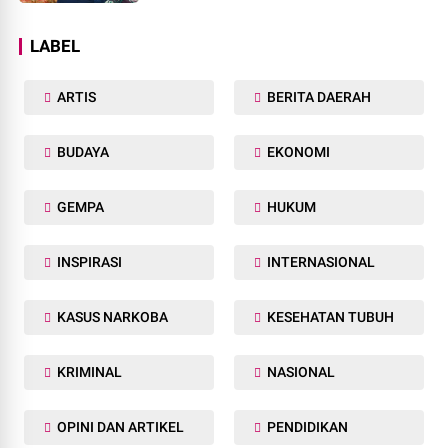
LABEL
ARTIS
BERITA DAERAH
BUDAYA
EKONOMI
GEMPA
HUKUM
INSPIRASI
INTERNASIONAL
KASUS NARKOBA
KESEHATAN TUBUH
KRIMINAL
NASIONAL
OPINI DAN ARTIKEL
PENDIDIKAN