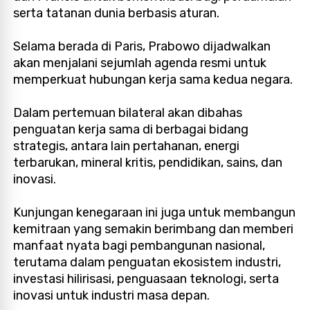
serta tatanan dunia berbasis aturan.
Selama berada di Paris, Prabowo dijadwalkan
akan menjalani sejumlah agenda resmi untuk
memperkuat hubungan kerja sama kedua negara.
Dalam pertemuan bilateral akan dibahas
penguatan kerja sama di berbagai bidang
strategis, antara lain pertahanan, energi
terbarukan, mineral kritis, pendidikan, sains, dan
inovasi.
Kunjungan kenegaraan ini juga untuk membangun
kemitraan yang semakin berimbang dan memberi
manfaat nyata bagi pembangunan nasional,
terutama dalam penguatan ekosistem industri,
investasi hilirisasi, penguasaan teknologi, serta
inovasi untuk industri masa depan.