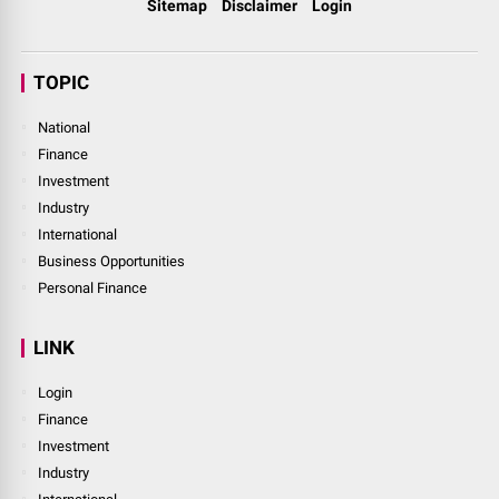
Sitemap
Disclaimer
Login
TOPIC
National
Finance
Investment
Industry
International
Business Opportunities
Personal Finance
LINK
Login
Finance
Investment
Industry