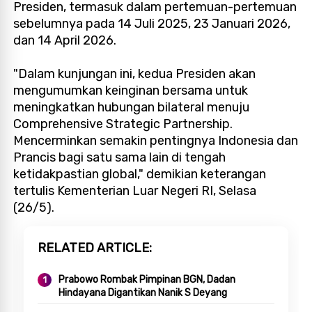
Presiden, termasuk dalam pertemuan-pertemuan
sebelumnya pada 14 Juli 2025, 23 Januari 2026,
dan 14 April 2026.
"Dalam kunjungan ini, kedua Presiden akan
mengumumkan keinginan bersama untuk
meningkatkan hubungan bilateral menuju
Comprehensive Strategic Partnership.
Mencerminkan semakin pentingnya Indonesia dan
Prancis bagi satu sama lain di tengah
ketidakpastian global," demikian keterangan
tertulis Kementerian Luar Negeri RI, Selasa
(26/5).
RELATED ARTICLE
Prabowo Rombak Pimpinan BGN, Dadan
Hindayana Digantikan Nanik S Deyang