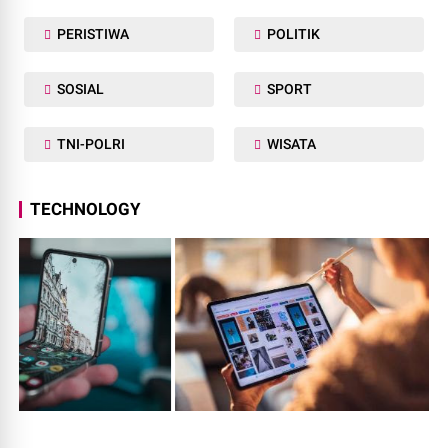
PERISTIWA
POLITIK
SOSIAL
SPORT
TNI-POLRI
WISATA
TECHNOLOGY