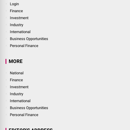
Login
Finance
Investment
Industry
International
Business Opportunities
Personal Finance
MORE
National
Finance
Investment
Industry
International
Business Opportunities
Personal Finance