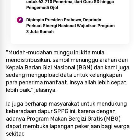
untuk 62.710 Penerima, dari Guru SD hingga
Pengemudi Ojol
Dipimpin Presiden Prabowo, Deprindo
Perkuat Sinergi Nasional Wujudkan Program
3 Juta Rumah
"Mudah-mudahan minggu ini kita mulai
mendistribusikan, sambil menunggu arahan dari
Kepala Badan Gizi Nasional (BGN) dan kami juga
sedang mengupload data untuk kelengkapan
para penerima manfaat. Insya allah lebih cepat
lebih baik," jelasnya.
Ia juga berharap masyarakat untuk mendukung
keberadaan dapur SPPG ini, karena dengan
adanya Program Makan Bergizi Gratis (MBG)
dapat membuka lapangan pekerjaan bagi warga
sekitar.