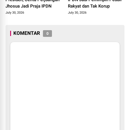
Jhosua Jadi Praja IPDN
Rakyat dan Tak Korup
July 30, 2026
July 30, 2026
KOMENTAR
0