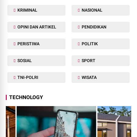
KRIMINAL
NASIONAL
OPINI DAN ARTIKEL
PENDIDIKAN
PERISTIWA
POLITIK
SOSIAL
SPORT
TNI-POLRI
WISATA
TECHNOLOGY