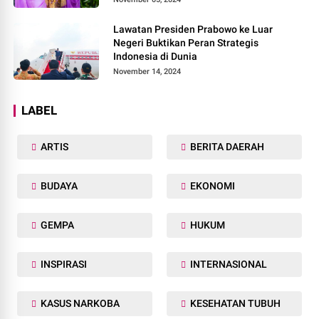
Lawatan Presiden Prabowo ke Luar
Negeri Buktikan Peran Strategis
Indonesia di Dunia
November 14, 2024
LABEL
ARTIS
BERITA DAERAH
BUDAYA
EKONOMI
GEMPA
HUKUM
INSPIRASI
INTERNASIONAL
KASUS NARKOBA
KESEHATAN TUBUH