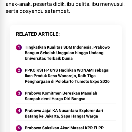
anak-anak, peserta didik, ibu balita, ibu menyusui,
serta posyandu setempat.
RELATED ARTICLE
Tingkatkan Kualitas SDM Indonesia, Prabowo
Bangun Sekolah Unggulan hingga Undang
Universitas Terbaik Dunia
PPKO KSI FP UNS Hadirkan WONAMI sebagai
Ikon Produk Desa Wonorejo, Raih Tiga
Penghargaan di Polokarto Tumoto Expo 2026
Prabowo Komitmen Bereskan Masalah
Sampah demi Harga Diri Bangsa
Prabowo Jajal KA Nusantara Explorer dari
Batang ke Jakarta, Sapa Hangat Warga
Prabowo Saksikan Akad Massal KPR FLPP