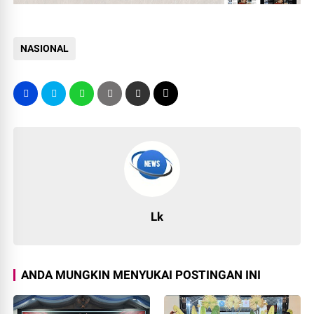
NASIONAL
Lk
ANDA MUNGKIN MENYUKAI POSTINGAN INI