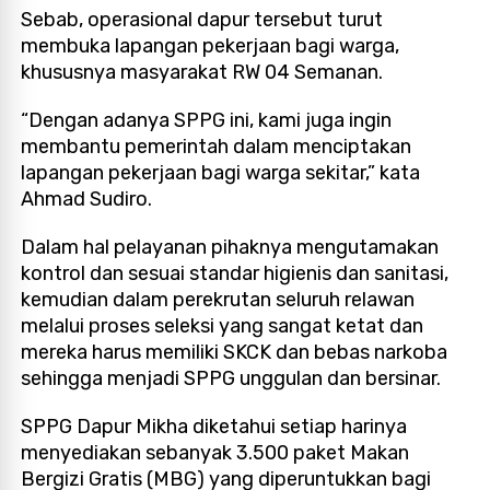
Sebab, operasional dapur tersebut turut
membuka lapangan pekerjaan bagi warga,
khususnya masyarakat RW 04 Semanan.
“Dengan adanya SPPG ini, kami juga ingin
membantu pemerintah dalam menciptakan
lapangan pekerjaan bagi warga sekitar,” kata
Ahmad Sudiro.
Dalam hal pelayanan pihaknya mengutamakan
kontrol dan sesuai standar higienis dan sanitasi,
kemudian dalam perekrutan seluruh relawan
melalui proses seleksi yang sangat ketat dan
mereka harus memiliki SKCK dan bebas narkoba
sehingga menjadi SPPG unggulan dan bersinar.
SPPG Dapur Mikha diketahui setiap harinya
menyediakan sebanyak 3.500 paket Makan
Bergizi Gratis (MBG) yang diperuntukkan bagi