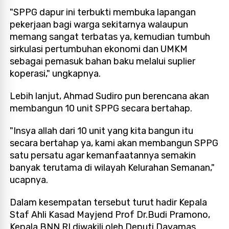
"SPPG dapur ini terbukti membuka lapangan
pekerjaan bagi warga sekitarnya walaupun
memang sangat terbatas ya, kemudian tumbuh
sirkulasi pertumbuhan ekonomi dan UMKM
sebagai pemasuk bahan baku melalui suplier
koperasi," ungkapnya.
Lebih lanjut, Ahmad Sudiro pun berencana akan
membangun 10 unit SPPG secara bertahap.
"Insya allah dari 10 unit yang kita bangun itu
secara bertahap ya, kami akan membangun SPPG
satu persatu agar kemanfaatannya semakin
banyak terutama di wilayah Kelurahan Semanan,"
ucapnya.
Dalam kesempatan tersebut turut hadir Kepala
Staf Ahli Kasad Mayjend Prof Dr.Budi Pramono,
Kepala BNN RI diwakili oleh Deputi Dayamas