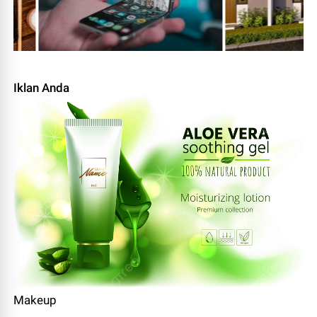
Iklan Anda
Makeup