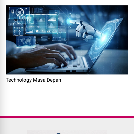
Technology Masa Depan