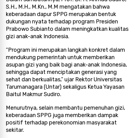
S.H., M.H., M.Kn., M.M mengatakan bahwa
keberadaan dapur SPPG merupakan bentuk
dukungan nyata terhadap program Presiden
Prabowo Subianto dalam meningkatkan kualitas
gizi anak-anak Indonesia.
“Program ini merupakan langkah konkret dalam
mendukung pemerintah untuk memberikan
asupan gizi yang baik bagi anak-anak Indonesia,
sehingga dapat menciptakan generasi yang
sehat dan berkualitas,” ujar Rektor Universitas
Tarumanagara (Untar) sekaligus Ketua Yayasan
Baitul Makmur Sudiro.
Menurutnya, selain membantu pemenuhan gizi,
keberadaan SPPG juga memberikan dampak
positif terhadap perekonomian masyarakat
sekitar.