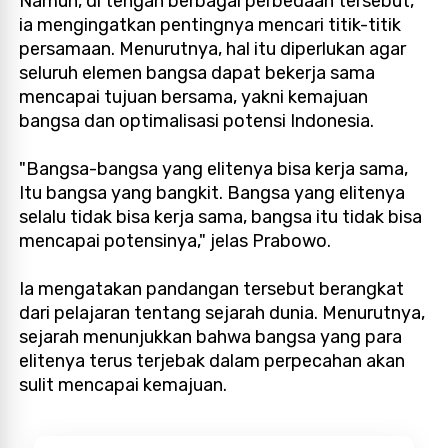
Namun, di tengah berbagai perbedaan tersebut,
ia mengingatkan pentingnya mencari titik-titik
persamaan. Menurutnya, hal itu diperlukan agar
seluruh elemen bangsa dapat bekerja sama
mencapai tujuan bersama, yakni kemajuan
bangsa dan optimalisasi potensi Indonesia.
"Bangsa-bangsa yang elitenya bisa kerja sama,
Itu bangsa yang bangkit. Bangsa yang elitenya
selalu tidak bisa kerja sama, bangsa itu tidak bisa
mencapai potensinya," jelas Prabowo.
Ia mengatakan pandangan tersebut berangkat
dari pelajaran tentang sejarah dunia. Menurutnya,
sejarah menunjukkan bahwa bangsa yang para
elitenya terus terjebak dalam perpecahan akan
sulit mencapai kemajuan.