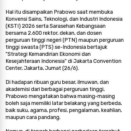
Hal itu disampaikan Prabowo saat membuka
Konvensi Sains, Teknologi, dan Industri Indonesia
(KSTI) 2026 serta Sarasehan Kebangsaan
bersama 2.600 rektor, dekan, dan dosen
perguruan tinggi negeri (PTN) maupun perguruan
tinggi swasta (PTS) se-Indonesia bertajuk
"Strategi Kemandirian Ekonomi dan
Kesejahteraan Indonesia" di Jakarta Convention
Center, Jakarta, Jumat (26/6).
Di hadapan ribuan guru besar, ilmuwan, dan
akademisi dari berbagai perguruan tinggi,
Prabowo mengatakan bahwa masing-masing
boleh saja memiliki latar belakang yang berbeda,
baik suku, agama, profesi, pengalaman, keahlian,
maupun cara pandang.