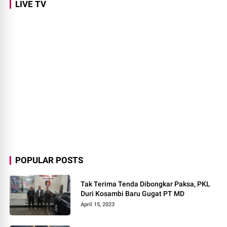
LIVE TV
POPULAR POSTS
Tak Terima Tenda Dibongkar Paksa, PKL
Duri Kosambi Baru Gugat PT MD
April 15, 2023