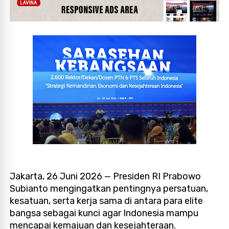
Jakarta, 26 Juni 2026 — Presiden RI Prabowo
Subianto mengingatkan pentingnya persatuan,
kesatuan, serta kerja sama di antara para elite
bangsa sebagai kunci agar Indonesia mampu
mencapai kemajuan dan kesejahteraan.