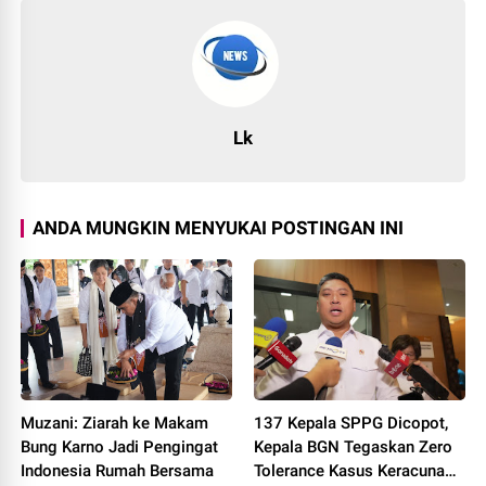
Lk
ANDA MUNGKIN MENYUKAI POSTINGAN INI
Muzani: Ziarah ke Makam
137 Kepala SPPG Dicopot,
Bung Karno Jadi Pengingat
Kepala BGN Tegaskan Zero
Indonesia Rumah Bersama
Tolerance Kasus Keracunan