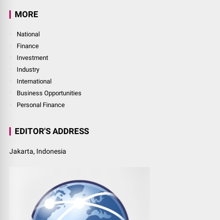
MORE
National
Finance
Investment
Industry
International
Business Opportunities
Personal Finance
EDITOR'S ADDRESS
Jakarta, Indonesia