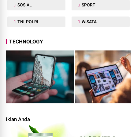
SOSIAL
SPORT
TNI-POLRI
WISATA
TECHNOLOGY
Iklan Anda