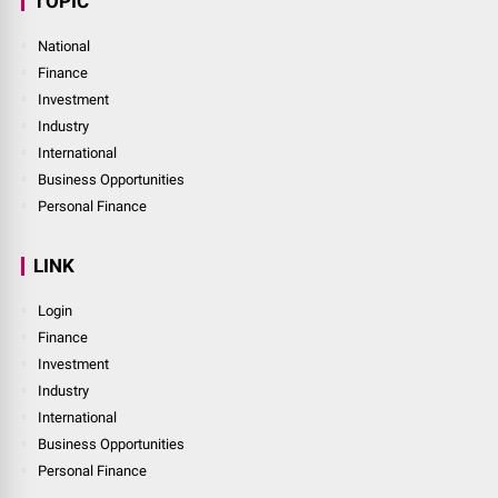
TOPIC
National
Finance
Investment
Industry
International
Business Opportunities
Personal Finance
LINK
Login
Finance
Investment
Industry
International
Business Opportunities
Personal Finance