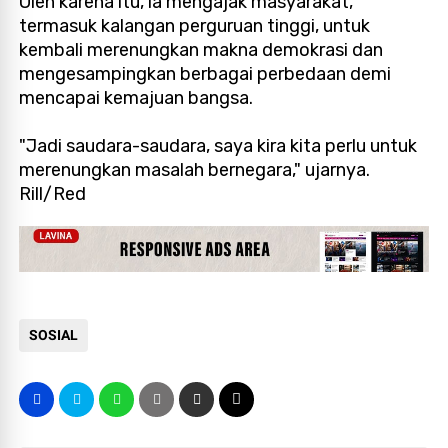
Oleh karena itu, ia mengajak masyarakat,
termasuk kalangan perguruan tinggi, untuk
kembali merenungkan makna demokrasi dan
mengesampingkan berbagai perbedaan demi
mencapai kemajuan bangsa.
"Jadi saudara-saudara, saya kira kita perlu untuk
merenungkan masalah bernegara," ujarnya.
Rill/Red
SOSIAL