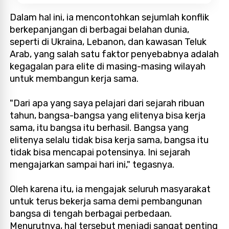
Dalam hal ini, ia mencontohkan sejumlah konflik
berkepanjangan di berbagai belahan dunia,
seperti di Ukraina, Lebanon, dan kawasan Teluk
Arab, yang salah satu faktor penyebabnya adalah
kegagalan para elite di masing-masing wilayah
untuk membangun kerja sama.
"Dari apa yang saya pelajari dari sejarah ribuan
tahun, bangsa-bangsa yang elitenya bisa kerja
sama, itu bangsa itu berhasil. Bangsa yang
elitenya selalu tidak bisa kerja sama, bangsa itu
tidak bisa mencapai potensinya. Ini sejarah
mengajarkan sampai hari ini," tegasnya.
Oleh karena itu, ia mengajak seluruh masyarakat
untuk terus bekerja sama demi pembangunan
bangsa di tengah berbagai perbedaan.
Menurutnya, hal tersebut menjadi sangat penting