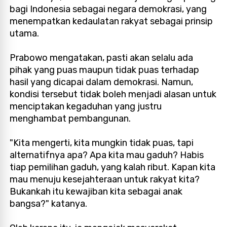
bagi Indonesia sebagai negara demokrasi, yang
menempatkan kedaulatan rakyat sebagai prinsip
utama.
Prabowo mengatakan, pasti akan selalu ada
pihak yang puas maupun tidak puas terhadap
hasil yang dicapai dalam demokrasi. Namun,
kondisi tersebut tidak boleh menjadi alasan untuk
menciptakan kegaduhan yang justru
menghambat pembangunan.
"Kita mengerti, kita mungkin tidak puas, tapi
alternatifnya apa? Apa kita mau gaduh? Habis
tiap pemilihan gaduh, yang kalah ribut. Kapan kita
mau menuju kesejahteraan untuk rakyat kita?
Bukankah itu kewajiban kita sebagai anak
bangsa?" katanya.