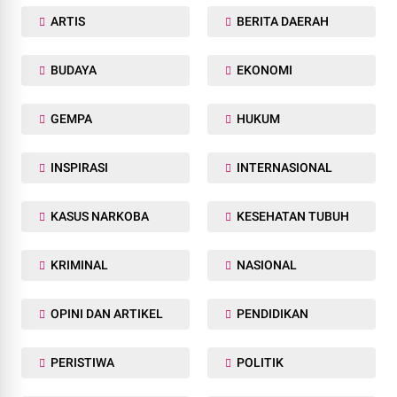
ARTIS
BERITA DAERAH
BUDAYA
EKONOMI
GEMPA
HUKUM
INSPIRASI
INTERNASIONAL
KASUS NARKOBA
KESEHATAN TUBUH
KRIMINAL
NASIONAL
OPINI DAN ARTIKEL
PENDIDIKAN
PERISTIWA
POLITIK