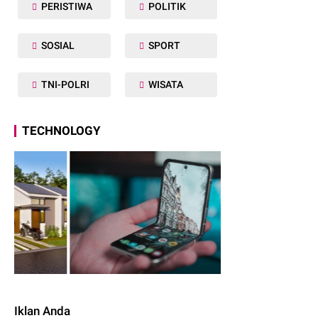
PERISTIWA
POLITIK
SOSIAL
SPORT
TNI-POLRI
WISATA
TECHNOLOGY
Iklan Anda