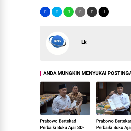
Lk
ANDA MUNGKIN MENYUKAI POSTINGA
Prabowo Bertekad
Prabowo Berteka
Perbaiki Buku Ajar SD-
Perbaiki Buku Aja