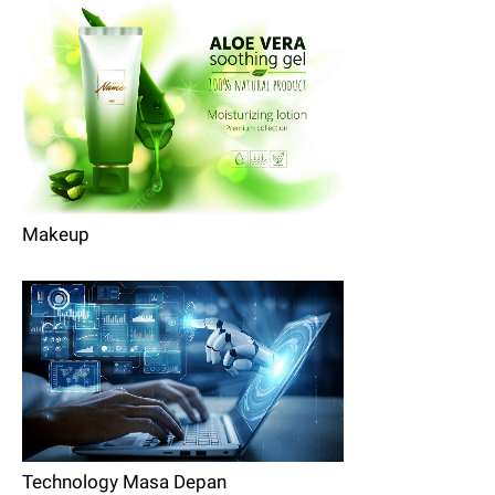
Makeup
Technology Masa Depan