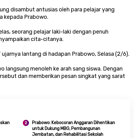
ung disambut antusias oleh para pelajar yang
a kepada Prabowo.
las, seorang pelajar laki-laki dengan penuh
yampaikan cita-citanya.
” ujarnya lantang di hadapan Prabowo, Selasa (2/6).
o langsung menoleh ke arah sang siswa. Dengan
ersebut dan memberikan pesan singkat yang sarat
askan
Prabowo: Kebocoran Anggaran Dihentikan
untuk Dukung MBG, Pembangunan
Jembatan, dan Rehabilitasi Sekolah