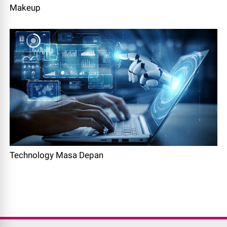
Makeup
Technology Masa Depan