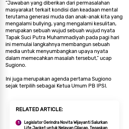
“Jawaban yang diberikan dari permasalahan
masyarakat terkait kondisi dan keadaan mental
terutama generasi muda dan anak-anak kita yang
mengalami bullying, yang mengalami kesulitan,
merupakan sebuah wujud sebuah wujud nyata
Tapak Suci Putra Muhammadiyah pada pagi hari
ini memulai langkahnya membangun sebuah
media untuk menyumbangkan upaya nyata
dalam memecahkan masalah tersebut,” ucap
Sugiono.
Ini juga merupakan agenda pertama Sugiono
sejak terpilih sebagai Ketua Umum PB IPSI.
RELATED ARTICLE
Legislator Gerindra Novita Wijayanti Salurkan
Life Jacket untuk Nelayan Cilacap, Tegaskan