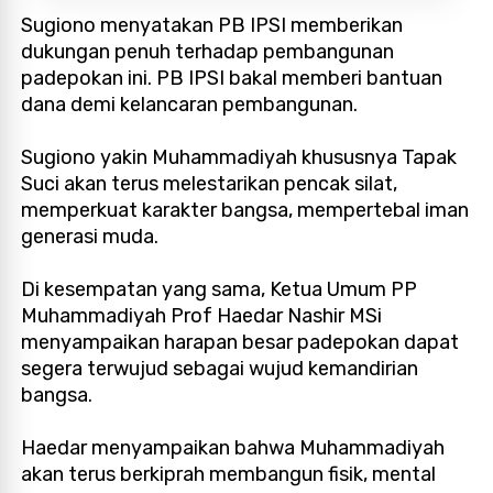
Sugiono menyatakan PB IPSI memberikan
dukungan penuh terhadap pembangunan
padepokan ini. PB IPSI bakal memberi bantuan
dana demi kelancaran pembangunan.
Sugiono yakin Muhammadiyah khususnya Tapak
Suci akan terus melestarikan pencak silat,
memperkuat karakter bangsa, mempertebal iman
generasi muda.
Di kesempatan yang sama, Ketua Umum PP
Muhammadiyah Prof Haedar Nashir MSi
menyampaikan harapan besar padepokan dapat
segera terwujud sebagai wujud kemandirian
bangsa.
Haedar menyampaikan bahwa Muhammadiyah
akan terus berkiprah membangun fisik, mental