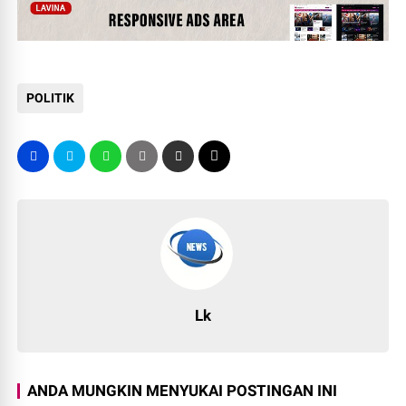
POLITIK
Lk
ANDA MUNGKIN MENYUKAI POSTINGAN INI