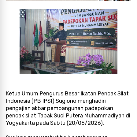
Ketua Umum Pengurus Besar Ikatan Pencak Silat
Indonesia (PB IPSI) Sugiono menghadiri
pengajian akbar pembangunan padepokan
pencak silat Tapak Suci Putera Muhammadiyah di
Yogyakarta pada Sabtu (20/06/2026).