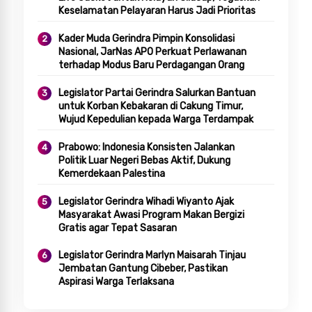
Keselamatan Pelayaran Harus Jadi Prioritas
Kader Muda Gerindra Pimpin Konsolidasi
Nasional, JarNas APO Perkuat Perlawanan
terhadap Modus Baru Perdagangan Orang
Legislator Partai Gerindra Salurkan Bantuan
untuk Korban Kebakaran di Cakung Timur,
Wujud Kepedulian kepada Warga Terdampak
Prabowo: Indonesia Konsisten Jalankan
Politik Luar Negeri Bebas Aktif, Dukung
Kemerdekaan Palestina
Legislator Gerindra Wihadi Wiyanto Ajak
Masyarakat Awasi Program Makan Bergizi
Gratis agar Tepat Sasaran
Legislator Gerindra Marlyn Maisarah Tinjau
Jembatan Gantung Cibeber, Pastikan
Aspirasi Warga Terlaksana