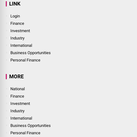
LINK
Login
Finance
Investment
Industry
International
Business Opportunities
Personal Finance
MORE
National
Finance
Investment
Industry
International
Business Opportunities
Personal Finance