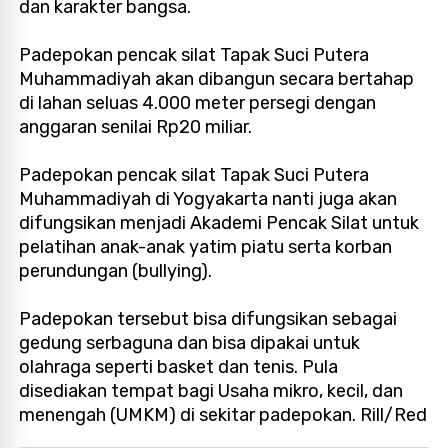
dan karakter bangsa.
Padepokan pencak silat Tapak Suci Putera
Muhammadiyah akan dibangun secara bertahap
di lahan seluas 4.000 meter persegi dengan
anggaran senilai Rp20 miliar.
Padepokan pencak silat Tapak Suci Putera
Muhammadiyah di Yogyakarta nanti juga akan
difungsikan menjadi Akademi Pencak Silat untuk
pelatihan anak-anak yatim piatu serta korban
perundungan (bullying).
Padepokan tersebut bisa difungsikan sebagai
gedung serbaguna dan bisa dipakai untuk
olahraga seperti basket dan tenis. Pula
disediakan tempat bagi Usaha mikro, kecil, dan
menengah (UMKM) di sekitar padepokan. Rill/Red