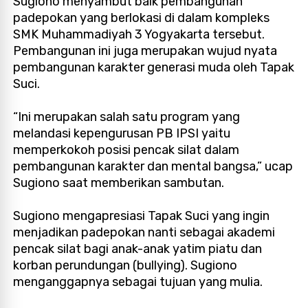
Sugiono menyambut baik pembangunan
padepokan yang berlokasi di dalam kompleks
SMK Muhammadiyah 3 Yogyakarta tersebut.
Pembangunan ini juga merupakan wujud nyata
pembangunan karakter generasi muda oleh Tapak
Suci.
“Ini merupakan salah satu program yang
melandasi kepengurusan PB IPSI yaitu
memperkokoh posisi pencak silat dalam
pembangunan karakter dan mental bangsa,” ucap
Sugiono saat memberikan sambutan.
Sugiono mengapresiasi Tapak Suci yang ingin
menjadikan padepokan nanti sebagai akademi
pencak silat bagi anak-anak yatim piatu dan
korban perundungan (bullying). Sugiono
menganggapnya sebagai tujuan yang mulia.