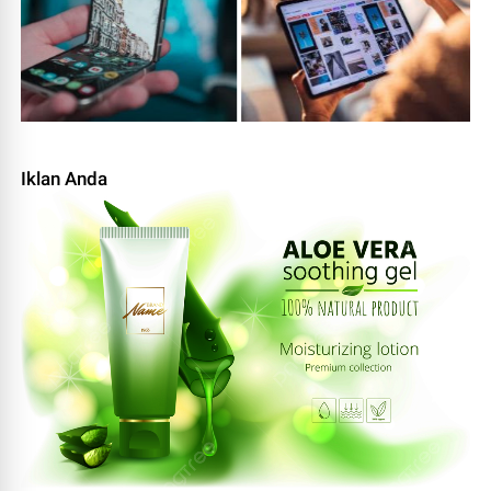
Iklan Anda