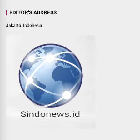
EDITOR'S ADDRESS
Jakarta, Indonesia