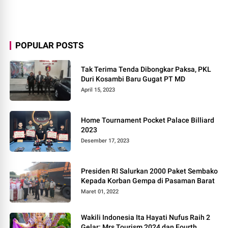
POPULAR POSTS
Tak Terima Tenda Dibongkar Paksa, PKL
Duri Kosambi Baru Gugat PT MD
April 15, 2023
Home Tournament Pocket Palace Billiard
2023
Desember 17, 2023
Presiden RI Salurkan 2000 Paket Sembako
Kepada Korban Gempa di Pasaman Barat
Maret 01, 2022
Wakili Indonesia Ita Hayati Nufus Raih 2
Gelar: Mrs Tourism 2024 dan Fourth