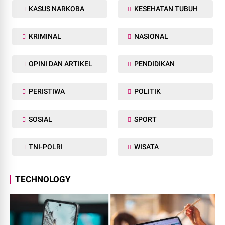
KASUS NARKOBA
KESEHATAN TUBUH
KRIMINAL
NASIONAL
OPINI DAN ARTIKEL
PENDIDIKAN
PERISTIWA
POLITIK
SOSIAL
SPORT
TNI-POLRI
WISATA
TECHNOLOGY