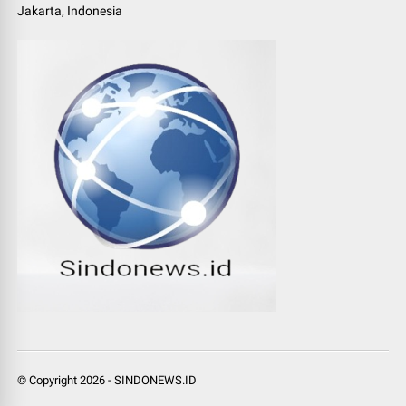
Jakarta, Indonesia
© Copyright
2026
-
SINDONEWS.ID