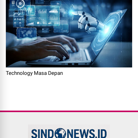
Technology Masa Depan