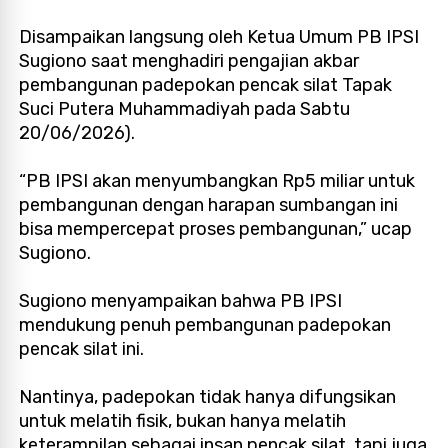
Disampaikan langsung oleh Ketua Umum PB IPSI
Sugiono saat menghadiri pengajian akbar
pembangunan padepokan pencak silat Tapak
Suci Putera Muhammadiyah pada Sabtu
20/06/2026).
“PB IPSI akan menyumbangkan Rp5 miliar untuk
pembangunan dengan harapan sumbangan ini
bisa mempercepat proses pembangunan,” ucap
Sugiono.
Sugiono menyampaikan bahwa PB IPSI
mendukung penuh pembangunan padepokan
pencak silat ini.
Nantinya, padepokan tidak hanya difungsikan
untuk melatih fisik, bukan hanya melatih
keterampilan sebagai insan pencak silat, tapi juga