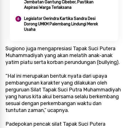
Jembatan Gantung Cibeber, Pastikan
Aspirasi Warga Terlaksana
Legislator Gerindra Kartika Sandra Desi
Dorong UMKM Palembang Lindungi Merek
Usaha
Sugiono juga mengapresiasi Tapak Suci Putera
Muhammadiyah yang akan melatih anak-anak
yatim piatu serta korban perundungan (bullying).
“Hal ini merupakan bentuk nyata dari upaya
pembangunan karakter yang dilakukan oleh
perguruan Silat Tapak Suci Putra Muhammadiyah
yang harus kita akui bersama selalu berkembang
sesuai dengan perkembangan waktu dan
tuntutan zaman,” ucapnya.
Padepokan pencak silat Tapak Suci Putera