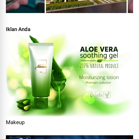
Iklan Anda
Makeup