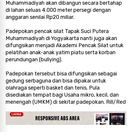
Muhammadiyah akan dibangun secara bertahap
di lahan seluas 4.000 meter persegi dengan
anggaran senilai Rp20 miliar.
Padepokan pencak silat Tapak Suci Putera
Muhammadiyah di Yogyakarta nanti juga akan
difungsikan menjadi Akademi Pencak Silat untuk
pelatihan anak-anak yatim piatu serta korban
perundungan (bullying).
Padepokan tersebut bisa difungsikan sebagai
gedung serbaguna dan bisa dipakai untuk
olahraga seperti basket dan tenis. Pula
disediakan tempat bagi Usaha mikro, kecil, dan
menengah (UMKM) di sekitar padepokan. Rill/Red