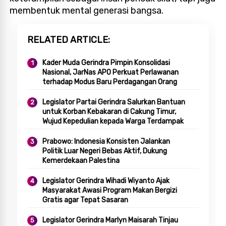
membentuk mental generasi bangsa.
RELATED ARTICLE
Kader Muda Gerindra Pimpin Konsolidasi
Nasional, JarNas APO Perkuat Perlawanan
terhadap Modus Baru Perdagangan Orang
Legislator Partai Gerindra Salurkan Bantuan
untuk Korban Kebakaran di Cakung Timur,
Wujud Kepedulian kepada Warga Terdampak
Prabowo: Indonesia Konsisten Jalankan
Politik Luar Negeri Bebas Aktif, Dukung
Kemerdekaan Palestina
Legislator Gerindra Wihadi Wiyanto Ajak
Masyarakat Awasi Program Makan Bergizi
Gratis agar Tepat Sasaran
Legislator Gerindra Marlyn Maisarah Tinjau