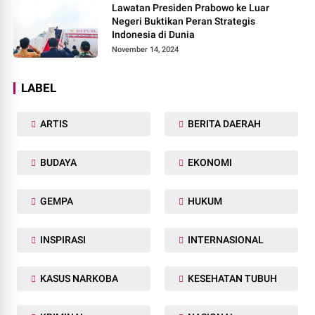
Lawatan Presiden Prabowo ke Luar
Negeri Buktikan Peran Strategis
Indonesia di Dunia
November 14, 2024
LABEL
ARTIS
BERITA DAERAH
BUDAYA
EKONOMI
GEMPA
HUKUM
INSPIRASI
INTERNASIONAL
KASUS NARKOBA
KESEHATAN TUBUH