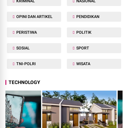
KRIMINAL
NASIONAL
OPINI DAN ARTIKEL
PENDIDIKAN
PERISTIWA
POLITIK
SOSIAL
SPORT
TNI-POLRI
WISATA
TECHNOLOGY