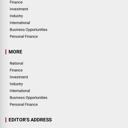
Finance
Investment
Industry
International
Business Opportunities
Personal Finance
MORE
National
Finance
Investment
Industry
International
Business Opportunities
Personal Finance
EDITOR'S ADDRESS