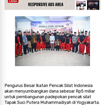
Pengurus Besar Ikatan Pencak Silat Indonesia
akan menyumbangkan dana sebesar Rp5 miliar
untuk pembangunan padepokan pencak silat
Tapak Suci Putera Muhammadiyah di Yogyakarta.