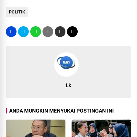
POLITIK
Lk
ANDA MUNGKIN MENYUKAI POSTINGAN INI