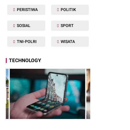
PERISTIWA
POLITIK
SOSIAL
SPORT
TNI-POLRI
WISATA
TECHNOLOGY