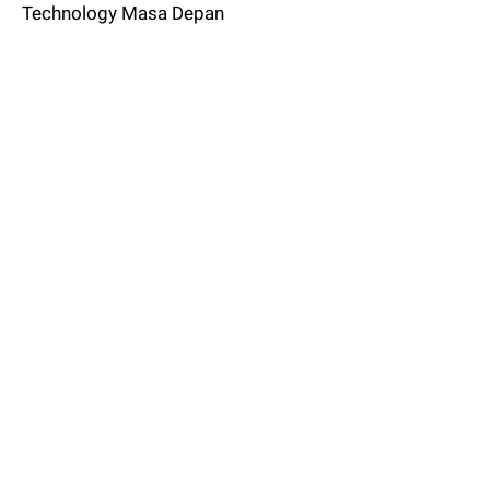
Technology Masa Depan