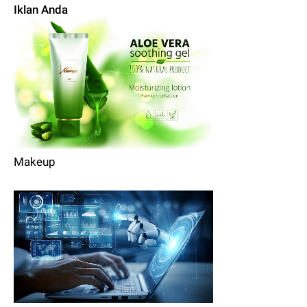
Iklan Anda
Makeup