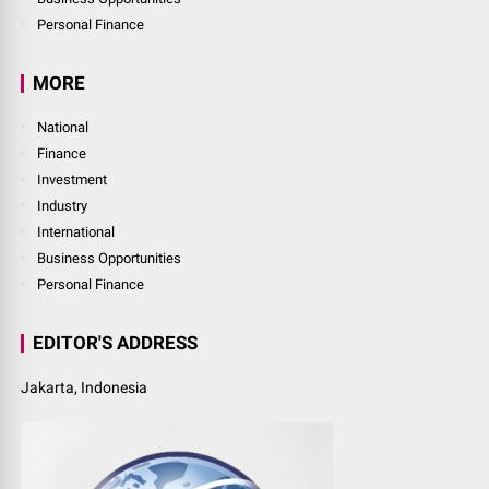
Personal Finance
MORE
National
Finance
Investment
Industry
International
Business Opportunities
Personal Finance
EDITOR'S ADDRESS
Jakarta, Indonesia