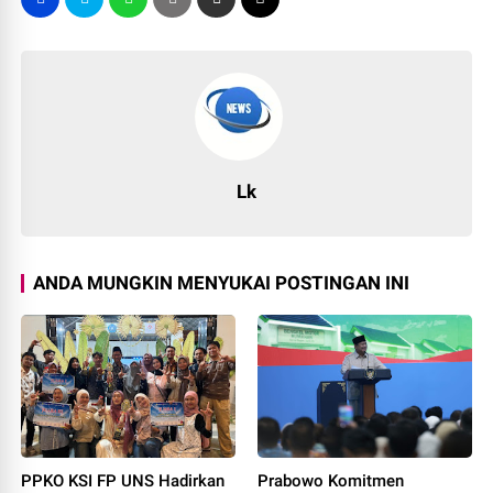
Lk
ANDA MUNGKIN MENYUKAI POSTINGAN INI
PPKO KSI FP UNS Hadirkan
Prabowo Komitmen