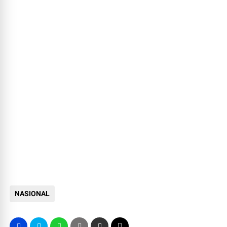
NASIONAL