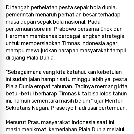
Di tengah perhelatan pesta sepak bola dunia,
pemerintah menaruh perhatian besar terhadap
masa depan sepak bola nasional. Pada
pertemuan sore ini, Prabowo bersama Erick dan
Herdman membahas berbagai langkah strategis
untuk mempersiapkan Timnas Indonesia agar
mampu mewujudkan harapan masyarakat tampil
di ajang Piala Dunia.
“Sebagaimana yang kita ketahui, kan kebetulan
ini sudah jalan hampir satu minggu lebih ya, pesta
Piala Dunia empat tahunan. Tadinya memang kita
betul-betul berharap Timnas kita bisa lolos tahun
ini, namun sementara masih belum,” ujar Menteri
Sekretaris Negara Prasetyo Hadi usai pertemuan.
Menurut Pras, masyarakat Indonesia saat ini
masih menikmati kemeriahan Piala Dunia melalui