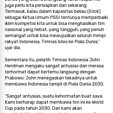
juga perlu kita persiapkan dari sekarang.
Termasuk, kalau dalam kapasitas beliau (Erick)
sebagai Ketua Umum PSSI tentunya memperbaiki
iklim kompetisi kita untuk bisa menghasilkan tim
nasional yang hebat, yang tangguh, yang penuh
semangat untuk bisa mewujudkan seluruh mimpi
rakyat Indonesia, Timnas lolos ke Piala Dunia,”
ujar dia.
Sementara itu, pelatih Timnas Indonesia John
Herdman mengaku sangat antusias dan merasa
terhormat dapat bertemu langsung dengan
Prabowo. John menegaskan tekadnya untuk
membawa Indonesia tampil di Piala Dunia 2030.
“Sangat antusias, suatu kehormatan buat saya.
Kami berharap dapat membawa tim ini ke World
Cup pada tahun 2030. Dan kami akan