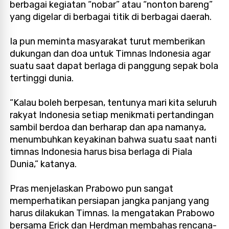
berbagai kegiatan “nobar” atau “nonton bareng”
yang digelar di berbagai titik di berbagai daerah.
Ia pun meminta masyarakat turut memberikan
dukungan dan doa untuk Timnas Indonesia agar
suatu saat dapat berlaga di panggung sepak bola
tertinggi dunia.
“Kalau boleh berpesan, tentunya mari kita seluruh
rakyat Indonesia setiap menikmati pertandingan
sambil berdoa dan berharap dan apa namanya,
menumbuhkan keyakinan bahwa suatu saat nanti
timnas Indonesia harus bisa berlaga di Piala
Dunia,” katanya.
Pras menjelaskan Prabowo pun sangat
memperhatikan persiapan jangka panjang yang
harus dilakukan Timnas. Ia mengatakan Prabowo
bersama Erick dan Herdman membahas rencana-