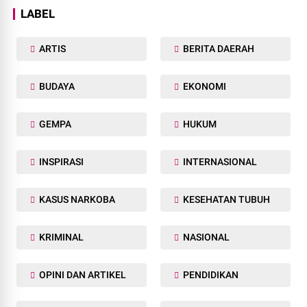
LABEL
ARTIS
BERITA DAERAH
BUDAYA
EKONOMI
GEMPA
HUKUM
INSPIRASI
INTERNASIONAL
KASUS NARKOBA
KESEHATAN TUBUH
KRIMINAL
NASIONAL
OPINI DAN ARTIKEL
PENDIDIKAN