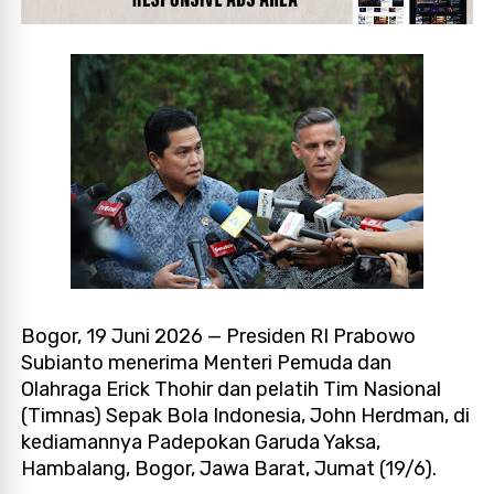
Bogor, 19 Juni 2026 — Presiden RI Prabowo
Subianto menerima Menteri Pemuda dan
Olahraga Erick Thohir dan pelatih Tim Nasional
(Timnas) Sepak Bola Indonesia, John Herdman, di
kediamannya Padepokan Garuda Yaksa,
Hambalang, Bogor, Jawa Barat, Jumat (19/6).