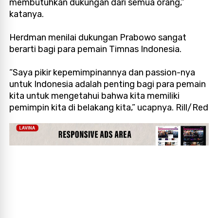
membutuhkan dukungan dari semua orang,”
katanya.
Herdman menilai dukungan Prabowo sangat
berarti bagi para pemain Timnas Indonesia.
“Saya pikir kepemimpinannya dan passion-nya
untuk Indonesia adalah penting bagi para pemain
kita untuk mengetahui bahwa kita memiliki
pemimpin kita di belakang kita,” ucapnya. Rill/Red