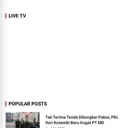
LIVE TV
POPULAR POSTS
Tak Terima Tenda Dibongkar Paksa, PKL
Duri Kosambi Baru Gugat PT MD