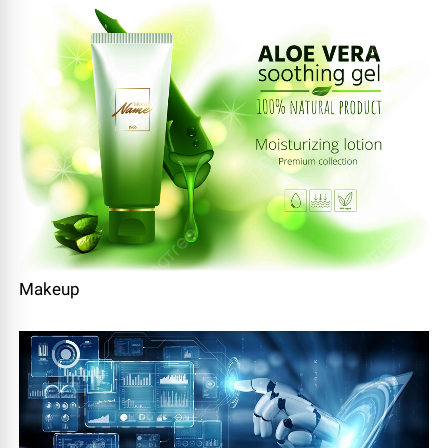
Makeup