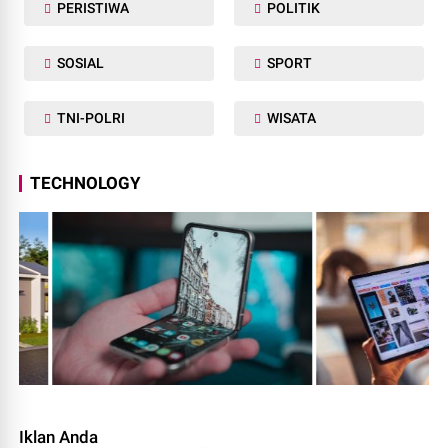
PERISTIWA
POLITIK
SOSIAL
SPORT
TNI-POLRI
WISATA
TECHNOLOGY
Iklan Anda