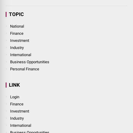
TOPIC
National
Finance
Investment
Industry
International
Business Opportunities
Personal Finance
LINK
Login
Finance
Investment
Industry
International
Business Opportunities