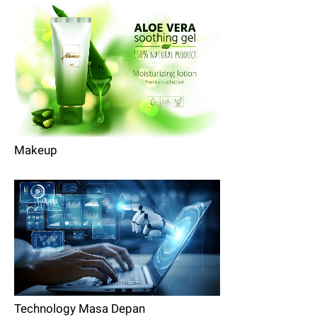
Makeup
Technology Masa Depan