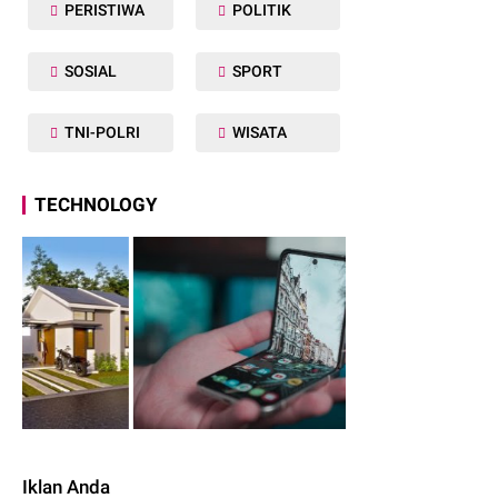
PERISTIWA
POLITIK
SOSIAL
SPORT
TNI-POLRI
WISATA
TECHNOLOGY
Iklan Anda