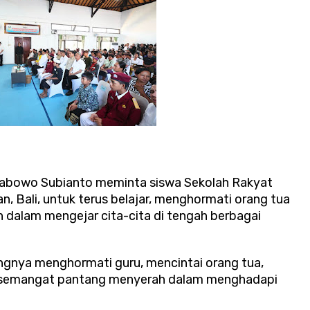
Prabowo Subianto meminta siswa Sekolah Rakyat
 Bali, untuk terus belajar, menghormati orang tua
h dalam mengejar cita-cita di tengah berbagai
gnya menghormati guru, mencintai orang tua,
ki semangat pantang menyerah dalam menghadapi