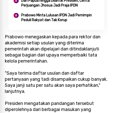
Dari Papua hingga Dilantik Presiden, Cerita
Perjuangan Jhosua Jadi Praja IPDN
Prabowo Minta Lulusan IPDN Jadi Pemimpin
Peduli Rakyat dan Tak Korup
Prabowo menegaskan kepada para rektor dan
akademisi setiap usulan yang diterima
pemerintah akan dipelajari dan ditindaklanjuti
sebagai bagian dari upaya memperbaiki tata
kelola pemerintahan.
"Saya terima daftar usulan dan daftar
pertanyaan yang tadi disampaikan cukup banyak.
Saya janji satu per satu akan saya perhatikan,"
lanjutnya.
Presiden mengatakan pandangan tersebut
diperolehnya dari berbagai masukan yang