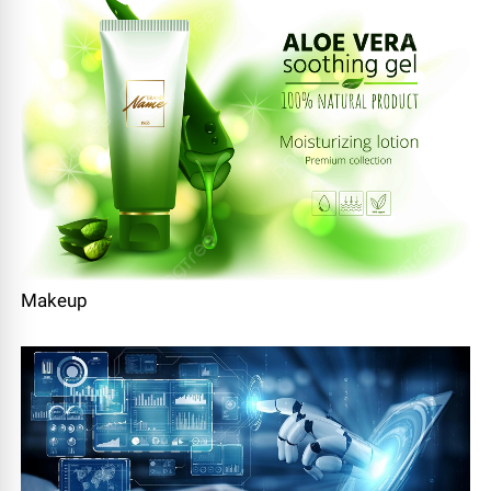
Makeup