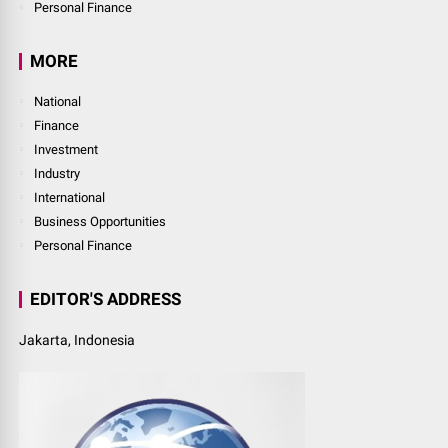
Personal Finance
MORE
National
Finance
Investment
Industry
International
Business Opportunities
Personal Finance
EDITOR'S ADDRESS
Jakarta, Indonesia