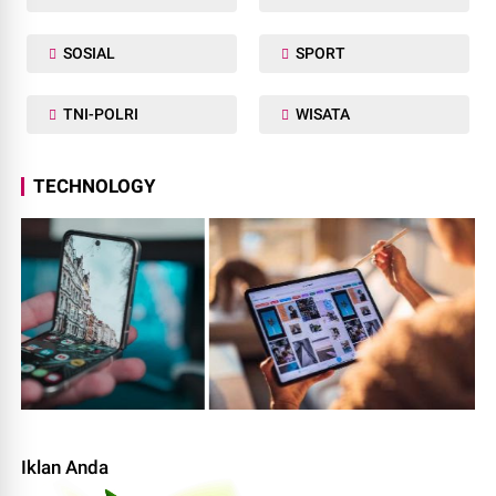
SOSIAL
SPORT
TNI-POLRI
WISATA
TECHNOLOGY
Iklan Anda