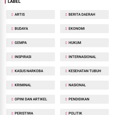
LABEL
ARTIS
BERITA DAERAH
BUDAYA
EKONOMI
GEMPA
HUKUM
INSPIRASI
INTERNASIONAL
KASUS NARKOBA
KESEHATAN TUBUH
KRIMINAL
NASIONAL
OPINI DAN ARTIKEL
PENDIDIKAN
PERISTIWA
POLITIK