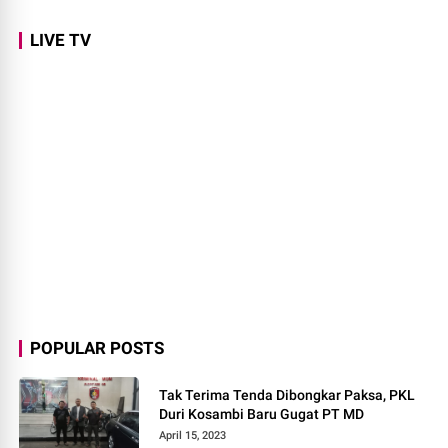
LIVE TV
POPULAR POSTS
Tak Terima Tenda Dibongkar Paksa, PKL
Duri Kosambi Baru Gugat PT MD
April 15, 2023