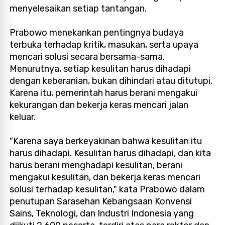
menyelesaikan setiap tantangan.
Prabowo menekankan pentingnya budaya
terbuka terhadap kritik, masukan, serta upaya
mencari solusi secara bersama-sama.
Menurutnya, setiap kesulitan harus dihadapi
dengan keberanian, bukan dihindari atau ditutupi.
Karena itu, pemerintah harus berani mengakui
kekurangan dan bekerja keras mencari jalan
keluar.
"Karena saya berkeyakinan bahwa kesulitan itu
harus dihadapi. Kesulitan harus dihadapi, dan kita
harus berani menghadapi kesulitan, berani
mengakui kesulitan, dan bekerja keras mencari
solusi terhadap kesulitan," kata Prabowo dalam
penutupan Sarasehan Kebangsaan Konvensi
Sains, Teknologi, dan Industri Indonesia yang