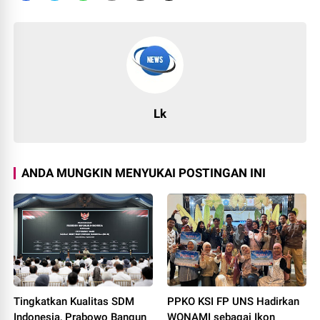
Lk
ANDA MUNGKIN MENYUKAI POSTINGAN INI
Tingkatkan Kualitas SDM
PPKO KSI FP UNS Hadirkan
Indonesia, Prabowo Bangun
WONAMI sebagai Ikon