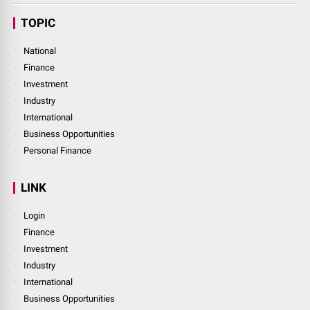
TOPIC
National
Finance
Investment
Industry
International
Business Opportunities
Personal Finance
LINK
Login
Finance
Investment
Industry
International
Business Opportunities