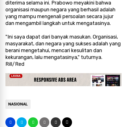
diterima selama ini. Prabowo meyakini bahwa
organisasi maupun negara yang berhasil adalah
yang mampu mengenali persoalan secara jujur
dan mengambil langkah untuk mengatasinya.
"Ini saya dapat dari banyak masukan. Organisasi,
masyarakat, dan negara yang sukses adalah yang
berani mengetahui, mencari kesulitan dan
kekurangan, lalu mengatasinya," tuturnya.
Rill/Red
NASIONAL