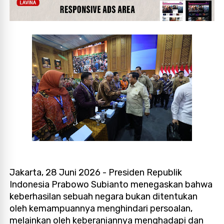
Jakarta, 28 Juni 2026 - Presiden Republik
Indonesia Prabowo Subianto menegaskan bahwa
keberhasilan sebuah negara bukan ditentukan
oleh kemampuannya menghindari persoalan,
melainkan oleh keberaniannya menghadapi dan