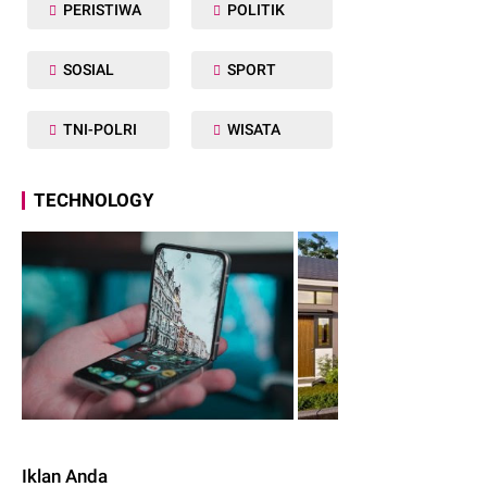
PERISTIWA
POLITIK
SOSIAL
SPORT
TNI-POLRI
WISATA
TECHNOLOGY
Iklan Anda