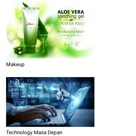
Makeup
Technology Masa Depan