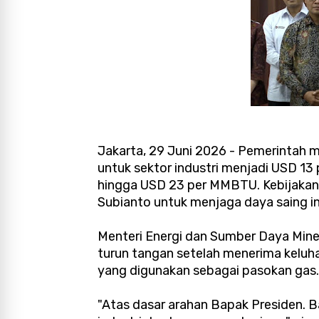
Jakarta, 29 Juni 2026 - Pemerintah 
untuk sektor industri menjadi USD 
hingga USD 23 per MMBTU. Kebijakan 
Subianto untuk menjaga daya saing in
Menteri Energi dan Sumber Daya Mine
turun tangan setelah menerima keluha
yang digunakan sebagai pasokan gas.
"Atas dasar arahan Bapak Presiden. 