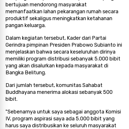
bertujuan mendorong masyarakat
memanfaatkan lahan pekarangan rumah secara
produktif sekaligus meningkatkan ketahanan
pangan keluarga.
Dalam kegiatan tersebut, Kader dari Partai
Gerindra pimpinan Presiden Prabowo Subianto ini
menjelaskan bahwa secara keseluruhan dirinya
memiliki program distribusi sebanyak 5.000 bibit
yang akan disalurkan kepada masyarakat di
Bangka Belitung.
Dari jumlah tersebut, komunitas Sahabat
Buddhayana menerima alokasi sebanyak 500
bibit.
"Sebenarnya untuk saya sebagai anggota Komisi
IV, program aspirasi saya ada 5.000 bibit yang
harus saya distribusikan ke seluruh masyarakat