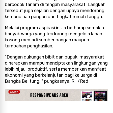
bercocok tanam di tengah masyarakat. Langkah
tersebut juga sejalan dengan upaya mendorong
kemandirian pangan dari tingkat rumah tangga.
Melalui program aspirasi ini, ia berharap semakin
banyak warga yang terdorong mengelola lahan
kosong menjadi sumber pangan maupun
tambahan penghasilan.
"Dengan dukungan bibit dan pupuk, masyarakat
diharapkan mampu menciptakan lingkungan yang
lebih hijau, produktif, serta memberikan manfaat
ekonomi yang berkelanjutan bagi keluarga di
Bangka Belitung, " pungkasnya. Rill/Red