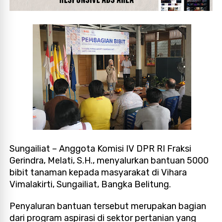
Sungailiat – Anggota Komisi IV DPR RI Fraksi
Gerindra, Melati, S.H., menyalurkan bantuan 5000
bibit tanaman kepada masyarakat di Vihara
Vimalakirti, Sungailiat, Bangka Belitung.
Penyaluran bantuan tersebut merupakan bagian
dari program aspirasi di sektor pertanian yang