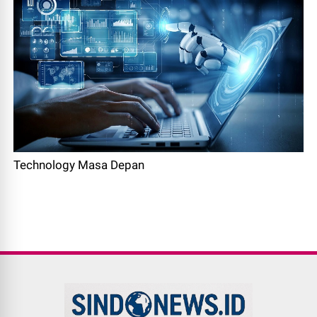
Technology Masa Depan