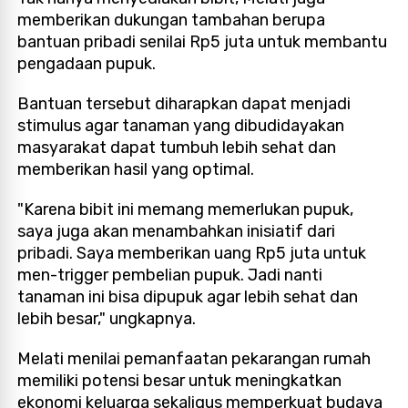
memberikan dukungan tambahan berupa
bantuan pribadi senilai Rp5 juta untuk membantu
pengadaan pupuk.
Bantuan tersebut diharapkan dapat menjadi
stimulus agar tanaman yang dibudidayakan
masyarakat dapat tumbuh lebih sehat dan
memberikan hasil yang optimal.
"Karena bibit ini memang memerlukan pupuk,
saya juga akan menambahkan inisiatif dari
pribadi. Saya memberikan uang Rp5 juta untuk
men-trigger pembelian pupuk. Jadi nanti
tanaman ini bisa dipupuk agar lebih sehat dan
lebih besar," ungkapnya.
Melati menilai pemanfaatan pekarangan rumah
memiliki potensi besar untuk meningkatkan
ekonomi keluarga sekaligus memperkuat budaya