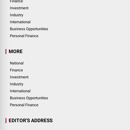
Finance
Investment
Industry
International
Business Opportunities
Personal Finance
MORE
National
Finance
Investment
Industry
International
Business Opportunities
Personal Finance
EDITOR'S ADDRESS