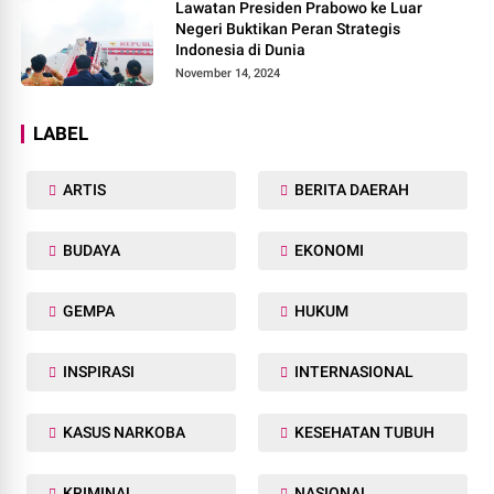
Lawatan Presiden Prabowo ke Luar
Negeri Buktikan Peran Strategis
Indonesia di Dunia
November 14, 2024
LABEL
ARTIS
BERITA DAERAH
BUDAYA
EKONOMI
GEMPA
HUKUM
INSPIRASI
INTERNASIONAL
KASUS NARKOBA
KESEHATAN TUBUH
KRIMINAL
NASIONAL