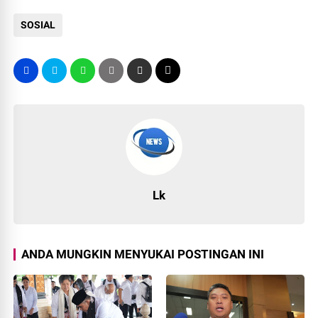
SOSIAL
Lk
ANDA MUNGKIN MENYUKAI POSTINGAN INI