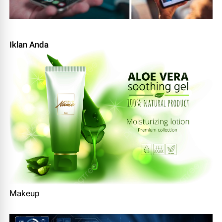
Iklan Anda
Makeup