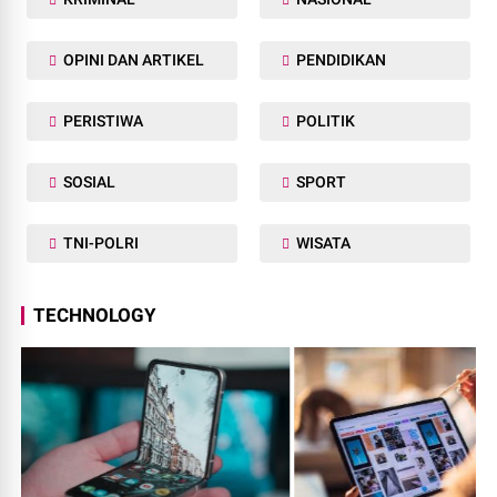
OPINI DAN ARTIKEL
PENDIDIKAN
PERISTIWA
POLITIK
SOSIAL
SPORT
TNI-POLRI
WISATA
TECHNOLOGY