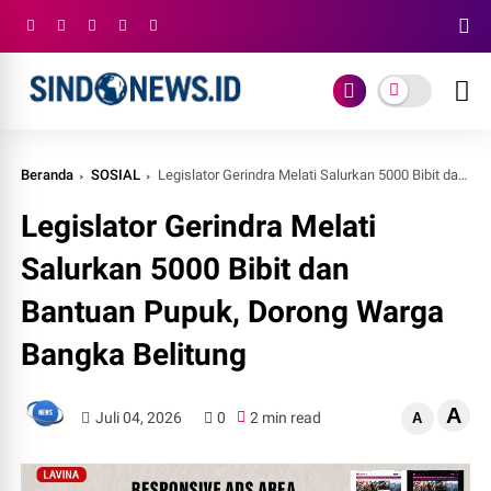
Beranda
SOSIAL
Legislator Gerindra Melati Salurkan 5000 Bibit dan Bantuan Pupuk, Dorong Warga Bangka Belitung
Legislator Gerindra Melati
Salurkan 5000 Bibit dan
Bantuan Pupuk, Dorong Warga
Bangka Belitung
A
Juli 04, 2026
0
2 min read
A