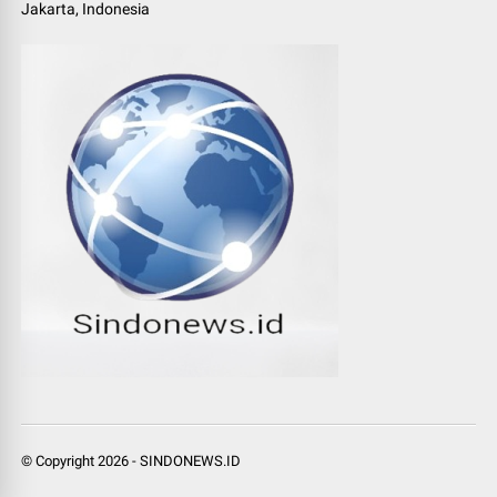
Jakarta, Indonesia
© Copyright
2026
-
SINDONEWS.ID