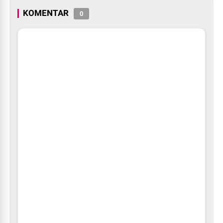
KOMENTAR
0