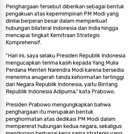
Penghargaan tersebut diberikan sebagai bentuk
pengakuan atas kepemimpinan PM Modi yang
dinilai berperan besar dalam memperkuat
hubungan bilateral Indonesia dan India hingga
mencapai tingkat Kemitraan Strategis
Komprehensif.
"Hari ini, saya selaku Presiden Republik Indonesia
mengucapkan terima kasih kepada Yang Mulia
Perdana Menteri Narendra Modi karena bersedia
menerima anugerah tanda kehormatan tertinggi
dari Negara Republik Indonesia, yaitu Bintang
Republik Indonesia Adipurna," kata Prabowo.
Presiden Prabowo mengungkapkan bahwa
penghargaan itu merupakan bentuk
penghormatan atas dedikasi PM Modi dalam
mempererat hubungan kedua negara, sekaligus
mendorong berbagai kerja sama strategis yang