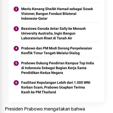
Menlu Kenang Sheikh Hamad sebagai Sosok
Visioner, Bangun Fondasi Bilateral
Indonesia-Qatar
Beasiswa Garuda Antar Sally ke Monash
University Australia, Ingin Bangun
Laboratorium Riset di Tanah Air
Prabowo dan PM Modi Dorong Penyelesaian
Konflik Timur Tengah Melalui Dialog
Prabowo Dukung Pendirian Kampus Top India
di Indonesia Sebagai Bagian Kerja Sama
Pendidikan Kedua Negara
Fasilitasi Kepulangan Lebih dari 1.000 WNI
Korban Scam, Prabowo Ucapkan Terima
Kasih ke PM Thailand
Presiden Prabowo mengatakan bahwa