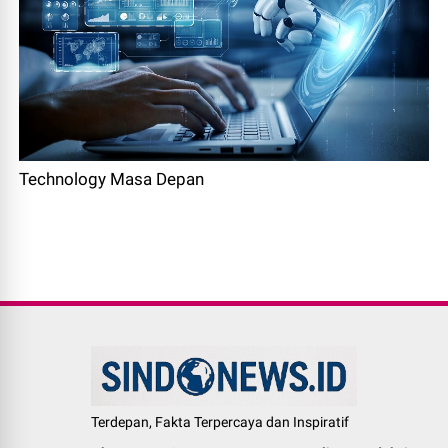
Technology Masa Depan
Terdepan, Fakta Terpercaya dan Inspiratif