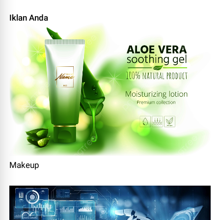
Iklan Anda
Makeup