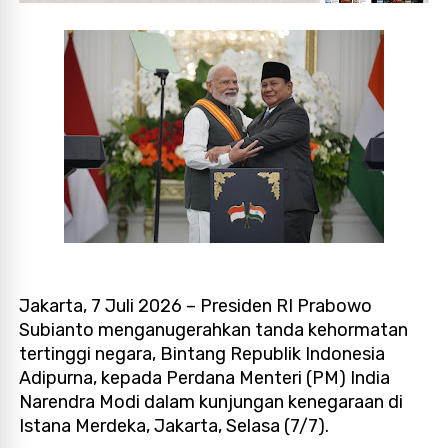
Jakarta, 7 Juli 2026 – Presiden RI Prabowo
Subianto menganugerahkan tanda kehormatan
tertinggi negara, Bintang Republik Indonesia
Adipurna, kepada Perdana Menteri (PM) India
Narendra Modi dalam kunjungan kenegaraan di
Istana Merdeka, Jakarta, Selasa (7/7).