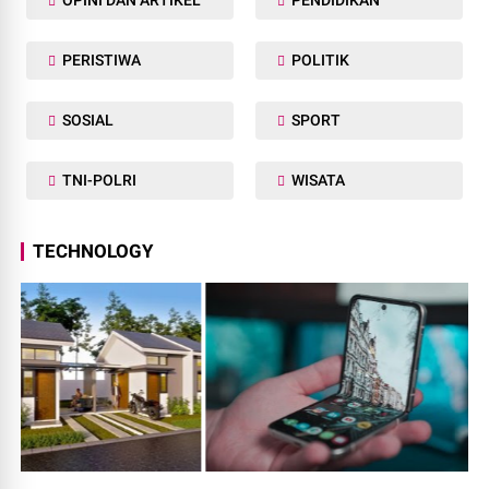
PERISTIWA
POLITIK
SOSIAL
SPORT
TNI-POLRI
WISATA
TECHNOLOGY