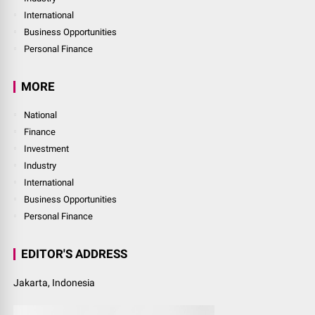
International
Business Opportunities
Personal Finance
MORE
National
Finance
Investment
Industry
International
Business Opportunities
Personal Finance
EDITOR'S ADDRESS
Jakarta, Indonesia