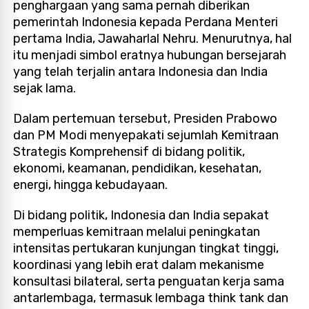
penghargaan yang sama pernah diberikan
pemerintah Indonesia kepada Perdana Menteri
pertama India, Jawaharlal Nehru. Menurutnya, hal
itu menjadi simbol eratnya hubungan bersejarah
yang telah terjalin antara Indonesia dan India
sejak lama.
Dalam pertemuan tersebut, Presiden Prabowo
dan PM Modi menyepakati sejumlah Kemitraan
Strategis Komprehensif di bidang politik,
ekonomi, keamanan, pendidikan, kesehatan,
energi, hingga kebudayaan.
Di bidang politik, Indonesia dan India sepakat
memperluas kemitraan melalui peningkatan
intensitas pertukaran kunjungan tingkat tinggi,
koordinasi yang lebih erat dalam mekanisme
konsultasi bilateral, serta penguatan kerja sama
antarlembaga, termasuk lembaga think tank dan