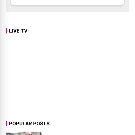
LIVE TV
POPULAR POSTS