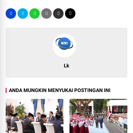
Lk
ANDA MUNGKIN MENYUKAI POSTINGAN INI