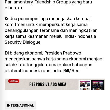
Parliamentary Friendship Groups yang baru
dibentuk.
Kedua pemimpin juga menegaskan kembali
komitmen untuk memperkuat kerja sama
penanggulangan terorisme dan meningkatkan
kerja sama keamanan melalui India-Indonesia
Security Dialogue.
Di bidang ekonomi, Presiden Prabowo
menegaskan bahwa kerja sama ekonomi menjadi
salah satu tonggak utama dalam hubungan
bilateral Indonesia dan India. Rill/Red
INTERNASIONAL