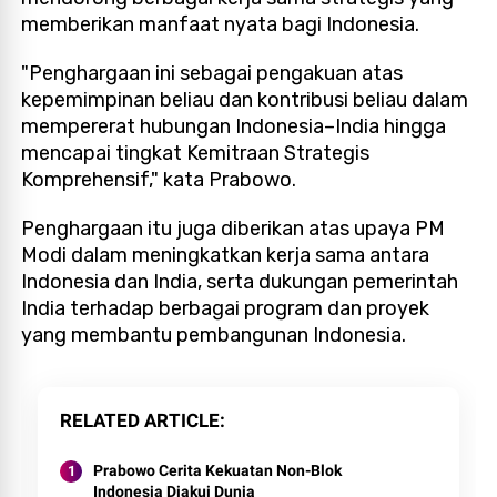
memberikan manfaat nyata bagi Indonesia.
"Penghargaan ini sebagai pengakuan atas
kepemimpinan beliau dan kontribusi beliau dalam
mempererat hubungan Indonesia–India hingga
mencapai tingkat Kemitraan Strategis
Komprehensif," kata Prabowo.
Penghargaan itu juga diberikan atas upaya PM
Modi dalam meningkatkan kerja sama antara
Indonesia dan India, serta dukungan pemerintah
India terhadap berbagai program dan proyek
yang membantu pembangunan Indonesia.
RELATED ARTICLE
Prabowo Cerita Kekuatan Non-Blok
Indonesia Diakui Dunia